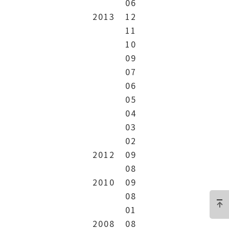
06
2013
12
11
10
09
07
06
05
04
03
02
2012
09
08
2010
09
08
01
2008
08