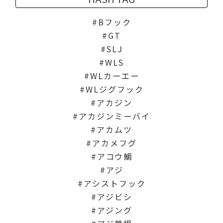
Bフック
GT
SLJ
WLS
WLカーエー
WLジグフック
アカジン
アカジンミーバイ
アカムツ
アカメフグ
アコウ鯛
アジ
アシストフック
アジビシ
アジング