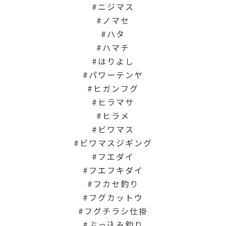
ニジマス
ノマセ
ハタ
ハマチ
はりよし
パワーテンヤ
ヒガンフグ
ヒラマサ
ヒラメ
ビワマス
ビワマスジギング
フエダイ
フエフキダイ
フカセ釣り
フグカットウ
フグチラシ仕掛
ぶっ込み釣り