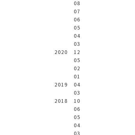
08
07
06
05
04
03
2020
12
05
02
01
2019
04
03
2018
10
06
05
04
03