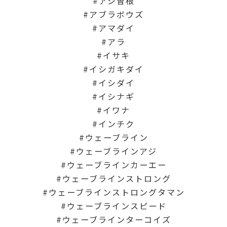
アジ曽根
アブラボウズ
アマダイ
アラ
イサキ
イシガキダイ
イシダイ
イシナギ
イワナ
インチク
ウェーブライン
ウェーブラインアジ
ウェーブラインカーエー
ウェーブラインストロング
ウェーブラインストロングタマン
ウェーブラインスピード
ウェーブラインターコイズ