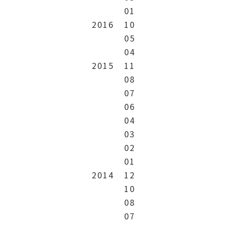
01
2016
10
05
04
2015
11
08
07
06
04
03
02
01
2014
12
10
08
07