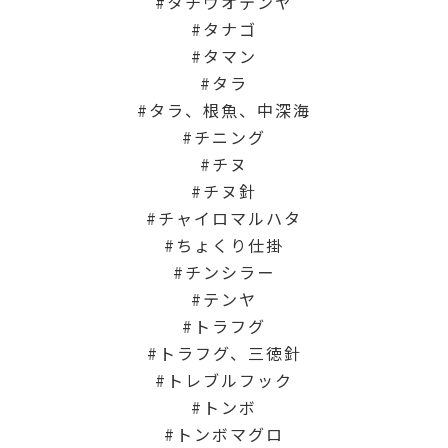
タチウオテンヤ
タナゴ
タマン
タラ
タラ、根魚、中深海
チニング
チヌ
チヌ針
チャイロマルハタ
ちょくり仕掛
チンシラー
テンヤ
トラフグ
トラフグ、三徳針
トレブルフック
トンボ
トンボマグロ