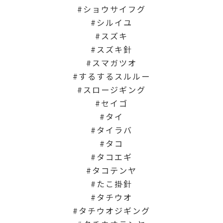
ショウサイフグ
シルイユ
スズキ
スズキ針
スマガツオ
するするスルルー
スロージギング
セイゴ
タイ
タイラバ
タコ
タコエギ
タコテンヤ
たこ掛針
タチウオ
タチウオジギング