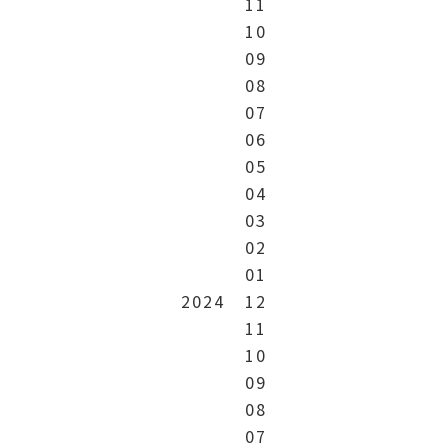
11
10
09
08
07
06
05
04
03
02
01
2024
12
11
10
09
08
07