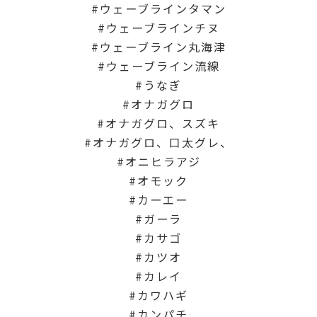
ウェーブラインタマン
ウェーブラインチヌ
ウェーブライン丸海津
ウェーブライン流線
うなぎ
オナガグロ
オナガグロ、スズキ
オナガグロ、口太グレ、
オニヒラアジ
オモック
カーエー
ガーラ
カサゴ
カツオ
カレイ
カワハギ
カンパチ