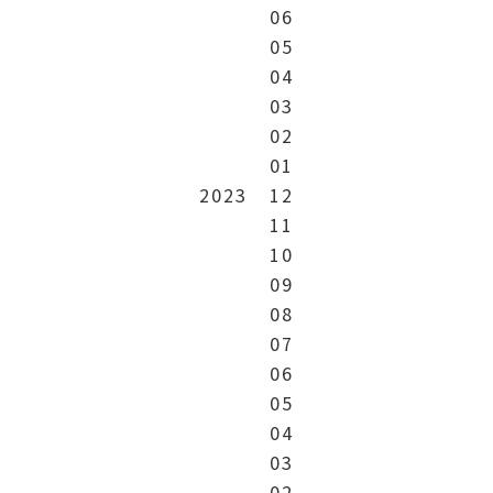
06
05
04
03
02
01
2023
12
11
10
09
08
07
06
05
04
03
02