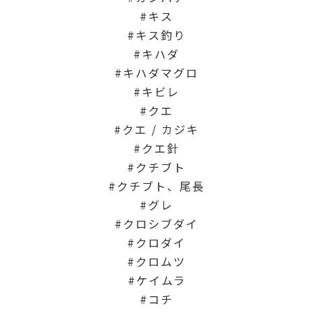
キス
キス釣り
キハダ
キハダマグロ
キビレ
クエ
クエ / カジキ
クエ針
クチブト
クチブト、尾長
グレ
クロシブダイ
クロダイ
クロムツ
ケイムラ
コチ