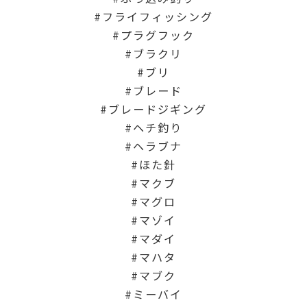
フライフィッシング
プラグフック
ブラクリ
ブリ
ブレード
ブレードジギング
ヘチ釣り
ヘラブナ
ほた針
マクブ
マグロ
マゾイ
マダイ
マハタ
マブク
ミーバイ