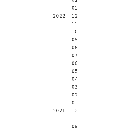
01
2022
12
11
10
09
08
07
06
05
04
03
02
01
2021
12
11
09