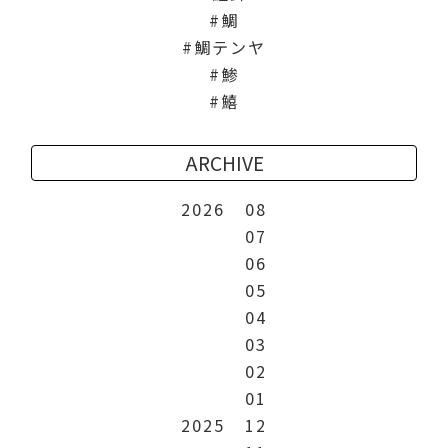
鯛
鯛テンヤ
鯵
鱚
ARCHIVE
2026
08
07
06
05
04
03
02
01
2025
12