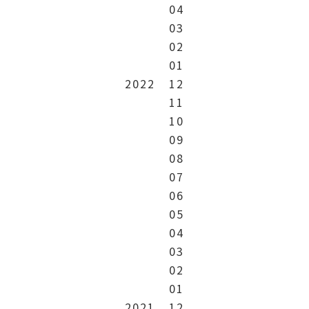
04
03
02
01
2022
12
11
10
09
08
07
06
05
04
03
02
01
2021
12