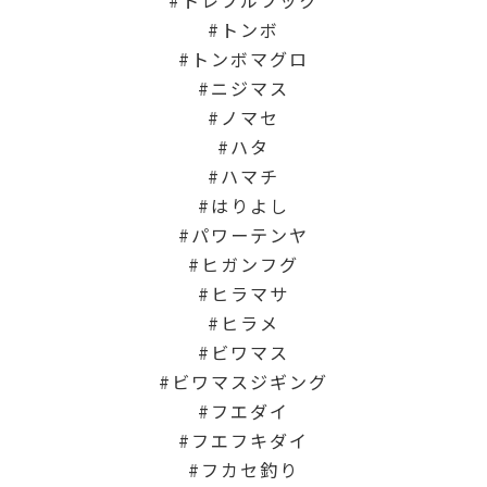
トンボ
トンボマグロ
ニジマス
ノマセ
ハタ
ハマチ
はりよし
パワーテンヤ
ヒガンフグ
ヒラマサ
ヒラメ
ビワマス
ビワマスジギング
フエダイ
フエフキダイ
フカセ釣り