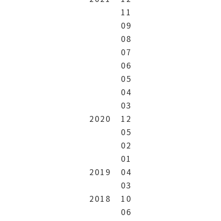
11
09
08
07
06
05
04
03
2020
12
05
02
01
2019
04
03
2018
10
06