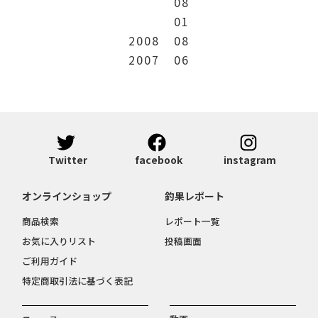
08
01
2008
08
2007
06
Twitter
facebook
instagram
オンラインショップ
釣果レポート
商品検索
レポート一覧
お気に入りリスト
投稿画面
ご利用ガイド
特定商取引法に基づく表記