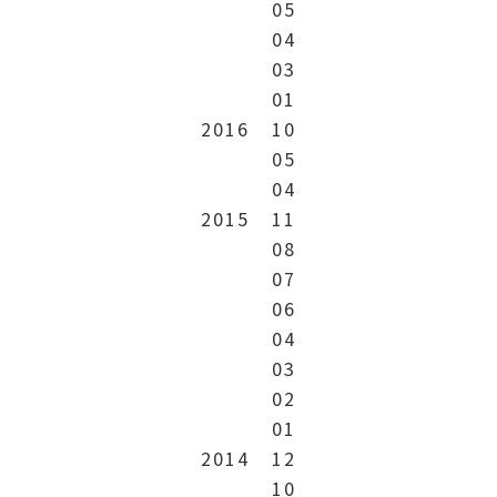
05
04
03
01
2016
10
05
04
2015
11
08
07
06
04
03
02
01
2014
12
10