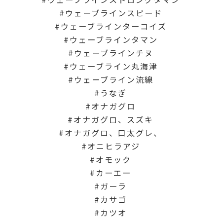
ウェーブラインスピード
ウェーブラインターコイズ
ウェーブラインタマン
ウェーブラインチヌ
ウェーブライン丸海津
ウェーブライン流線
うなぎ
オナガグロ
オナガグロ、スズキ
オナガグロ、口太グレ、
オニヒラアジ
オモック
カーエー
ガーラ
カサゴ
カツオ