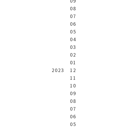
09
08
07
06
05
04
03
02
01
2023
12
11
10
09
08
07
06
05