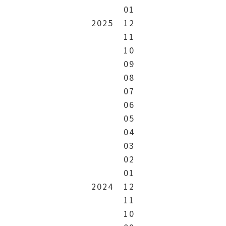
01
2025
12
11
10
09
08
07
06
05
04
03
02
01
2024
12
11
10