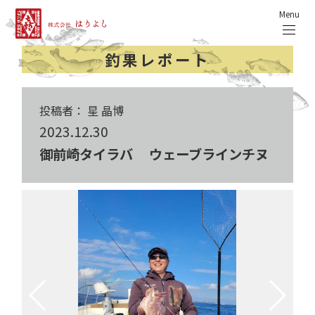
Menu
釣果レポート
投稿者： 星 晶博
2023.12.30
御前崎タイラバ ウェーブラインチヌ