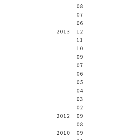
08
07
06
2013
12
11
10
09
07
06
05
04
03
02
2012
09
08
2010
09