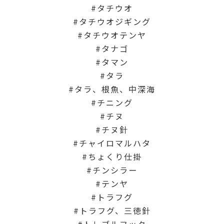
タチウオ
タチウオジギング
タチウオテンヤ
タナゴ
タマン
タラ
タラ、根魚、中深海
チニング
チヌ
チヌ針
チャイロマルハタ
ちょくり仕掛
チンシラー
テンヤ
トラフグ
トラフグ、三徳針
トレブルフック