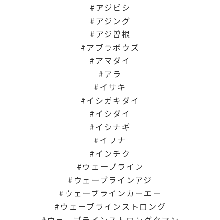
アジビシ
アジング
アジ曽根
アブラボウズ
アマダイ
アラ
イサキ
イシガキダイ
イシダイ
イシナギ
イワナ
インチク
ウェーブライン
ウェーブラインアジ
ウェーブラインカーエー
ウェーブラインストロング
ウェーブラインストロングタマン