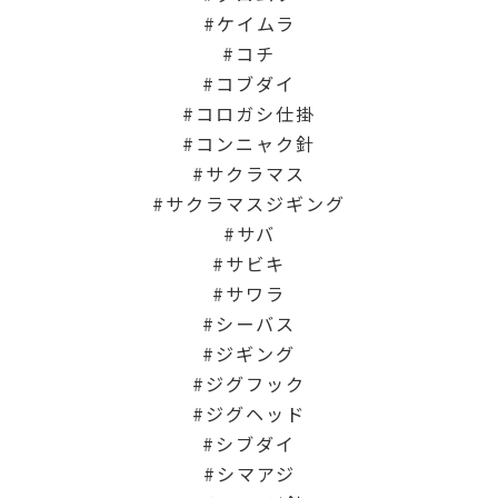
ケイムラ
コチ
コブダイ
コロガシ仕掛
コンニャク針
サクラマス
サクラマスジギング
サバ
サビキ
サワラ
シーバス
ジギング
ジグフック
ジグヘッド
シブダイ
シマアジ