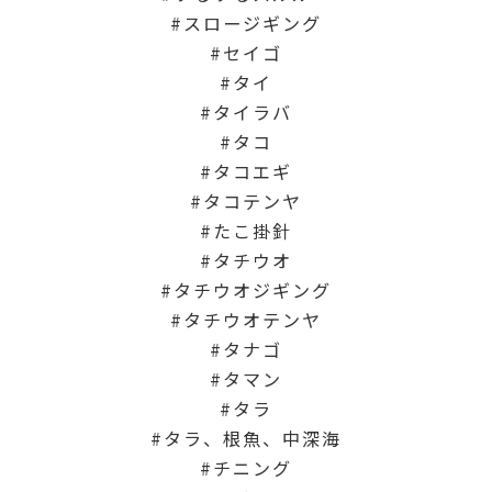
スロージギング
セイゴ
タイ
タイラバ
タコ
タコエギ
タコテンヤ
たこ掛針
タチウオ
タチウオジギング
タチウオテンヤ
タナゴ
タマン
タラ
タラ、根魚、中深海
チニング