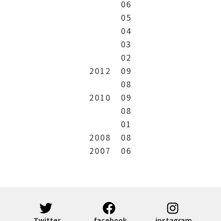
06
05
04
03
02
2012
09
08
2010
09
08
01
2008
08
2007
06
Twitter
facebook
instagram