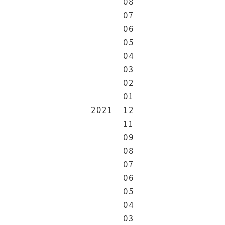
08
07
06
05
04
03
02
01
2021
12
11
09
08
07
06
05
04
03