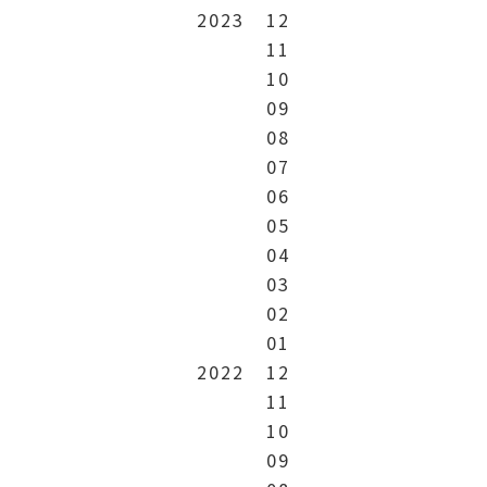
2023
12
11
10
09
08
07
06
05
04
03
02
01
2022
12
11
10
09