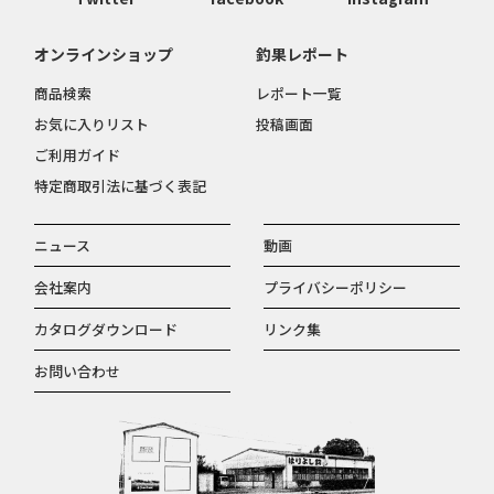
オンラインショップ
釣果レポート
商品検索
レポート一覧
お気に入りリスト
投稿画面
ご利用ガイド
特定商取引法に基づく表記
ニュース
動画
会社案内
プライバシーポリシー
カタログダウンロード
リンク集
お問い合わせ