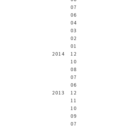
07
06
04
03
02
01
2014
12
10
08
07
06
2013
12
11
10
09
07