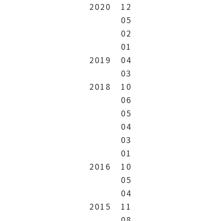
2020
12
05
02
01
2019
04
03
2018
10
06
05
04
03
01
2016
10
05
04
2015
11
08