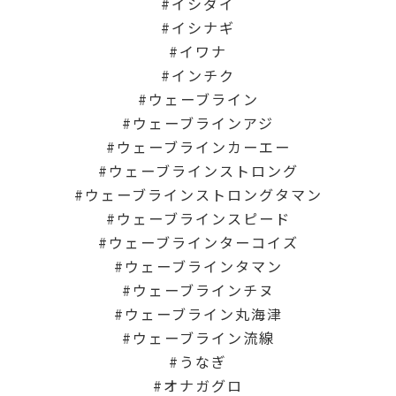
イシダイ
イシナギ
イワナ
インチク
ウェーブライン
ウェーブラインアジ
ウェーブラインカーエー
ウェーブラインストロング
ウェーブラインストロングタマン
ウェーブラインスピード
ウェーブラインターコイズ
ウェーブラインタマン
ウェーブラインチヌ
ウェーブライン丸海津
ウェーブライン流線
うなぎ
オナガグロ