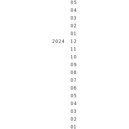
05
04
03
02
01
2024
12
11
10
09
08
07
06
05
04
03
02
01