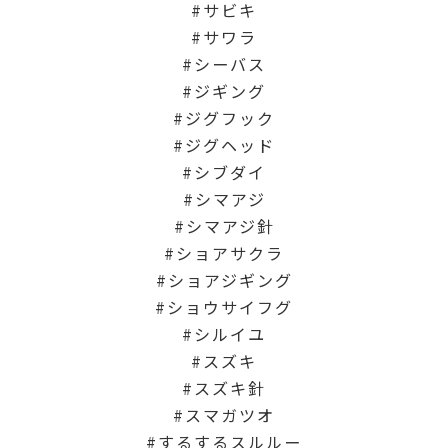
サビキ
サワラ
シーバス
ジギング
ジグフック
ジグヘッド
シブダイ
シマアジ
シマアジ針
ショアサクラ
ショアジギング
ショウサイフグ
シルイユ
スズキ
スズキ針
スマガツオ
するするスルルー