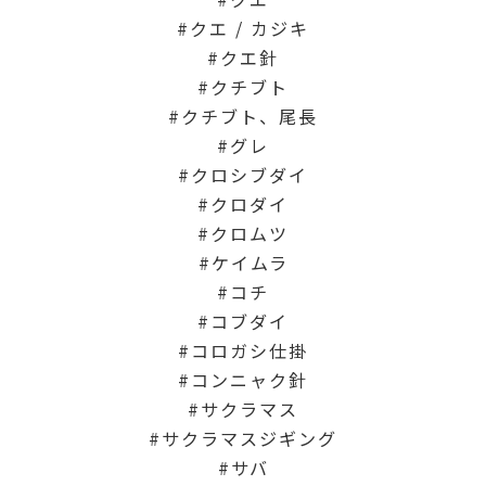
クエ / カジキ
クエ針
クチブト
クチブト、尾長
グレ
クロシブダイ
クロダイ
クロムツ
ケイムラ
コチ
コブダイ
コロガシ仕掛
コンニャク針
サクラマス
サクラマスジギング
サバ