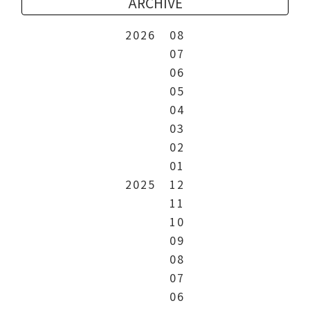
ARCHIVE
2026
08
07
06
05
04
03
02
01
2025
12
11
10
09
08
07
06