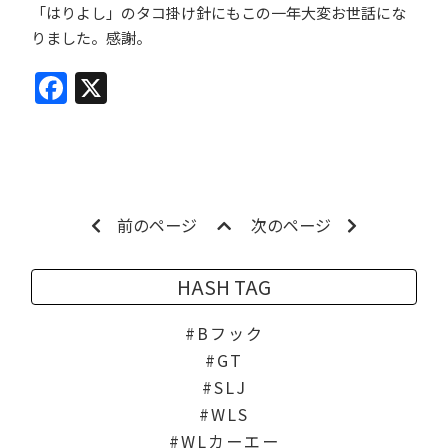
「はりよし」のタコ掛け針にもこの一年大変お世話にな
りました。感謝。
Facebook
X
前のページ
次のページ
HASH TAG
Bフック
GT
SLJ
WLS
WLカーエー