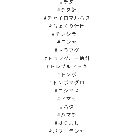
チヌ
チヌ針
チャイロマルハタ
ちょくり仕掛
チンシラー
テンヤ
トラフグ
トラフグ、三徳針
トレブルフック
トンボ
トンボマグロ
ニジマス
ノマセ
ハタ
ハマチ
はりよし
パワーテンヤ