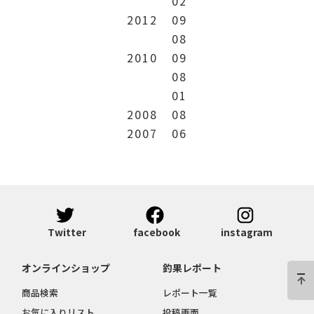
02
2012
09
08
2010
09
08
01
2008
08
2007
06
Twitter
facebook
instagram
オンラインショップ
釣果レポート
商品検索
レポート一覧
お気に入りリスト
投稿画面