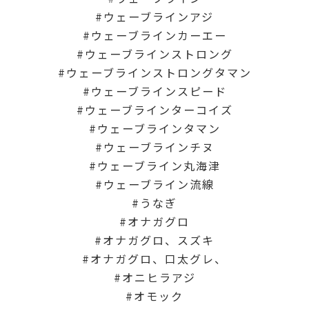
ウェーブラインアジ
ウェーブラインカーエー
ウェーブラインストロング
ウェーブラインストロングタマン
ウェーブラインスピード
ウェーブラインターコイズ
ウェーブラインタマン
ウェーブラインチヌ
ウェーブライン丸海津
ウェーブライン流線
うなぎ
オナガグロ
オナガグロ、スズキ
オナガグロ、口太グレ、
オニヒラアジ
オモック