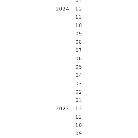
2024
12
11
10
09
08
07
06
05
04
03
02
01
2023
12
11
10
09