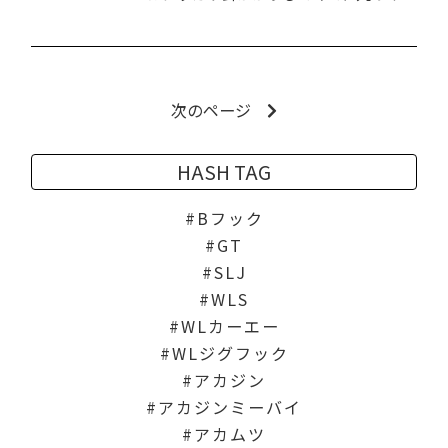
次のページ
HASH TAG
Bフック
GT
SLJ
WLS
WLカーエー
WLジグフック
アカジン
アカジンミーバイ
アカムツ