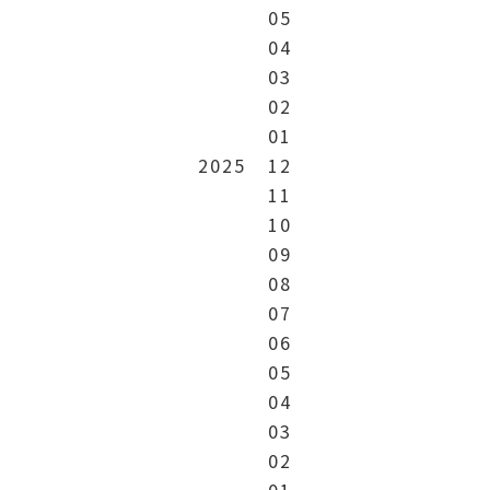
05
04
03
02
01
2025
12
11
10
09
08
07
06
05
04
03
02
01