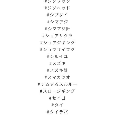
ジグフック
ジグヘッド
シブダイ
シマアジ
シマアジ針
ショアサクラ
ショアジギング
ショウサイフグ
シルイユ
スズキ
スズキ針
スマガツオ
するするスルルー
スロージギング
セイゴ
タイ
タイラバ