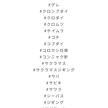
グレ
クロシブダイ
クロダイ
クロムツ
ケイムラ
コチ
コブダイ
コロガシ仕掛
コンニャク針
サクラマス
サクラマスジギング
サバ
サビキ
サワラ
シーバス
ジギング