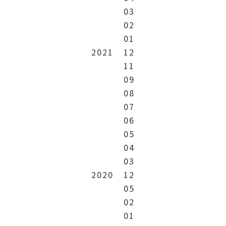
03
02
01
2021
12
11
09
08
07
06
05
04
03
2020
12
05
02
01