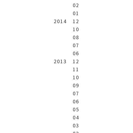
02
01
2014
12
10
08
07
06
2013
12
11
10
09
07
06
05
04
03