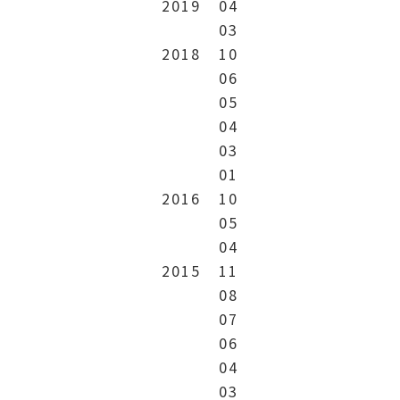
2019
04
03
2018
10
06
05
04
03
01
2016
10
05
04
2015
11
08
07
06
04
03