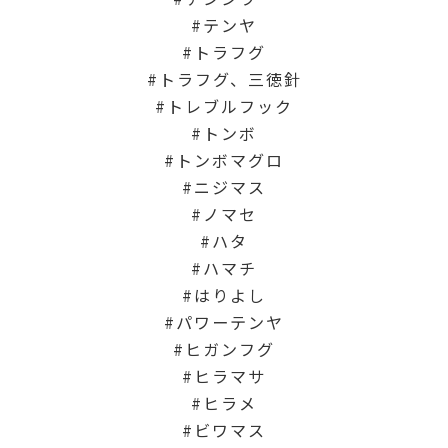
テンヤ
トラフグ
トラフグ、三徳針
トレブルフック
トンボ
トンボマグロ
ニジマス
ノマセ
ハタ
ハマチ
はりよし
パワーテンヤ
ヒガンフグ
ヒラマサ
ヒラメ
ビワマス