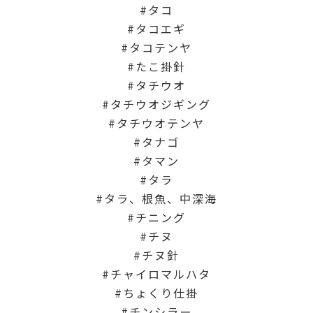
タコ
タコエギ
タコテンヤ
たこ掛針
タチウオ
タチウオジギング
タチウオテンヤ
タナゴ
タマン
タラ
タラ、根魚、中深海
チニング
チヌ
チヌ針
チャイロマルハタ
ちょくり仕掛
チンシラー