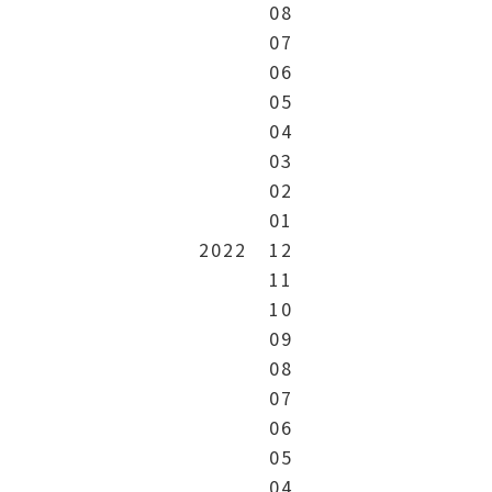
08
07
06
05
04
03
02
01
2022
12
11
10
09
08
07
06
05
04