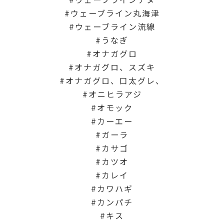
ウェーブライン丸海津
ウェーブライン流線
うなぎ
オナガグロ
オナガグロ、スズキ
オナガグロ、口太グレ、
オニヒラアジ
オモック
カーエー
ガーラ
カサゴ
カツオ
カレイ
カワハギ
カンパチ
キス