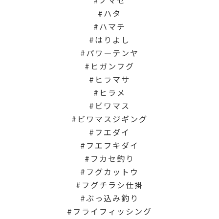
ハタ
ハマチ
はりよし
パワーテンヤ
ヒガンフグ
ヒラマサ
ヒラメ
ビワマス
ビワマスジギング
フエダイ
フエフキダイ
フカセ釣り
フグカットウ
フグチラシ仕掛
ぶっ込み釣り
フライフィッシング