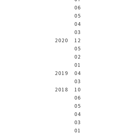
06
05
04
03
2020
12
05
02
01
2019
04
03
2018
10
06
05
04
03
01