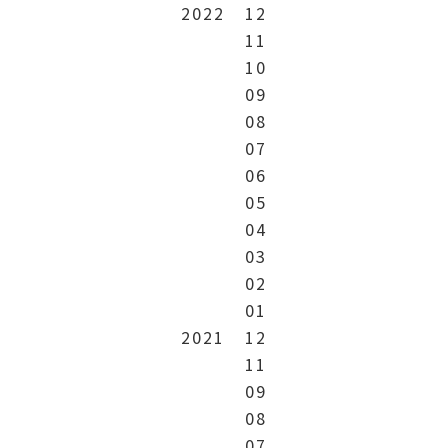
2022
12
11
10
09
08
07
06
05
04
03
02
01
2021
12
11
09
08
07