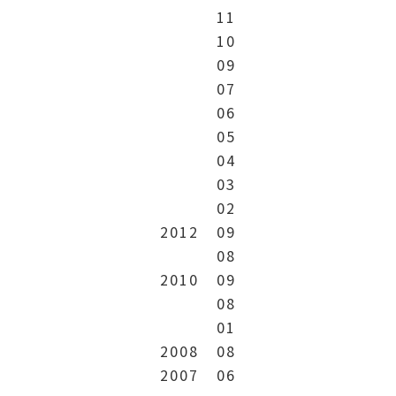
11
10
09
07
06
05
04
03
02
2012
09
08
2010
09
08
01
2008
08
2007
06