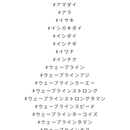
アマダイ
アラ
イサキ
イシガキダイ
イシダイ
イシナギ
イワナ
インチク
ウェーブライン
ウェーブラインアジ
ウェーブラインカーエー
ウェーブラインストロング
ウェーブラインストロングタマン
ウェーブラインスピード
ウェーブラインターコイズ
ウェーブラインタマン
ウェーブラインチヌ