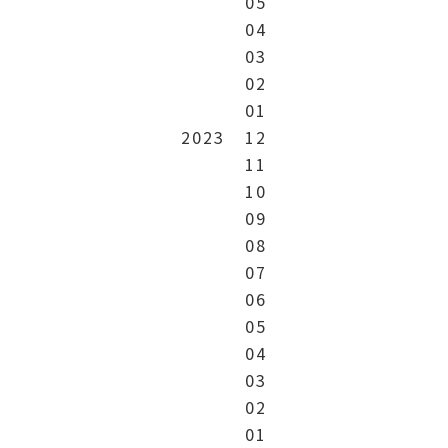
05
04
03
02
01
2023
12
11
10
09
08
07
06
05
04
03
02
01