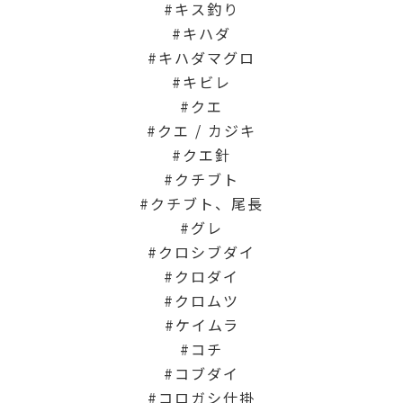
キス釣り
キハダ
キハダマグロ
キビレ
クエ
クエ / カジキ
クエ針
クチブト
クチブト、尾長
グレ
クロシブダイ
クロダイ
クロムツ
ケイムラ
コチ
コブダイ
コロガシ仕掛