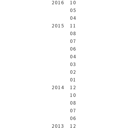
2016
10
05
04
2015
11
08
07
06
04
03
02
01
2014
12
10
08
07
06
2013
12