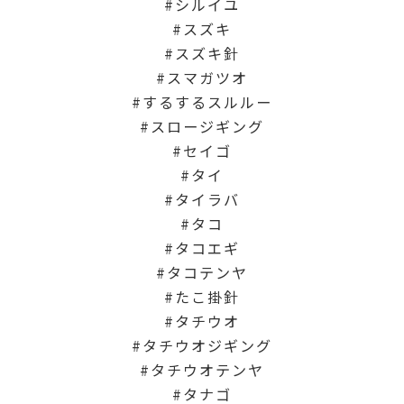
シルイユ
スズキ
スズキ針
スマガツオ
するするスルルー
スロージギング
セイゴ
タイ
タイラバ
タコ
タコエギ
タコテンヤ
たこ掛針
タチウオ
タチウオジギング
タチウオテンヤ
タナゴ