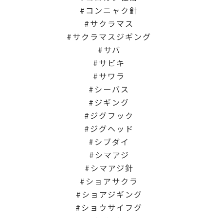
コンニャク針
サクラマス
サクラマスジギング
サバ
サビキ
サワラ
シーバス
ジギング
ジグフック
ジグヘッド
シブダイ
シマアジ
シマアジ針
ショアサクラ
ショアジギング
ショウサイフグ