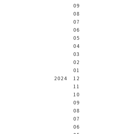
09
08
07
06
05
04
03
02
01
2024
12
11
10
09
08
07
06