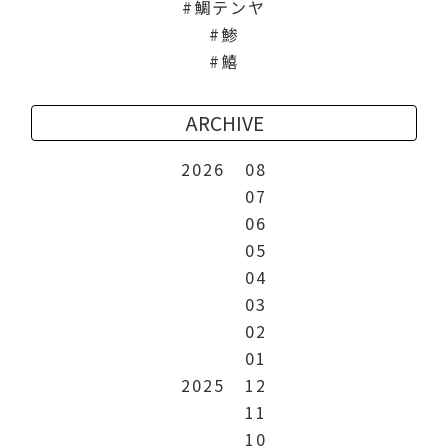
鯛テンヤ
鯵
鱚
ARCHIVE
2026
08
07
06
05
04
03
02
01
2025
12
11
10