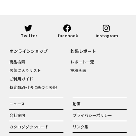
Twitter
facebook
instagram
オンラインショップ
釣果レポート
商品検索
レポート一覧
お気に入りリスト
投稿画面
ご利用ガイド
特定商取引法に基づく表記
ニュース
動画
会社案内
プライバシーポリシー
カタログダウンロード
リンク集