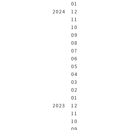
01
2024
12
11
10
09
08
07
06
05
04
03
02
01
2023
12
11
10
09