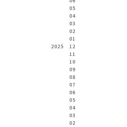
06
05
04
03
02
01
2025
12
11
10
09
08
07
06
05
04
03
02