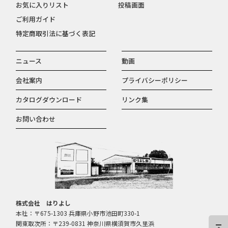
お気に入りリスト
投稿画面
ご利用ガイド
特定商取引法に基づく表記
ニュース
動画
会社案内
プライバシーポリシー
カタログダウンロード
リンク集
お問い合わせ
株式会社 はりよし
本社：〒675-1303 兵庫県小野市池田町330-1
関東取次所：〒239-0831 神奈川県横須賀市久里浜