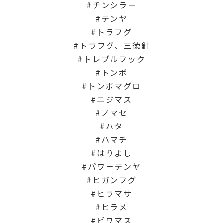
チンシラー
テンヤ
トラフグ
トラフグ、三徳針
トレブルフック
トンボ
トンボマグロ
ニジマス
ノマセ
ハタ
ハマチ
はりよし
パワーテンヤ
ヒガンフグ
ヒラマサ
ヒラメ
ビワマス