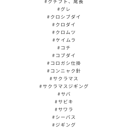
クチブト、尾長
グレ
クロシブダイ
クロダイ
クロムツ
ケイムラ
コチ
コブダイ
コロガシ仕掛
コンニャク針
サクラマス
サクラマスジギング
サバ
サビキ
サワラ
シーバス
ジギング