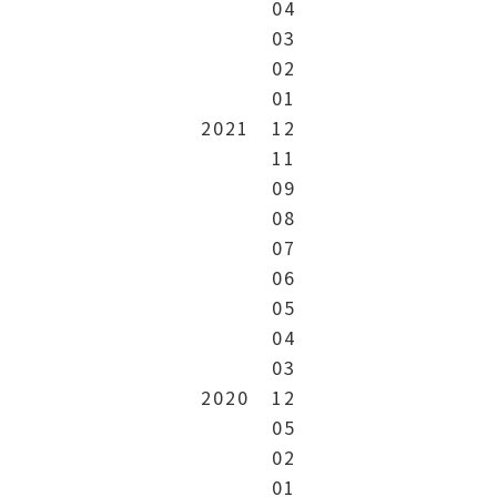
04
03
02
01
2021
12
11
09
08
07
06
05
04
03
2020
12
05
02
01