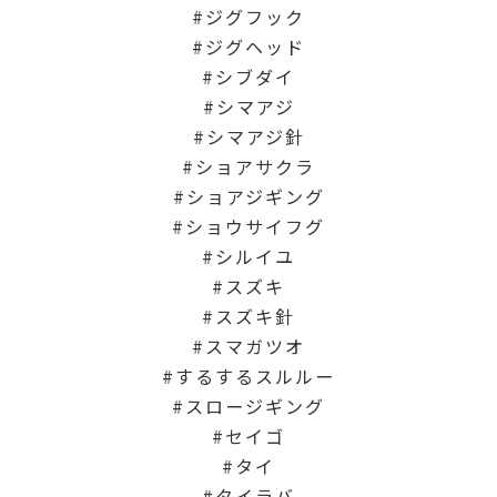
ジグフック
ジグヘッド
シブダイ
シマアジ
シマアジ針
ショアサクラ
ショアジギング
ショウサイフグ
シルイユ
スズキ
スズキ針
スマガツオ
するするスルルー
スロージギング
セイゴ
タイ
タイラバ