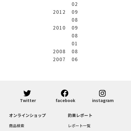
02
2012
09
08
2010
09
08
01
2008
08
2007
06
Twitter
facebook
instagram
オンラインショップ
釣果レポート
商品検索
レポート一覧