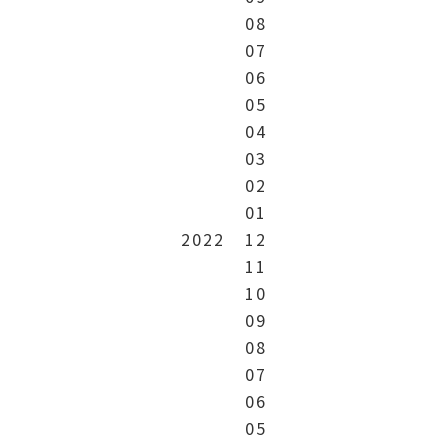
08
07
06
05
04
03
02
01
2022
12
11
10
09
08
07
06
05