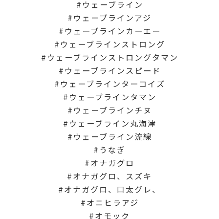
ウェーブライン
ウェーブラインアジ
ウェーブラインカーエー
ウェーブラインストロング
ウェーブラインストロングタマン
ウェーブラインスピード
ウェーブラインターコイズ
ウェーブラインタマン
ウェーブラインチヌ
ウェーブライン丸海津
ウェーブライン流線
うなぎ
オナガグロ
オナガグロ、スズキ
オナガグロ、口太グレ、
オニヒラアジ
オモック