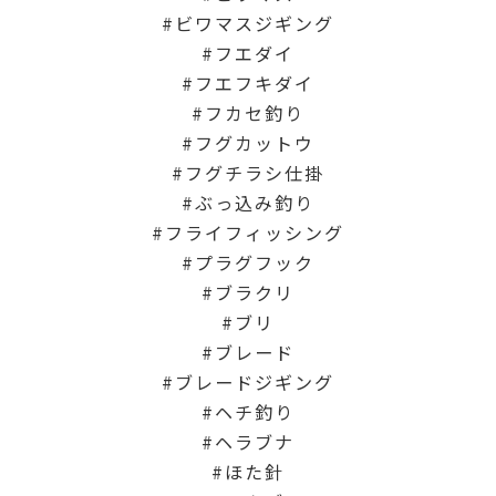
ビワマスジギング
フエダイ
フエフキダイ
フカセ釣り
フグカットウ
フグチラシ仕掛
ぶっ込み釣り
フライフィッシング
プラグフック
ブラクリ
ブリ
ブレード
ブレードジギング
ヘチ釣り
ヘラブナ
ほた針