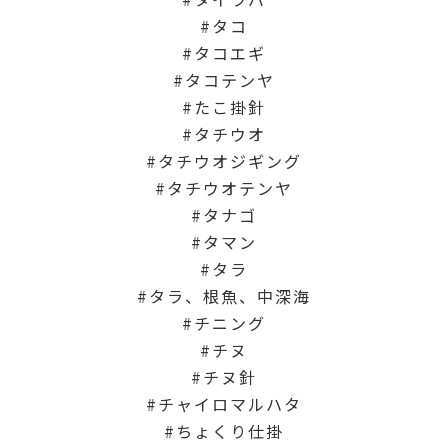
タコ
タコエギ
タコテンヤ
たこ掛針
タチウオ
タチウオジギング
タチウオテンヤ
タナゴ
タマン
タラ
タラ、根魚、中深海
チニング
チヌ
チヌ針
チャイロマルハタ
ちょくり仕掛