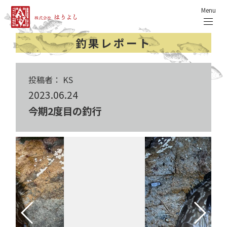
Menu
釣果レポート
投稿者： KS
2023.06.24
今期2度目の釣行