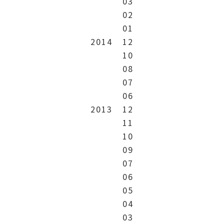
03
02
01
2014
12
10
08
07
06
2013
12
11
10
09
07
06
05
04
03