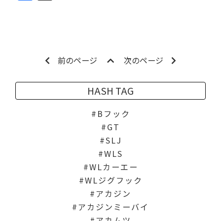
前のページ
次のページ
HASH TAG
Bフック
GT
SLJ
WLS
WLカーエー
WLジグフック
アカジン
アカジンミーバイ
アカムツ