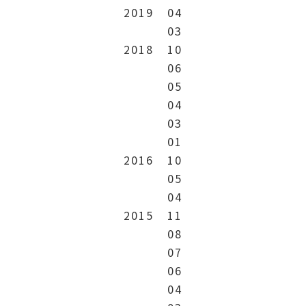
2019
04
03
2018
10
06
05
04
03
01
2016
10
05
04
2015
11
08
07
06
04