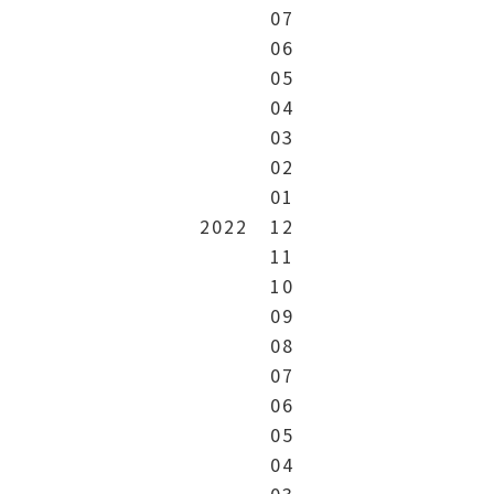
07
06
05
04
03
02
01
2022
12
11
10
09
08
07
06
05
04
03