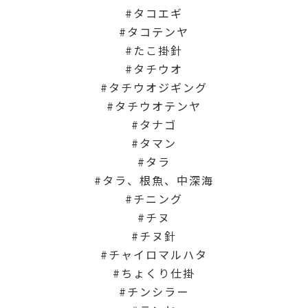
タコエギ
タコテンヤ
たこ掛針
タチウオ
タチウオジギング
タチウオテンヤ
タナゴ
タマン
タラ
タラ、根魚、中深海
チニング
チヌ
チヌ針
チャイロマルハタ
ちょくり仕掛
チンシラー