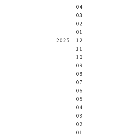
04
03
02
01
2025
12
11
10
09
08
07
06
05
04
03
02
01