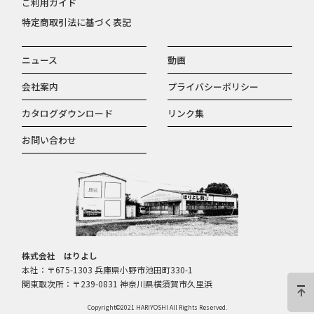
ご利用ガイド
特定商取引法に基づく表記
ニュース
動画
会社案内
プライバシーポリシー
カタログダウンロード
リンク集
お問い合わせ
株式会社 はりよし
本社：〒675-1303 兵庫県小野市池田町330-1
関東取次所：〒239-0831 神奈川県横須賀市久里浜
Copyright©2021 HARIYOSHI All Rights Reserved.