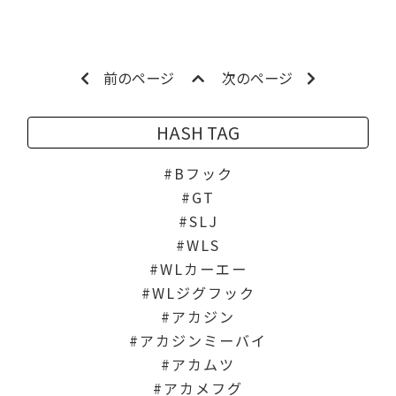
前のページ
次のページ
HASH TAG
Bフック
GT
SLJ
WLS
WLカーエー
WLジグフック
アカジン
アカジンミーバイ
アカムツ
アカメフグ