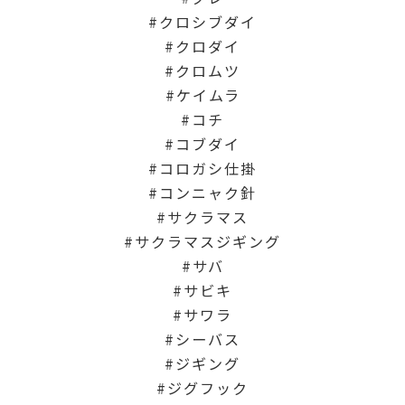
クロシブダイ
クロダイ
クロムツ
ケイムラ
コチ
コブダイ
コロガシ仕掛
コンニャク針
サクラマス
サクラマスジギング
サバ
サビキ
サワラ
シーバス
ジギング
ジグフック