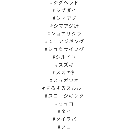
ジグヘッド
シブダイ
シマアジ
シマアジ針
ショアサクラ
ショアジギング
ショウサイフグ
シルイユ
スズキ
スズキ針
スマガツオ
するするスルルー
スロージギング
セイゴ
タイ
タイラバ
タコ