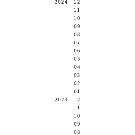
2024
12
11
10
09
08
07
06
05
04
03
02
01
2023
12
11
10
09
08