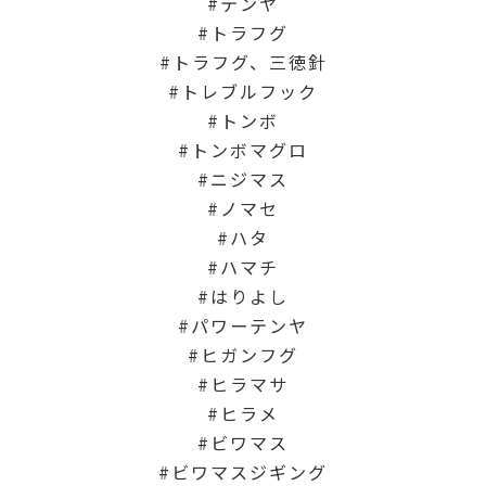
テンヤ
トラフグ
トラフグ、三徳針
トレブルフック
トンボ
トンボマグロ
ニジマス
ノマセ
ハタ
ハマチ
はりよし
パワーテンヤ
ヒガンフグ
ヒラマサ
ヒラメ
ビワマス
ビワマスジギング