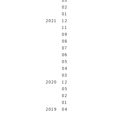
02
01
2021
12
11
09
08
07
06
05
04
03
2020
12
05
02
01
2019
04