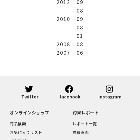
2012
09
08
2010
09
08
01
2008
08
2007
06
Twitter
facebook
instagram
オンラインショップ
釣果レポート
商品検索
レポート一覧
お気に入りリスト
投稿画面