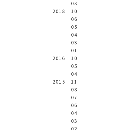
03
2018
10
06
05
04
03
01
2016
10
05
04
2015
11
08
07
06
04
03
02