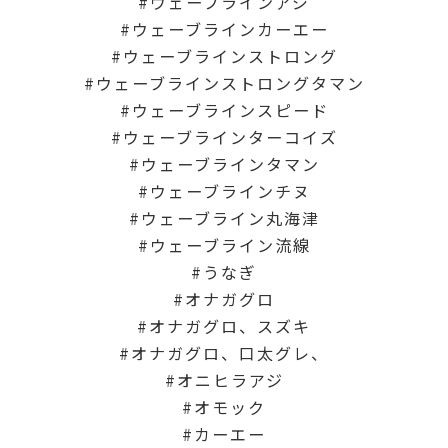
ウェーブラインアジ
ウェーブラインカーエー
ウェーブラインストロング
ウェーブラインストロングタマン
ウェーブラインスピード
ウェーブラインターコイズ
ウェーブラインタマン
ウェーブラインチヌ
ウェーブライン丸海津
ウェーブライン流線
うなぎ
オナガグロ
オナガグロ、スズキ
オナガグロ、口太グレ、
オニヒラアジ
オモック
カーエー