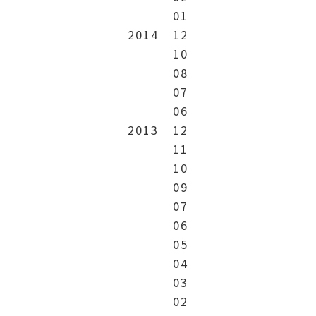
01
2014
12
10
08
07
06
2013
12
11
10
09
07
06
05
04
03
02