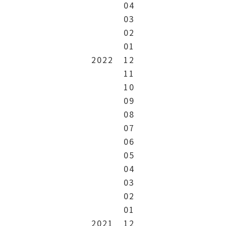
04
03
02
01
2022
12
11
10
09
08
07
06
05
04
03
02
01
2021
12