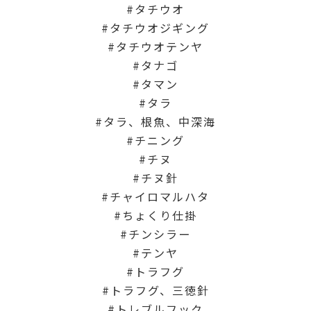
タチウオ
タチウオジギング
タチウオテンヤ
タナゴ
タマン
タラ
タラ、根魚、中深海
チニング
チヌ
チヌ針
チャイロマルハタ
ちょくり仕掛
チンシラー
テンヤ
トラフグ
トラフグ、三徳針
トレブルフック