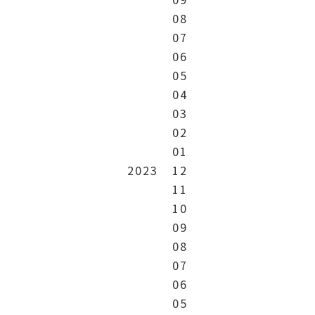
08
07
06
05
04
03
02
01
2023
12
11
10
09
08
07
06
05