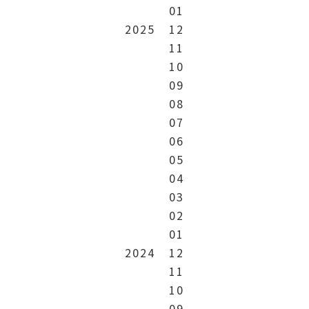
01
2025
12
11
10
09
08
07
06
05
04
03
02
01
2024
12
11
10
09