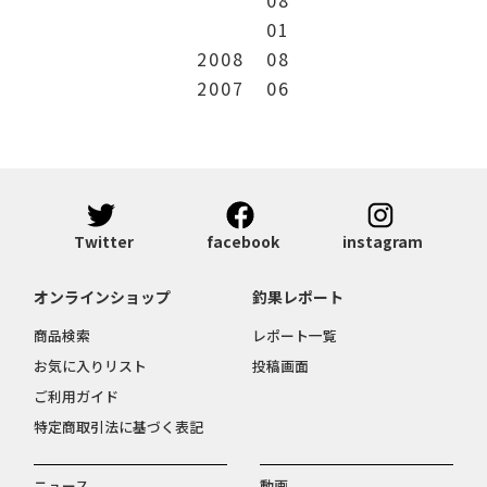
01
2008
08
2007
06
Twitter
facebook
instagram
オンラインショップ
釣果レポート
商品検索
レポート一覧
お気に入りリスト
投稿画面
ご利用ガイド
特定商取引法に基づく表記
ニュース
動画