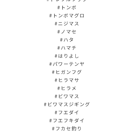
トンボ
トンボマグロ
ニジマス
ノマセ
ハタ
ハマチ
はりよし
パワーテンヤ
ヒガンフグ
ヒラマサ
ヒラメ
ビワマス
ビワマスジギング
フエダイ
フエフキダイ
フカセ釣り