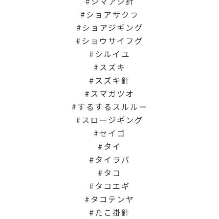
シマアジ針
ショアサクラ
ショアジギング
ショウサイフグ
シルイユ
スズキ
スズキ針
スマガツオ
するするスルルー
スロージギング
セイゴ
タイ
タイラバ
タコ
タコエギ
タコテンヤ
たこ掛針