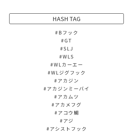
HASH TAG
Bフック
GT
SLJ
WLS
WLカーエー
WLジグフック
アカジン
アカジンミーバイ
アカムツ
アカメフグ
アコウ鯛
アジ
アシストフック