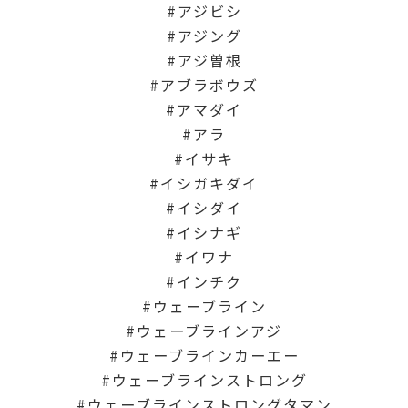
アジビシ
アジング
アジ曽根
アブラボウズ
アマダイ
アラ
イサキ
イシガキダイ
イシダイ
イシナギ
イワナ
インチク
ウェーブライン
ウェーブラインアジ
ウェーブラインカーエー
ウェーブラインストロング
ウェーブラインストロングタマン