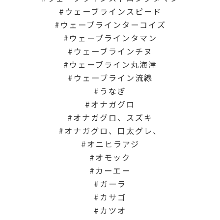
ウェーブラインスピード
ウェーブラインターコイズ
ウェーブラインタマン
ウェーブラインチヌ
ウェーブライン丸海津
ウェーブライン流線
うなぎ
オナガグロ
オナガグロ、スズキ
オナガグロ、口太グレ、
オニヒラアジ
オモック
カーエー
ガーラ
カサゴ
カツオ