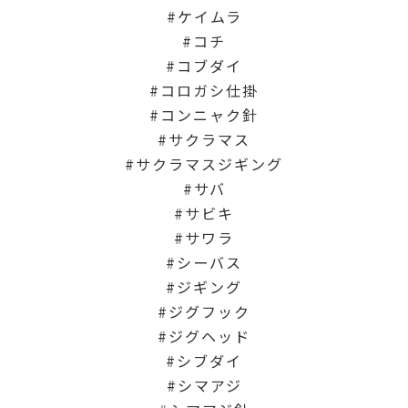
ケイムラ
コチ
コブダイ
コロガシ仕掛
コンニャク針
サクラマス
サクラマスジギング
サバ
サビキ
サワラ
シーバス
ジギング
ジグフック
ジグヘッド
シブダイ
シマアジ