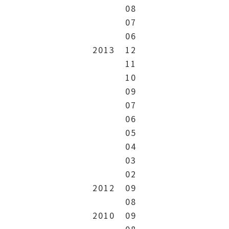
08
07
06
2013
12
11
10
09
07
06
05
04
03
02
2012
09
08
2010
09
08