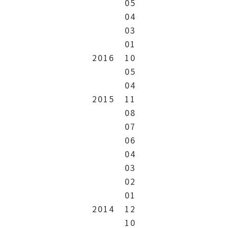
05
04
03
01
2016
10
05
04
2015
11
08
07
06
04
03
02
01
2014
12
10