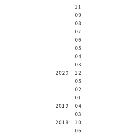
11
09
08
07
06
05
04
03
2020
12
05
02
01
2019
04
03
2018
10
06