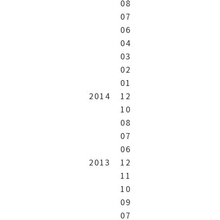
08
07
06
04
03
02
01
2014
12
10
08
07
06
2013
12
11
10
09
07