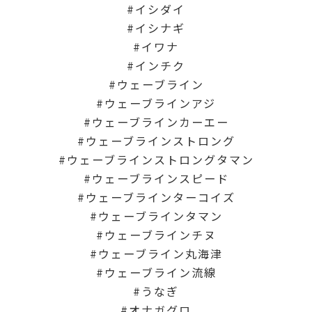
イシダイ
イシナギ
イワナ
インチク
ウェーブライン
ウェーブラインアジ
ウェーブラインカーエー
ウェーブラインストロング
ウェーブラインストロングタマン
ウェーブラインスピード
ウェーブラインターコイズ
ウェーブラインタマン
ウェーブラインチヌ
ウェーブライン丸海津
ウェーブライン流線
うなぎ
オナガグロ