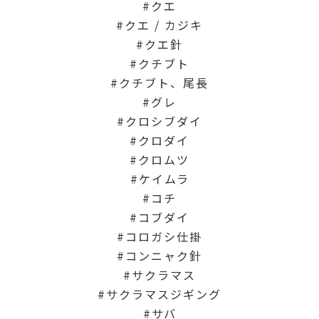
クエ
クエ / カジキ
クエ針
クチブト
クチブト、尾長
グレ
クロシブダイ
クロダイ
クロムツ
ケイムラ
コチ
コブダイ
コロガシ仕掛
コンニャク針
サクラマス
サクラマスジギング
サバ