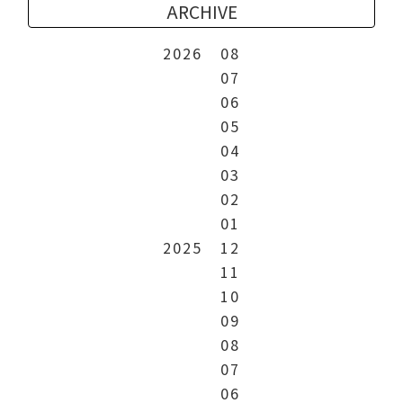
ARCHIVE
2026
08
07
06
05
04
03
02
01
2025
12
11
10
09
08
07
06