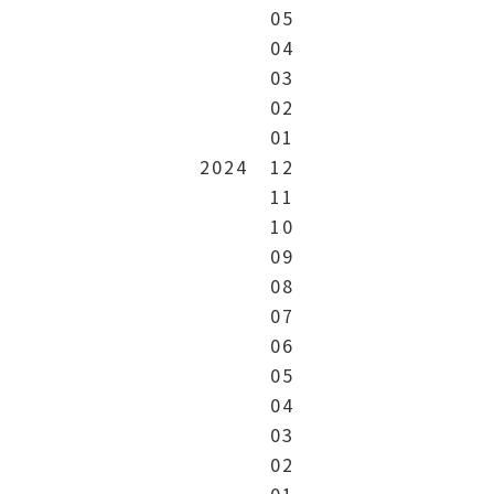
05
04
03
02
01
2024
12
11
10
09
08
07
06
05
04
03
02
01