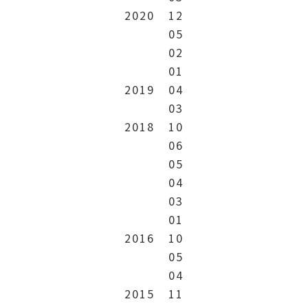
2020
12
05
02
01
2019
04
03
2018
10
06
05
04
03
01
2016
10
05
04
2015
11