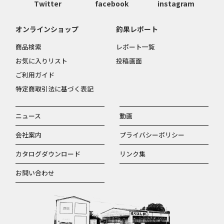
Twitter
facebook
instagram
オンラインショップ
釣果レポート
商品検索
レポート一覧
お気に入りリスト
投稿画面
ご利用ガイド
特定商取引法に基づく表記
ニュース
動画
会社案内
プライバシーポリシー
カタログダウンロード
リンク集
お問い合わせ