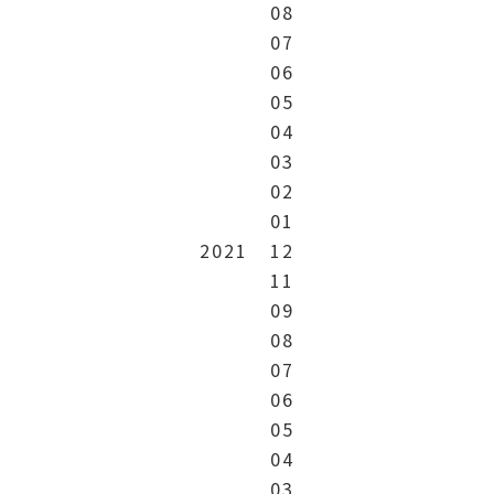
08
07
06
05
04
03
02
01
2021
12
11
09
08
07
06
05
04
03