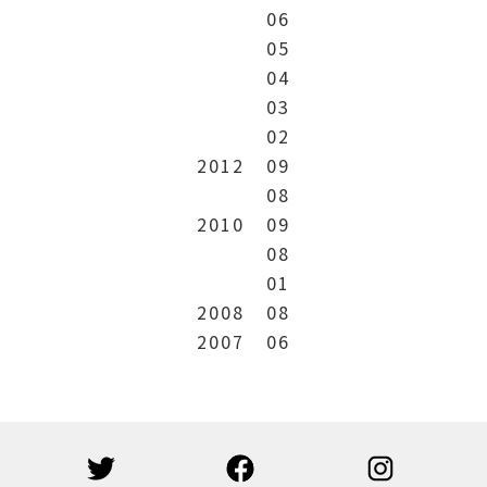
06
05
04
03
02
2012
09
08
2010
09
08
01
2008
08
2007
06