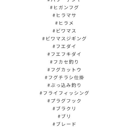
ヒガンフグ
ヒラマサ
ヒラメ
ビワマス
ビワマスジギング
フエダイ
フエフキダイ
フカセ釣り
フグカットウ
フグチラシ仕掛
ぶっ込み釣り
フライフィッシング
プラグフック
ブラクリ
ブリ
ブレード