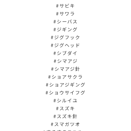
サビキ
サワラ
シーバス
ジギング
ジグフック
ジグヘッド
シブダイ
シマアジ
シマアジ針
ショアサクラ
ショアジギング
ショウサイフグ
シルイユ
スズキ
スズキ針
スマガツオ