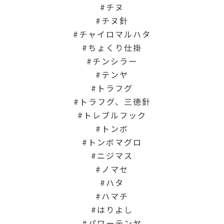
チヌ
チヌ針
チャイロマルハタ
ちょくり仕掛
チンシラー
テンヤ
トラフグ
トラフグ、三徳針
トレブルフック
トンボ
トンボマグロ
ニジマス
ノマセ
ハタ
ハマチ
はりよし
パワーテンヤ