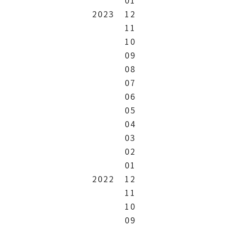
2023
12
11
10
09
08
07
06
05
04
03
02
01
2022
12
11
10
09