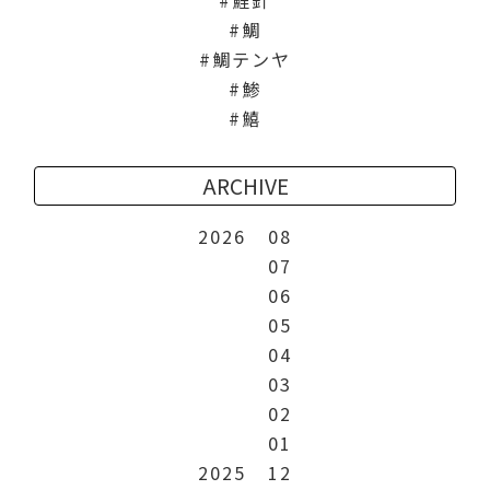
鯛
鯛テンヤ
鯵
鱚
ARCHIVE
2026
08
07
06
05
04
03
02
01
2025
12