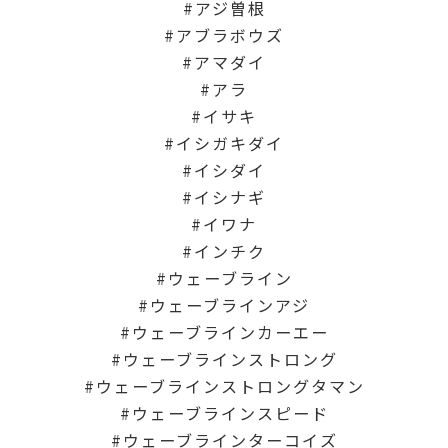
アジ曽根
アブラボウズ
アマダイ
アラ
イサキ
イシガキダイ
イシダイ
イシナギ
イワナ
インチク
ウェーブライン
ウェーブラインアジ
ウェーブラインカーエー
ウェーブラインストロング
ウェーブラインストロングタマン
ウェーブラインスピード
ウェーブラインターコイズ