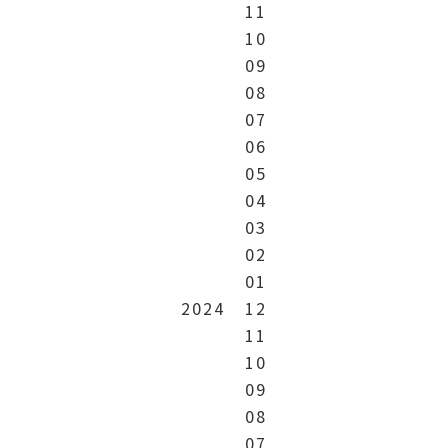
11
10
09
08
07
06
05
04
03
02
01
2024
12
11
10
09
08
07