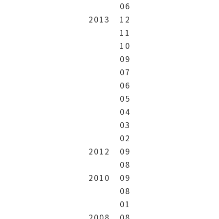
06
2013
12
11
10
09
07
06
05
04
03
02
2012
09
08
2010
09
08
01
2008
08