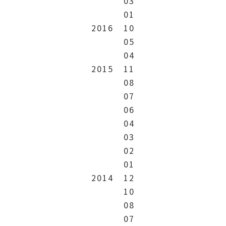
03
01
2016
10
05
04
2015
11
08
07
06
04
03
02
01
2014
12
10
08
07