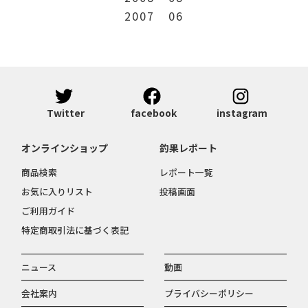
2007
06
Twitter
facebook
instagram
オンラインショップ
釣果レポート
商品検索
レポート一覧
お気に入りリスト
投稿画面
ご利用ガイド
特定商取引法に基づく表記
ニュース
動画
会社案内
プライバシーポリシー