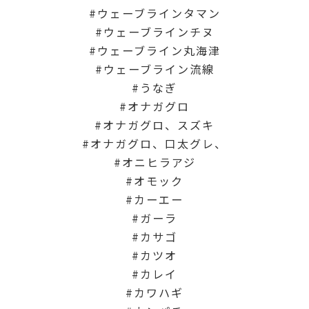
ウェーブラインタマン
ウェーブラインチヌ
ウェーブライン丸海津
ウェーブライン流線
うなぎ
オナガグロ
オナガグロ、スズキ
オナガグロ、口太グレ、
オニヒラアジ
オモック
カーエー
ガーラ
カサゴ
カツオ
カレイ
カワハギ