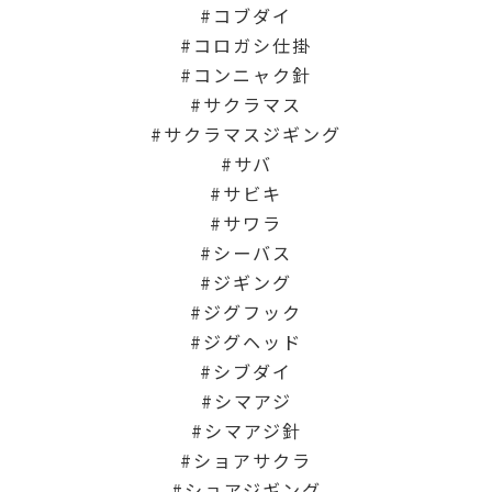
コブダイ
コロガシ仕掛
コンニャク針
サクラマス
サクラマスジギング
サバ
サビキ
サワラ
シーバス
ジギング
ジグフック
ジグヘッド
シブダイ
シマアジ
シマアジ針
ショアサクラ
ショアジギング