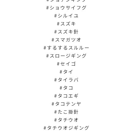
ショウサイフグ
シルイユ
スズキ
スズキ針
スマガツオ
するするスルルー
スロージギング
セイゴ
タイ
タイラバ
タコ
タコエギ
タコテンヤ
たこ掛針
タチウオ
タチウオジギング