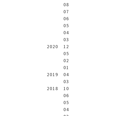
08
07
06
05
04
03
2020
12
05
02
01
2019
04
03
2018
10
06
05
04