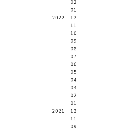
02
01
2022
12
11
10
09
08
07
06
05
04
03
02
01
2021
12
11
09