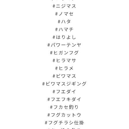
ニジマス
ノマセ
ハタ
ハマチ
はりよし
パワーテンヤ
ヒガンフグ
ヒラマサ
ヒラメ
ビワマス
ビワマスジギング
フエダイ
フエフキダイ
フカセ釣り
フグカットウ
フグチラシ仕掛