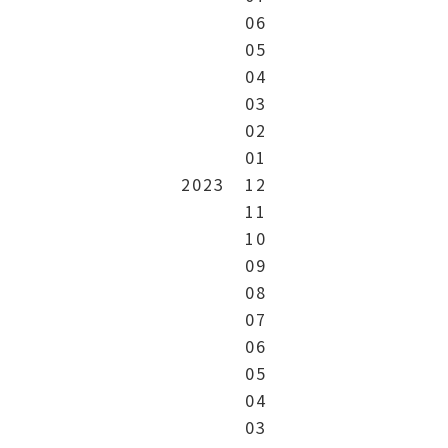
06
05
04
03
02
01
2023
12
11
10
09
08
07
06
05
04
03