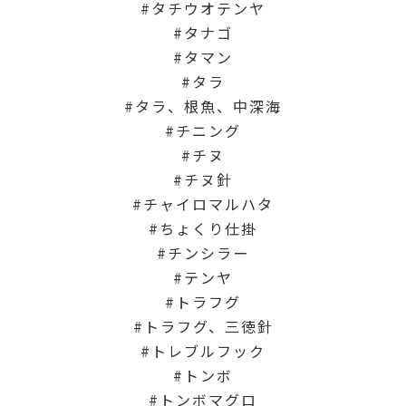
タチウオテンヤ
タナゴ
タマン
タラ
タラ、根魚、中深海
チニング
チヌ
チヌ針
チャイロマルハタ
ちょくり仕掛
チンシラー
テンヤ
トラフグ
トラフグ、三徳針
トレブルフック
トンボ
トンボマグロ