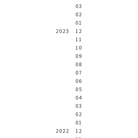
03
02
01
2023
12
11
10
09
08
07
06
05
04
03
02
01
2022
12