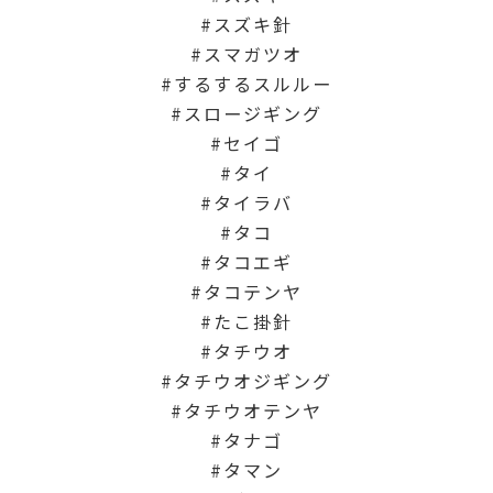
スズキ針
スマガツオ
するするスルルー
スロージギング
セイゴ
タイ
タイラバ
タコ
タコエギ
タコテンヤ
たこ掛針
タチウオ
タチウオジギング
タチウオテンヤ
タナゴ
タマン