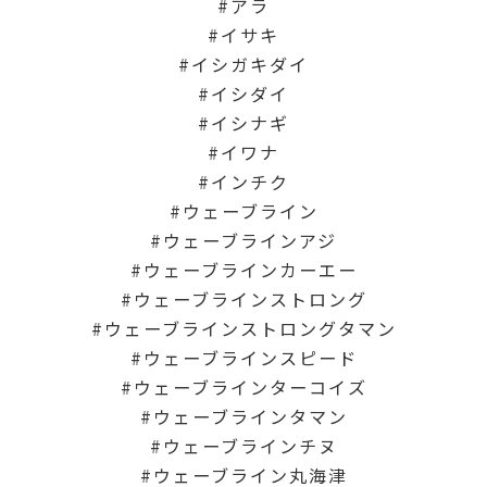
アラ
イサキ
イシガキダイ
イシダイ
イシナギ
イワナ
インチク
ウェーブライン
ウェーブラインアジ
ウェーブラインカーエー
ウェーブラインストロング
ウェーブラインストロングタマン
ウェーブラインスピード
ウェーブラインターコイズ
ウェーブラインタマン
ウェーブラインチヌ
ウェーブライン丸海津