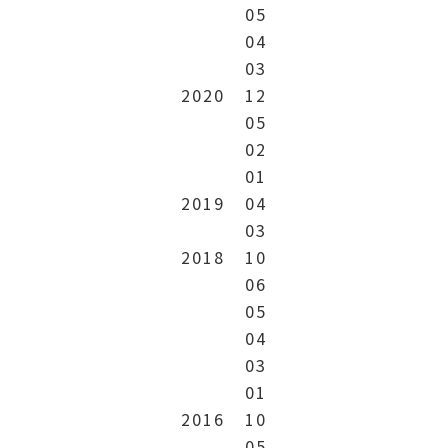
05
04
03
2020
12
05
02
01
2019
04
03
2018
10
06
05
04
03
01
2016
10
05