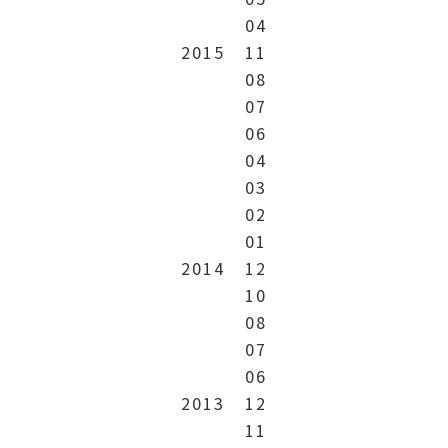
04
2015
11
08
07
06
04
03
02
01
2014
12
10
08
07
06
2013
12
11