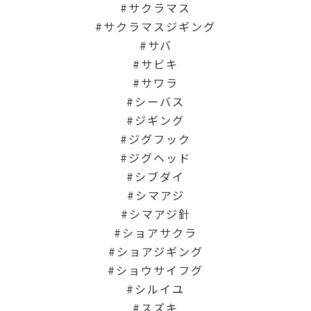
サクラマス
サクラマスジギング
サバ
サビキ
サワラ
シーバス
ジギング
ジグフック
ジグヘッド
シブダイ
シマアジ
シマアジ針
ショアサクラ
ショアジギング
ショウサイフグ
シルイユ
スズキ