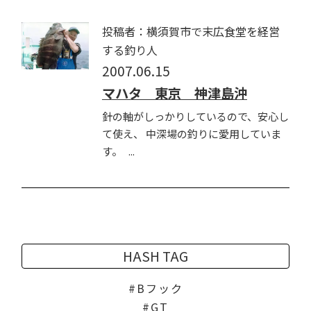
投稿者：横須賀市で末広食堂を経営
する釣り人
2007.06.15
マハタ 東京 神津島沖
針の軸がしっかりしているので、安心し
て使え、 中深場の釣りに愛用していま
す。 ...
HASH TAG
Bフック
GT