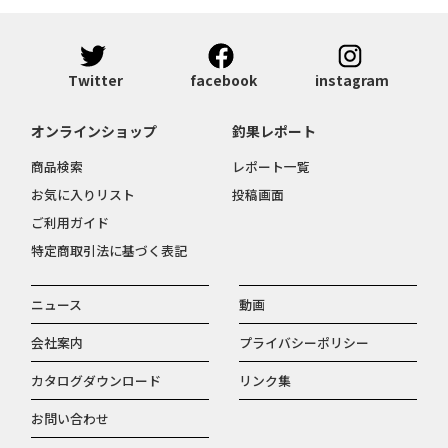
Twitter
facebook
instagram
オンラインショップ
釣果レポート
商品検索
レポート一覧
お気に入りリスト
投稿画面
ご利用ガイド
特定商取引法に基づく表記
ニュース
動画
会社案内
プライバシーポリシー
カタログダウンロード
リンク集
お問い合わせ