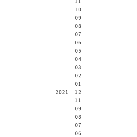
11
10
09
08
07
06
05
04
03
02
01
2021
12
11
09
08
07
06