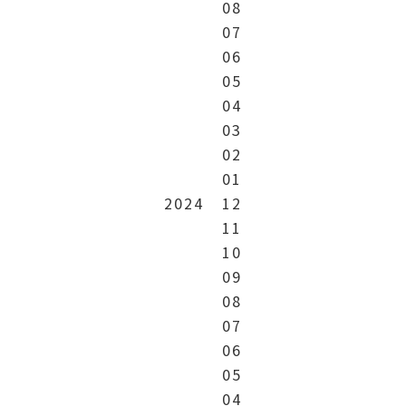
08
07
06
05
04
03
02
01
2024
12
11
10
09
08
07
06
05
04