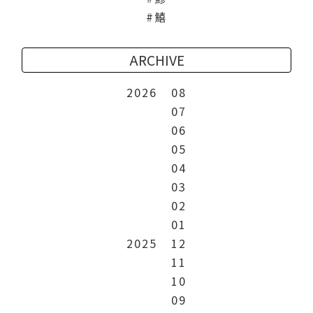
鱚
ARCHIVE
2026
08
07
06
05
04
03
02
01
2025
12
11
10
09