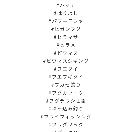
ハマチ
はりよし
パワーテンヤ
ヒガンフグ
ヒラマサ
ヒラメ
ビワマス
ビワマスジギング
フエダイ
フエフキダイ
フカセ釣り
フグカットウ
フグチラシ仕掛
ぶっ込み釣り
フライフィッシング
プラグフック