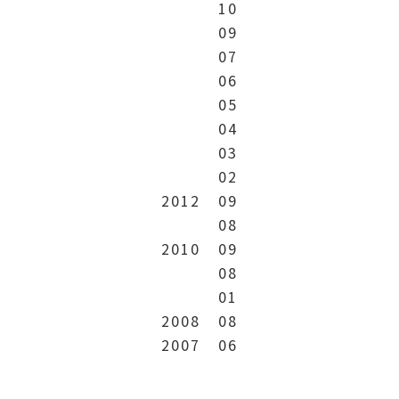
10
09
07
06
05
04
03
02
2012
09
08
2010
09
08
01
2008
08
2007
06