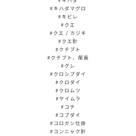
キハダマグロ
キビレ
クエ
クエ / カジキ
クエ針
クチブト
クチブト、尾長
グレ
クロシブダイ
クロダイ
クロムツ
ケイムラ
コチ
コブダイ
コロガシ仕掛
コンニャク針