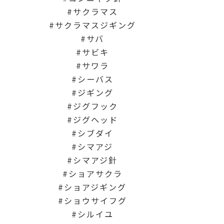
サクラマス
サクラマスジギング
サバ
サビキ
サワラ
シーバス
ジギング
ジグフック
ジグヘッド
シブダイ
シマアジ
シマアジ針
ショアサクラ
ショアジギング
ショウサイフグ
シルイユ