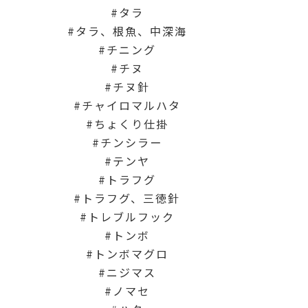
タラ
タラ、根魚、中深海
チニング
チヌ
チヌ針
チャイロマルハタ
ちょくり仕掛
チンシラー
テンヤ
トラフグ
トラフグ、三徳針
トレブルフック
トンボ
トンボマグロ
ニジマス
ノマセ