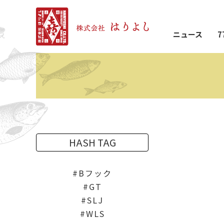
ニュース
7
HASH TAG
Bフック
GT
SLJ
WLS