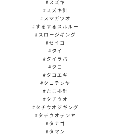
スズキ
スズキ針
スマガツオ
するするスルルー
スロージギング
セイゴ
タイ
タイラバ
タコ
タコエギ
タコテンヤ
たこ掛針
タチウオ
タチウオジギング
タチウオテンヤ
タナゴ
タマン