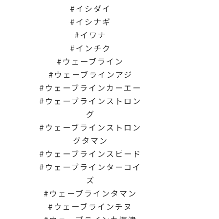
イシダイ
イシナギ
イワナ
インチク
ウェーブライン
ウェーブラインアジ
ウェーブラインカーエー
ウェーブラインストロン
グ
ウェーブラインストロン
グタマン
ウェーブラインスピード
ウェーブラインターコイ
ズ
ウェーブラインタマン
ウェーブラインチヌ