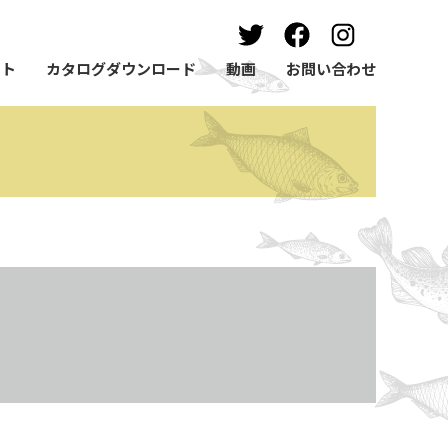
ート
カタログダウンロード
動画
お問い合わせ