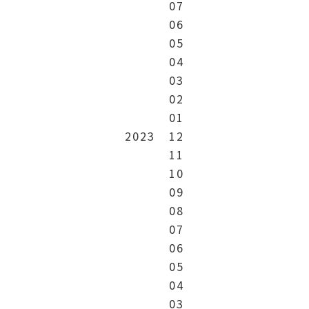
07
06
05
04
03
02
01
2023
12
11
10
09
08
07
06
05
04
03