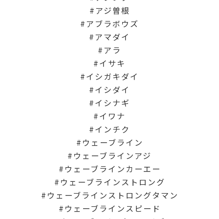
アジ曽根
アブラボウズ
アマダイ
アラ
イサキ
イシガキダイ
イシダイ
イシナギ
イワナ
インチク
ウェーブライン
ウェーブラインアジ
ウェーブラインカーエー
ウェーブラインストロング
ウェーブラインストロングタマン
ウェーブラインスピード