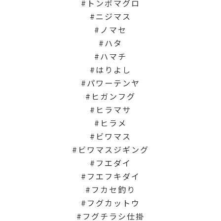
トンボマグロ
ニジマス
ノマセ
ハタ
ハマチ
はりよし
パワーテンヤ
ヒガンフグ
ヒラマサ
ヒラメ
ビワマス
ビワマスジギング
フエダイ
フエフキダイ
フカセ釣り
フグカットウ
フグチラシ仕掛