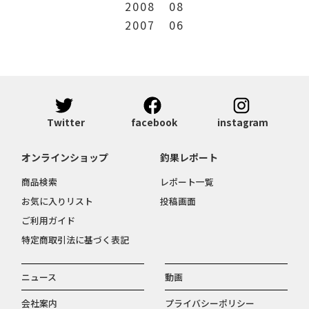
2008
08
2007
06
Twitter
facebook
instagram
オンラインショップ
釣果レポート
商品検索
レポート一覧
お気に入りリスト
投稿画面
ご利用ガイド
特定商取引法に基づく表記
ニュース
動画
会社案内
プライバシーポリシー