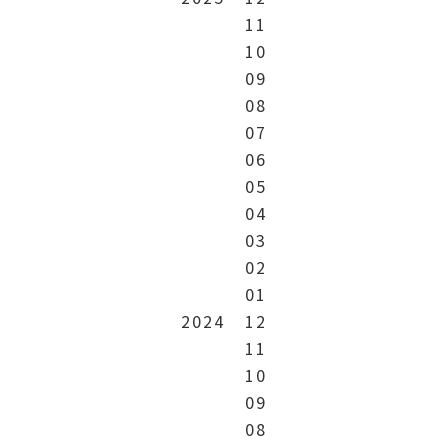
11
10
09
08
07
06
05
04
03
02
01
2024
12
11
10
09
08