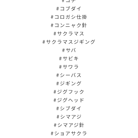
コブダイ
コロガシ仕掛
コンニャク針
サクラマス
サクラマスジギング
サバ
サビキ
サワラ
シーバス
ジギング
ジグフック
ジグヘッド
シブダイ
シマアジ
シマアジ針
ショアサクラ