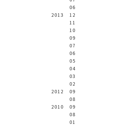
06
2013
12
11
10
09
07
06
05
04
03
02
2012
09
08
2010
09
08
01