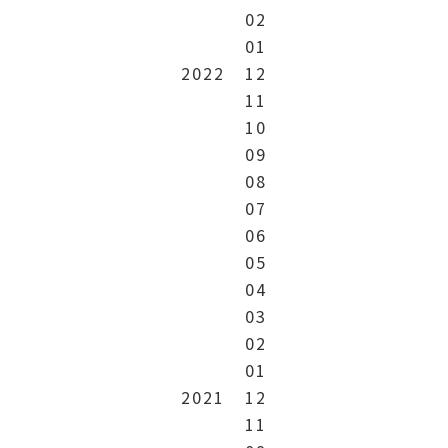
02
01
2022
12
11
10
09
08
07
06
05
04
03
02
01
2021
12
11