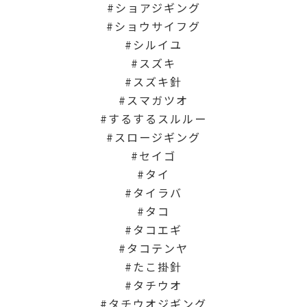
ショアジギング
ショウサイフグ
シルイユ
スズキ
スズキ針
スマガツオ
するするスルルー
スロージギング
セイゴ
タイ
タイラバ
タコ
タコエギ
タコテンヤ
たこ掛針
タチウオ
タチウオジギング