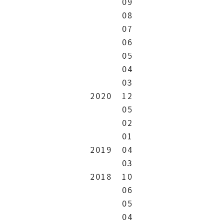
09
08
07
06
05
04
03
2020
12
05
02
01
2019
04
03
2018
10
06
05
04