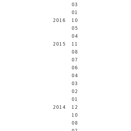
03
01
2016
10
05
04
2015
11
08
07
06
04
03
02
01
2014
12
10
08
07