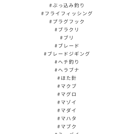
ぶっ込み釣り
フライフィッシング
プラグフック
ブラクリ
ブリ
ブレード
ブレードジギング
ヘチ釣り
ヘラブナ
ほた針
マクブ
マグロ
マゾイ
マダイ
マハタ
マブク