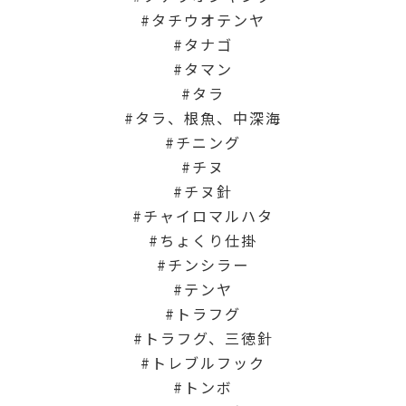
タチウオテンヤ
タナゴ
タマン
タラ
タラ、根魚、中深海
チニング
チヌ
チヌ針
チャイロマルハタ
ちょくり仕掛
チンシラー
テンヤ
トラフグ
トラフグ、三徳針
トレブルフック
トンボ