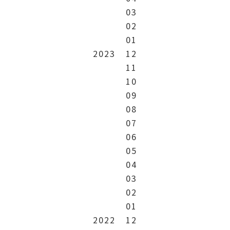
03
02
01
2023
12
11
10
09
08
07
06
05
04
03
02
01
2022
12