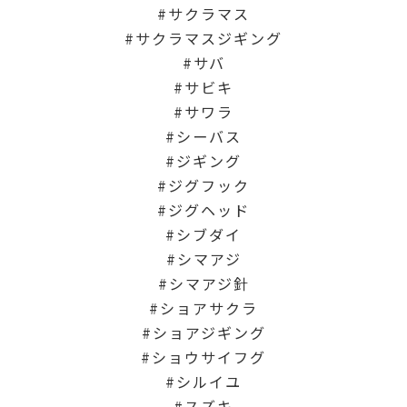
サクラマス
サクラマスジギング
サバ
サビキ
サワラ
シーバス
ジギング
ジグフック
ジグヘッド
シブダイ
シマアジ
シマアジ針
ショアサクラ
ショアジギング
ショウサイフグ
シルイユ
スズキ