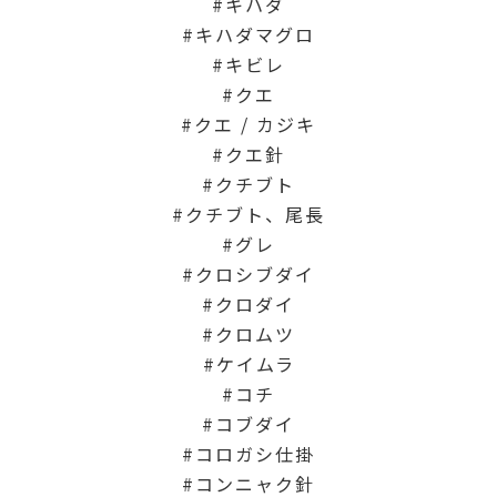
キハダ
キハダマグロ
キビレ
クエ
クエ / カジキ
クエ針
クチブト
クチブト、尾長
グレ
クロシブダイ
クロダイ
クロムツ
ケイムラ
コチ
コブダイ
コロガシ仕掛
コンニャク針