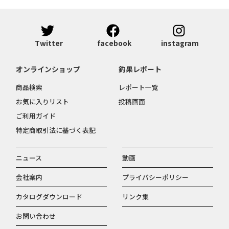
Twitter
facebook
instagram
オンラインショップ
釣果レポート
商品検索
レポート一覧
お気に入りリスト
投稿画面
ご利用ガイド
特定商取引法に基づく表記
ニュース
動画
会社案内
プライバシーポリシー
カタログダウンロード
リンク集
お問い合わせ