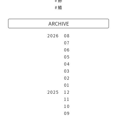
鯵
鱚
ARCHIVE
2026
08
07
06
05
04
03
02
01
2025
12
11
10
09