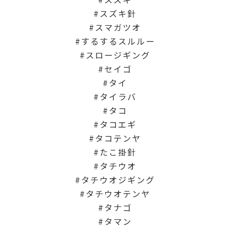
スズキ針
スマガツオ
するするスルルー
スロージギング
セイゴ
タイ
タイラバ
タコ
タコエギ
タコテンヤ
たこ掛針
タチウオ
タチウオジギング
タチウオテンヤ
タナゴ
タマン