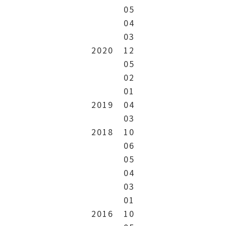
05
04
03
2020
12
05
02
01
2019
04
03
2018
10
06
05
04
03
01
2016
10