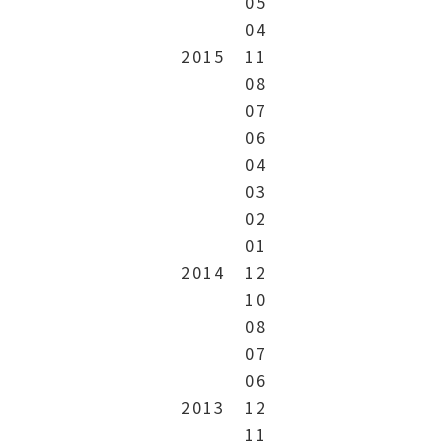
05
04
2015
11
08
07
06
04
03
02
01
2014
12
10
08
07
06
2013
12
11