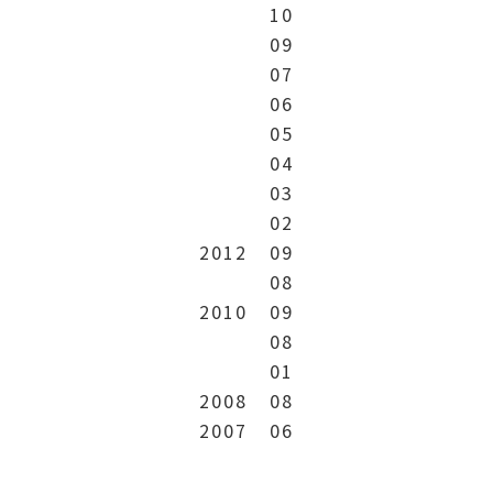
10
09
07
06
05
04
03
02
2012
09
08
2010
09
08
01
2008
08
2007
06