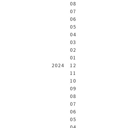
08
07
06
05
04
03
02
01
2024
12
11
10
09
08
07
06
05
04