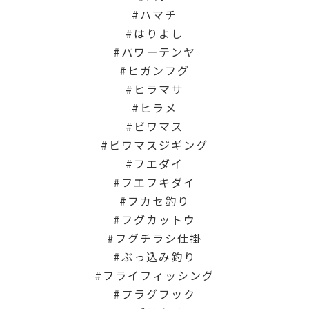
ハマチ
はりよし
パワーテンヤ
ヒガンフグ
ヒラマサ
ヒラメ
ビワマス
ビワマスジギング
フエダイ
フエフキダイ
フカセ釣り
フグカットウ
フグチラシ仕掛
ぶっ込み釣り
フライフィッシング
プラグフック