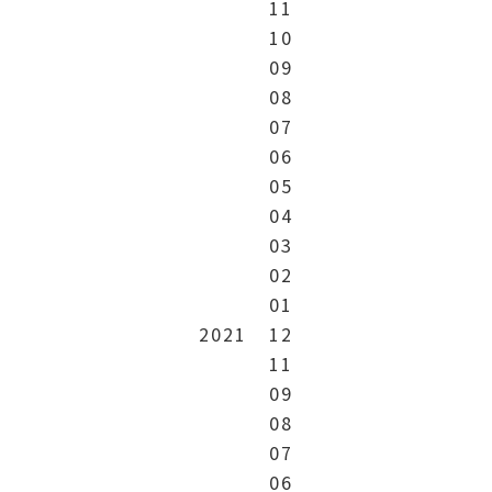
11
10
09
08
07
06
05
04
03
02
01
2021
12
11
09
08
07
06