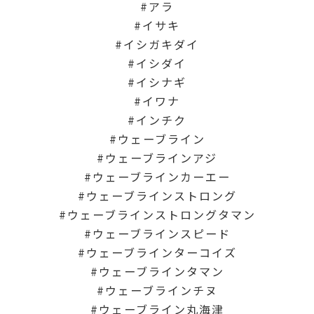
アラ
イサキ
イシガキダイ
イシダイ
イシナギ
イワナ
インチク
ウェーブライン
ウェーブラインアジ
ウェーブラインカーエー
ウェーブラインストロング
ウェーブラインストロングタマン
ウェーブラインスピード
ウェーブラインターコイズ
ウェーブラインタマン
ウェーブラインチヌ
ウェーブライン丸海津