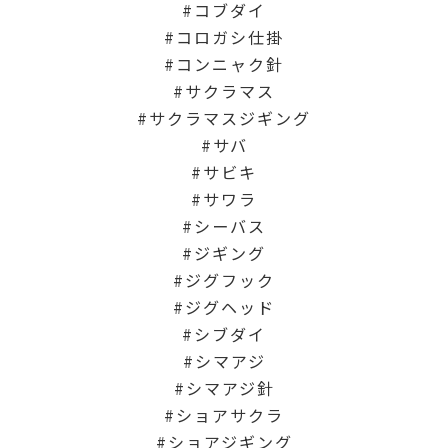
コブダイ
コロガシ仕掛
コンニャク針
サクラマス
サクラマスジギング
サバ
サビキ
サワラ
シーバス
ジギング
ジグフック
ジグヘッド
シブダイ
シマアジ
シマアジ針
ショアサクラ
ショアジギング