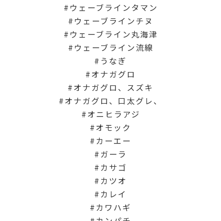
ウェーブラインタマン
ウェーブラインチヌ
ウェーブライン丸海津
ウェーブライン流線
うなぎ
オナガグロ
オナガグロ、スズキ
オナガグロ、口太グレ、
オニヒラアジ
オモック
カーエー
ガーラ
カサゴ
カツオ
カレイ
カワハギ
カンパチ