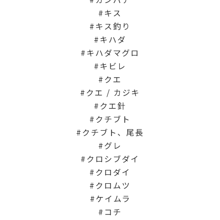
キス
キス釣り
キハダ
キハダマグロ
キビレ
クエ
クエ / カジキ
クエ針
クチブト
クチブト、尾長
グレ
クロシブダイ
クロダイ
クロムツ
ケイムラ
コチ