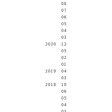
08
07
06
05
04
03
2020
12
05
02
01
2019
04
03
2018
10
06
05
04
03