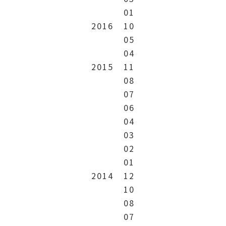
01
2016
10
05
04
2015
11
08
07
06
04
03
02
01
2014
12
10
08
07