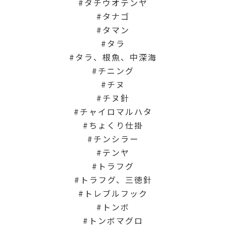
タチウオテンヤ
タナゴ
タマン
タラ
タラ、根魚、中深海
チニング
チヌ
チヌ針
チャイロマルハタ
ちょくり仕掛
チンシラー
テンヤ
トラフグ
トラフグ、三徳針
トレブルフック
トンボ
トンボマグロ