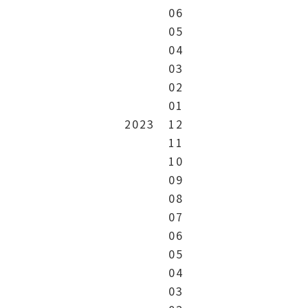
06
05
04
03
02
01
2023
12
11
10
09
08
07
06
05
04
03