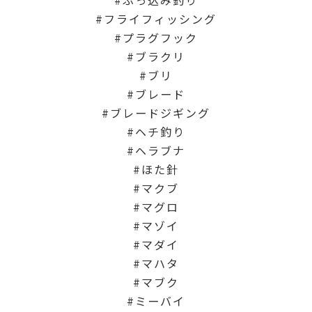
フライフィッシング
プラグフック
ブラクリ
ブリ
ブレード
ブレードジギング
ヘチ釣り
ヘラブナ
ほた針
マクブ
マグロ
マゾイ
マダイ
マハタ
マブク
ミーバイ