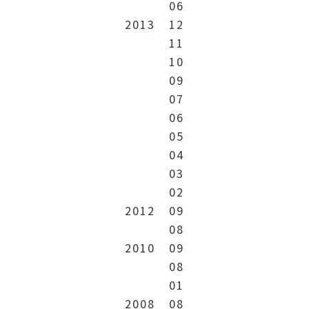
06
2013
12
11
10
09
07
06
05
04
03
02
2012
09
08
2010
09
08
01
2008
08