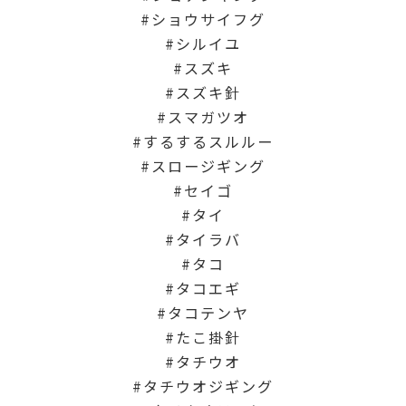
ショウサイフグ
シルイユ
スズキ
スズキ針
スマガツオ
するするスルルー
スロージギング
セイゴ
タイ
タイラバ
タコ
タコエギ
タコテンヤ
たこ掛針
タチウオ
タチウオジギング