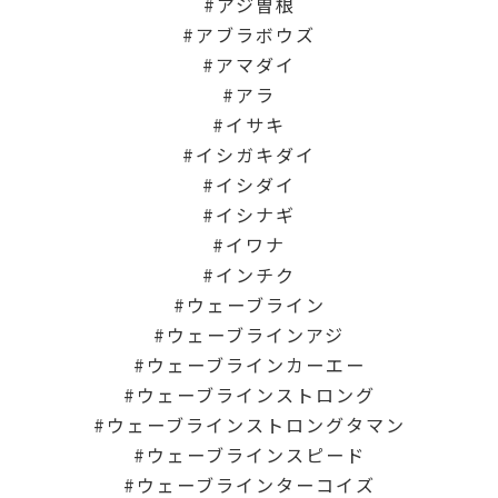
アジ曽根
アブラボウズ
アマダイ
アラ
イサキ
イシガキダイ
イシダイ
イシナギ
イワナ
インチク
ウェーブライン
ウェーブラインアジ
ウェーブラインカーエー
ウェーブラインストロング
ウェーブラインストロングタマン
ウェーブラインスピード
ウェーブラインターコイズ