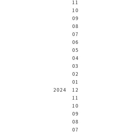
11
10
09
08
07
06
05
04
03
02
01
2024
12
11
10
09
08
07