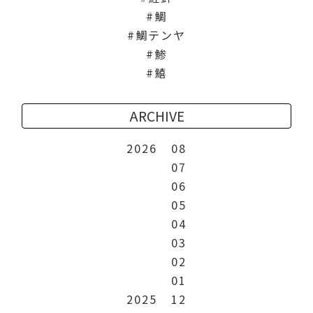
鯛
鯛テンヤ
鯵
鱚
ARCHIVE
2026
08
07
06
05
04
03
02
01
2025
12