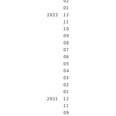
02
01
2022
12
11
10
09
08
07
06
05
04
03
02
01
2021
12
11
09