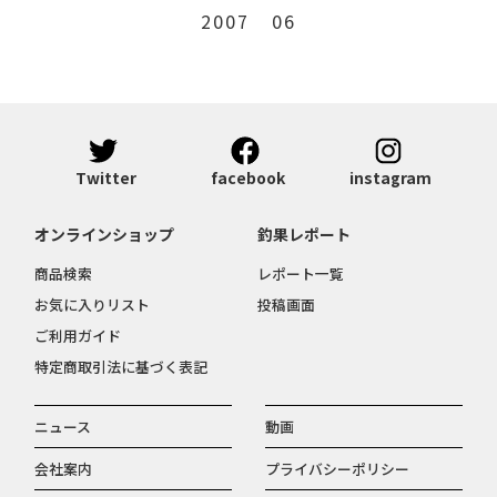
2007
06
Twitter
facebook
instagram
オンラインショップ
釣果レポート
商品検索
レポート一覧
お気に入りリスト
投稿画面
ご利用ガイド
特定商取引法に基づく表記
ニュース
動画
会社案内
プライバシーポリシー