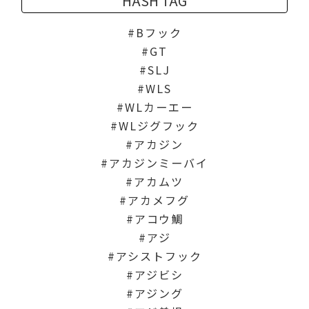
HASH TAG
Bフック
GT
SLJ
WLS
WLカーエー
WLジグフック
アカジン
アカジンミーバイ
アカムツ
アカメフグ
アコウ鯛
アジ
アシストフック
アジビシ
アジング