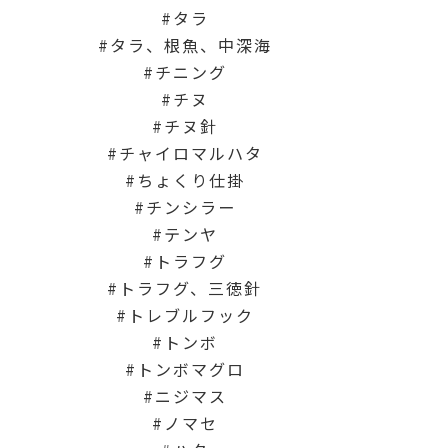
タラ
タラ、根魚、中深海
チニング
チヌ
チヌ針
チャイロマルハタ
ちょくり仕掛
チンシラー
テンヤ
トラフグ
トラフグ、三徳針
トレブルフック
トンボ
トンボマグロ
ニジマス
ノマセ