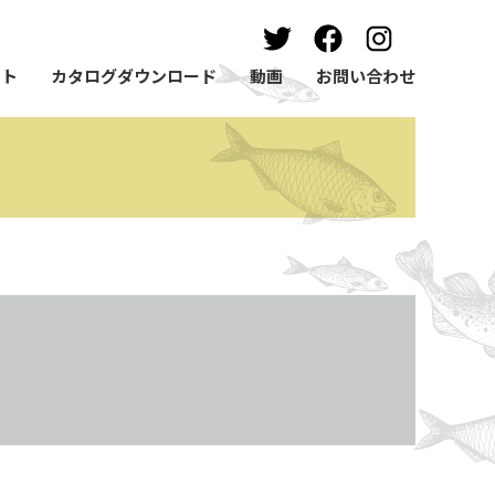
ート
カタログダウンロード
動画
お問い合わせ