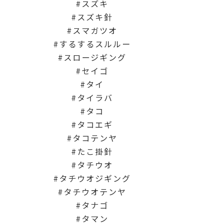
スズキ
スズキ針
スマガツオ
するするスルルー
スロージギング
セイゴ
タイ
タイラバ
タコ
タコエギ
タコテンヤ
たこ掛針
タチウオ
タチウオジギング
タチウオテンヤ
タナゴ
タマン