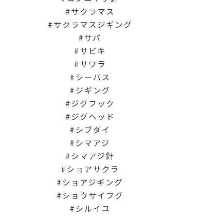
サクラマス
サクラマスジギング
サバ
サビキ
サワラ
シーバス
ジギング
ジグフック
ジグヘッド
シブダイ
シマアジ
シマアジ針
ショアサクラ
ショアジギング
ショウサイフグ
シルイユ