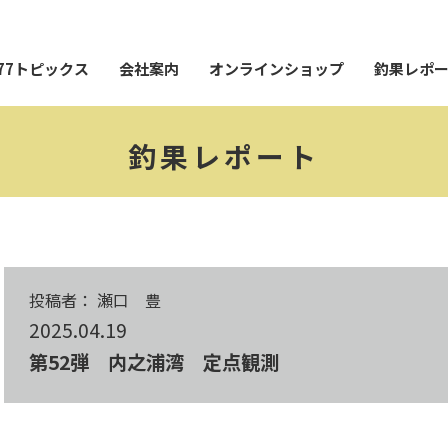
77トピックス
会社案内
オンラインショップ
釣果レポ
釣果レポート
投稿者： 瀬口 豊
2025.04.19
第52弾 内之浦湾 定点観測