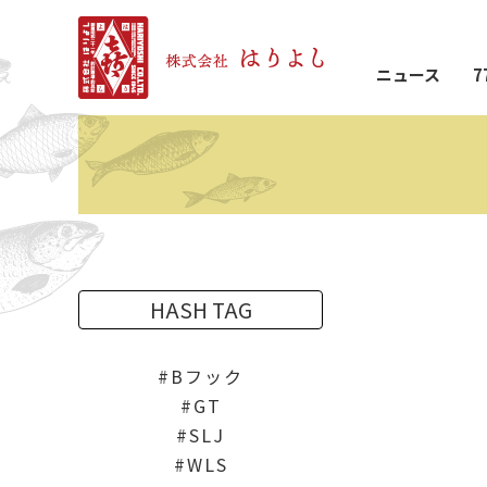
ニュース
7
HASH TAG
Bフック
GT
SLJ
WLS