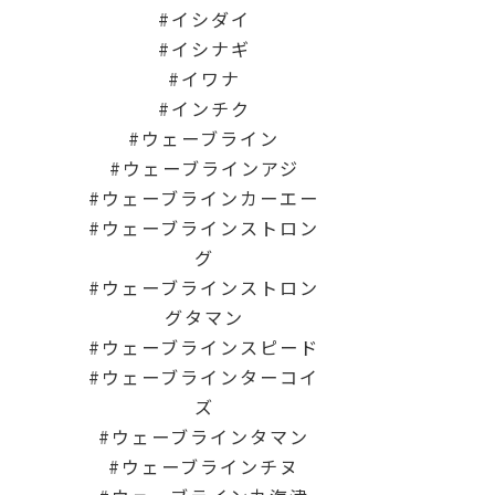
イシダイ
イシナギ
イワナ
インチク
ウェーブライン
ウェーブラインアジ
ウェーブラインカーエー
ウェーブラインストロン
グ
ウェーブラインストロン
グタマン
ウェーブラインスピード
ウェーブラインターコイ
ズ
ウェーブラインタマン
ウェーブラインチヌ