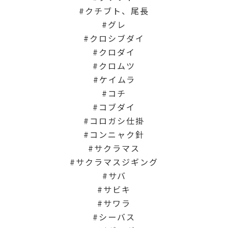
クチブト、尾長
グレ
クロシブダイ
クロダイ
クロムツ
ケイムラ
コチ
コブダイ
コロガシ仕掛
コンニャク針
サクラマス
サクラマスジギング
サバ
サビキ
サワラ
シーバス