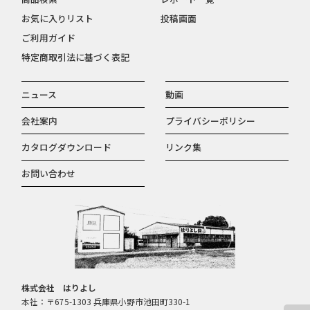
お気に入りリスト
投稿画面
ご利用ガイド
特定商取引法に基づく表記
ニュース
動画
会社案内
プライバシーポリシー
カタログダウンロード
リンク集
お問い合わせ
株式会社 はりよし
本社：〒675-1303 兵庫県小野市池田町330-1