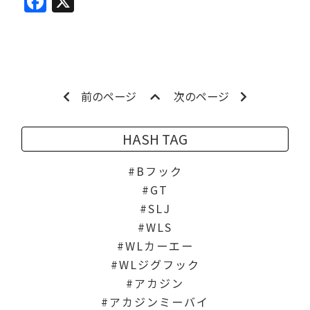
Facebook
X
前のページ
次のページ
HASH TAG
Bフック
GT
SLJ
WLS
WLカーエー
WLジグフック
アカジン
アカジンミーバイ