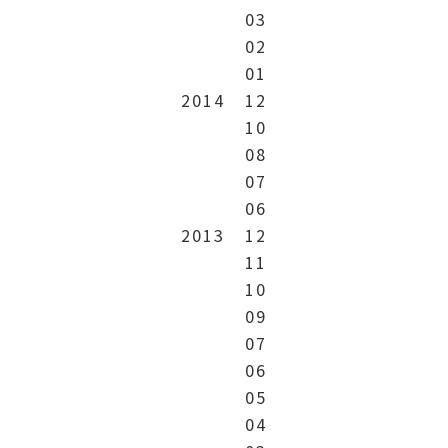
03
02
01
2014
12
10
08
07
06
2013
12
11
10
09
07
06
05
04