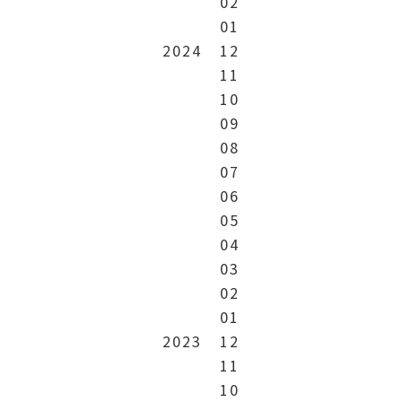
02
01
2024
12
11
10
09
08
07
06
05
04
03
02
01
2023
12
11
10