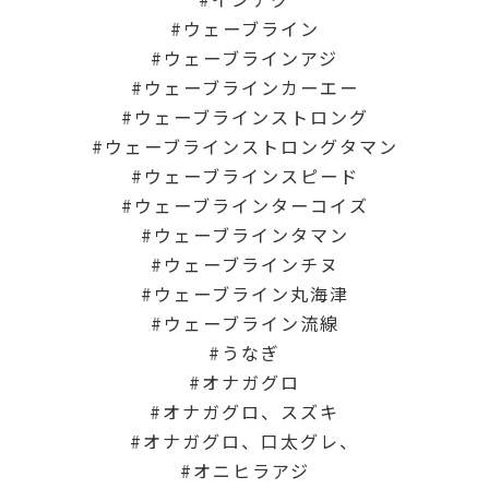
ウェーブライン
ウェーブラインアジ
ウェーブラインカーエー
ウェーブラインストロング
ウェーブラインストロングタマン
ウェーブラインスピード
ウェーブラインターコイズ
ウェーブラインタマン
ウェーブラインチヌ
ウェーブライン丸海津
ウェーブライン流線
うなぎ
オナガグロ
オナガグロ、スズキ
オナガグロ、口太グレ、
オニヒラアジ