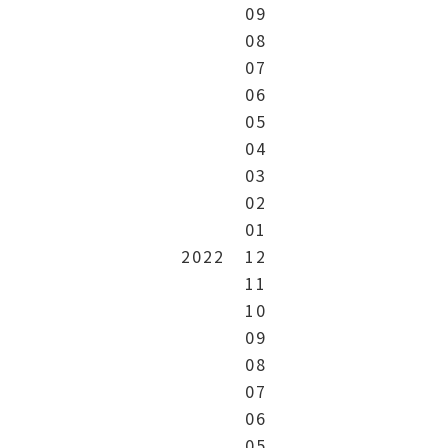
09
08
07
06
05
04
03
02
01
2022
12
11
10
09
08
07
06
05