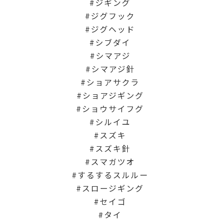
ジギング
ジグフック
ジグヘッド
シブダイ
シマアジ
シマアジ針
ショアサクラ
ショアジギング
ショウサイフグ
シルイユ
スズキ
スズキ針
スマガツオ
するするスルルー
スロージギング
セイゴ
タイ