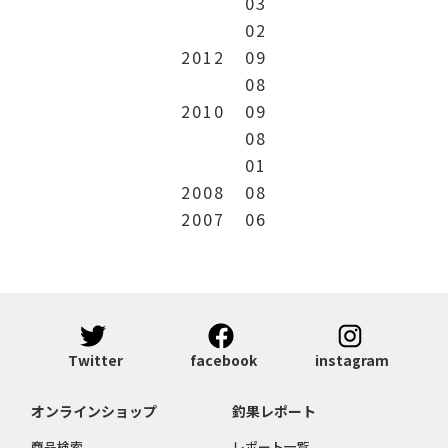
03
02
2012
09
08
2010
09
08
01
2008
08
2007
06
Twitter
facebook
instagram
オンラインショップ
釣果レポート
商品検索
レポート一覧