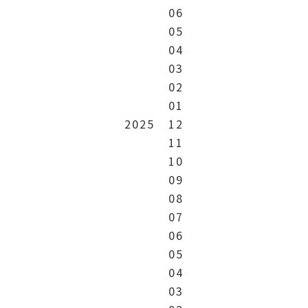
06
05
04
03
02
01
2025
12
11
10
09
08
07
06
05
04
03