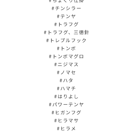
ちょくり仕掛
チンシラー
テンヤ
トラフグ
トラフグ、三徳針
トレブルフック
トンボ
トンボマグロ
ニジマス
ノマセ
ハタ
ハマチ
はりよし
パワーテンヤ
ヒガンフグ
ヒラマサ
ヒラメ