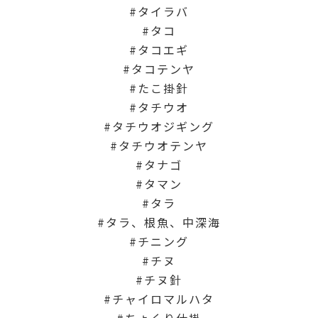
タイラバ
タコ
タコエギ
タコテンヤ
たこ掛針
タチウオ
タチウオジギング
タチウオテンヤ
タナゴ
タマン
タラ
タラ、根魚、中深海
チニング
チヌ
チヌ針
チャイロマルハタ