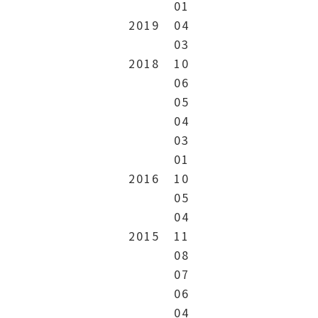
01
2019
04
03
2018
10
06
05
04
03
01
2016
10
05
04
2015
11
08
07
06
04