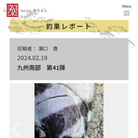
Menu
釣果レポート
投稿者： 瀬口 豊
2024.02.19
九州南部 第41弾