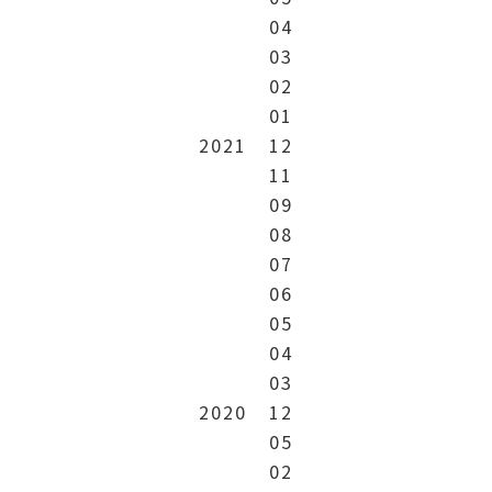
04
03
02
01
2021
12
11
09
08
07
06
05
04
03
2020
12
05
02