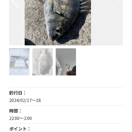
釣行日
2024/02/17〜18
時間
22:00〜2:00
ポイント