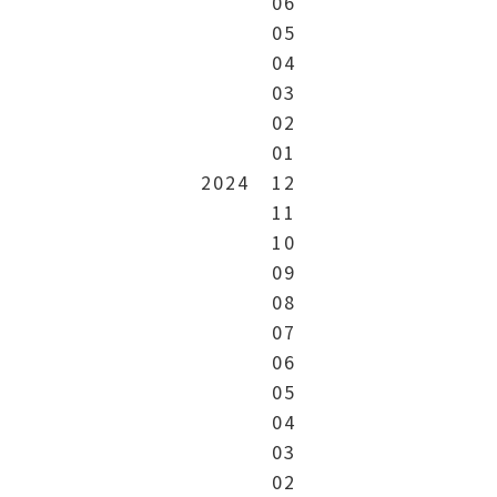
06
05
04
03
02
01
2024
12
11
10
09
08
07
06
05
04
03
02