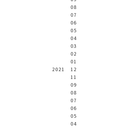
08
07
06
05
04
03
02
01
2021
12
11
09
08
07
06
05
04