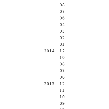
08
07
06
04
03
02
01
2014
12
10
08
07
06
2013
12
11
10
09