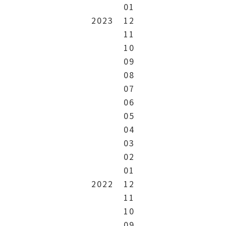
01
2023
12
11
10
09
08
07
06
05
04
03
02
01
2022
12
11
10
09