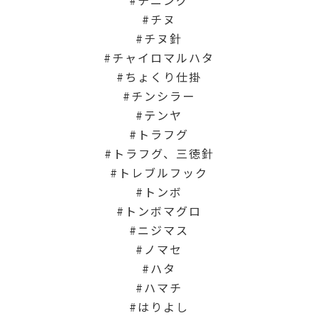
チヌ
チヌ針
チャイロマルハタ
ちょくり仕掛
チンシラー
テンヤ
トラフグ
トラフグ、三徳針
トレブルフック
トンボ
トンボマグロ
ニジマス
ノマセ
ハタ
ハマチ
はりよし