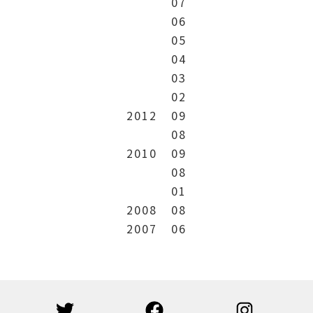
07
06
05
04
03
02
2012
09
08
2010
09
08
01
2008
08
2007
06