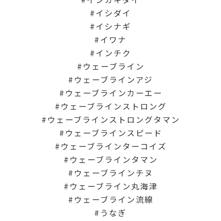
イシダイ
イシナギ
イワナ
インチク
ウェーブライン
ウェーブラインアジ
ウェーブラインカーエー
ウェーブラインストロング
ウェーブラインストロングタマン
ウェーブラインスピード
ウェーブラインターコイズ
ウェーブラインタマン
ウェーブラインチヌ
ウェーブライン丸海津
ウェーブライン流線
うなぎ