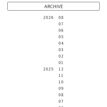
ARCHIVE
2026
08
07
06
05
04
03
02
01
2025
12
11
10
09
08
07