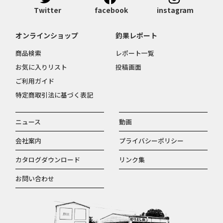
Twitter
facebook
instagram
オンラインショップ
釣果レポート
商品検索
レポート一覧
お気に入りリスト
投稿画面
ご利用ガイド
特定商取引法に基づく表記
ニュース
動画
会社案内
プライバシーポリシー
カタログダウンロード
リンク集
お問い合わせ