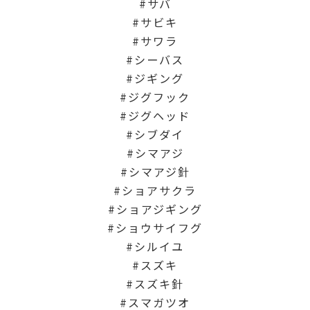
サバ
サビキ
サワラ
シーバス
ジギング
ジグフック
ジグヘッド
シブダイ
シマアジ
シマアジ針
ショアサクラ
ショアジギング
ショウサイフグ
シルイユ
スズキ
スズキ針
スマガツオ