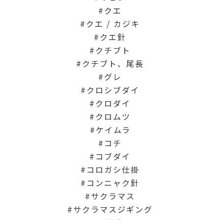
クエ
クエ / カジキ
クエ針
クチブト
クチブト、尾長
グレ
クロシブダイ
クロダイ
クロムツ
ケイムラ
コチ
コブダイ
コロガシ仕掛
コンニャク針
サクラマス
サクラマスジギング