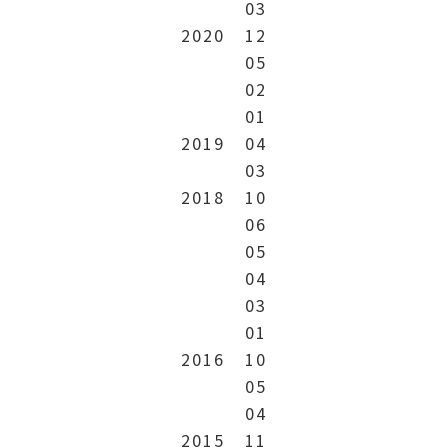
03
2020
12
05
02
01
2019
04
03
2018
10
06
05
04
03
01
2016
10
05
04
2015
11