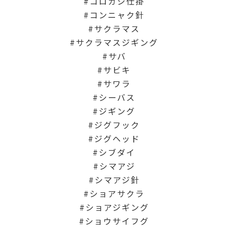
コロガシ仕掛
コンニャク針
サクラマス
サクラマスジギング
サバ
サビキ
サワラ
シーバス
ジギング
ジグフック
ジグヘッド
シブダイ
シマアジ
シマアジ針
ショアサクラ
ショアジギング
ショウサイフグ