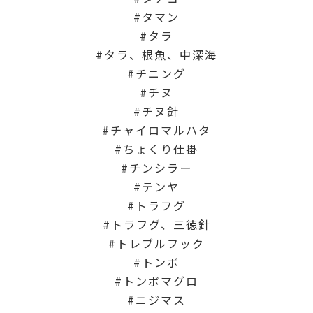
タマン
タラ
タラ、根魚、中深海
チニング
チヌ
チヌ針
チャイロマルハタ
ちょくり仕掛
チンシラー
テンヤ
トラフグ
トラフグ、三徳針
トレブルフック
トンボ
トンボマグロ
ニジマス