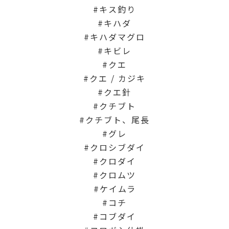
キス釣り
キハダ
キハダマグロ
キビレ
クエ
クエ / カジキ
クエ針
クチブト
クチブト、尾長
グレ
クロシブダイ
クロダイ
クロムツ
ケイムラ
コチ
コブダイ