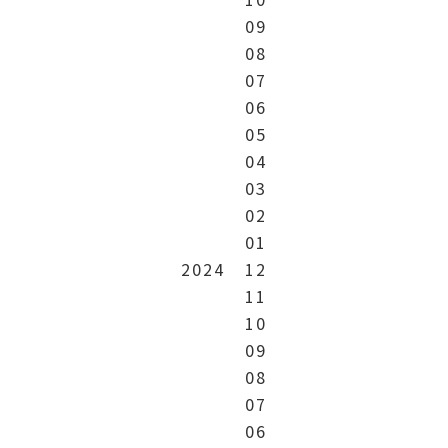
09
08
07
06
05
04
03
02
01
2024
12
11
10
09
08
07
06