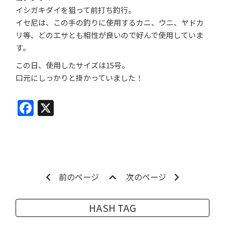
イシガキダイを狙って前打ち釣行。
イセ尼は、この手の釣りに使用するカニ、ウニ、ヤドカ
リ等、どのエサとも相性が良いので好んで使用していま
す。
この日、使用したサイズは15号。
口元にしっかりと掛かっていました！
Facebook
X
前のページ
次のページ
HASH TAG