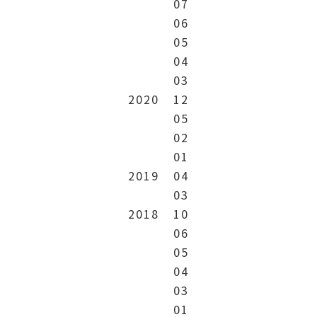
07
06
05
04
03
2020
12
05
02
01
2019
04
03
2018
10
06
05
04
03
01