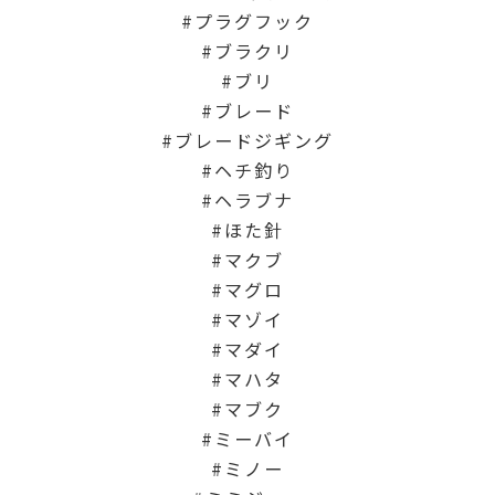
プラグフック
ブラクリ
ブリ
ブレード
ブレードジギング
ヘチ釣り
ヘラブナ
ほた針
マクブ
マグロ
マゾイ
マダイ
マハタ
マブク
ミーバイ
ミノー