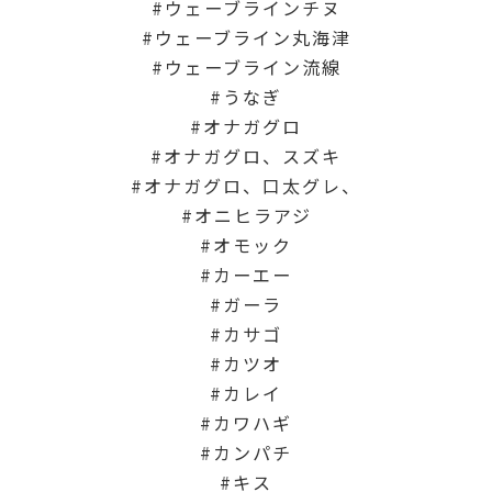
ウェーブラインチヌ
ウェーブライン丸海津
ウェーブライン流線
うなぎ
オナガグロ
オナガグロ、スズキ
オナガグロ、口太グレ、
オニヒラアジ
オモック
カーエー
ガーラ
カサゴ
カツオ
カレイ
カワハギ
カンパチ
キス