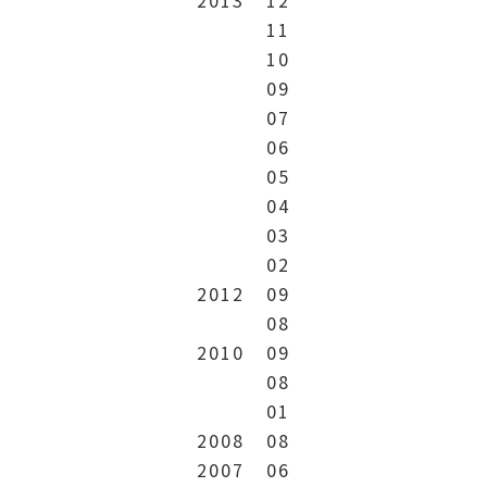
11
10
09
07
06
05
04
03
02
2012
09
08
2010
09
08
01
2008
08
2007
06