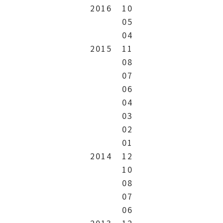
2016
10
05
04
2015
11
08
07
06
04
03
02
01
2014
12
10
08
07
06
2013
12