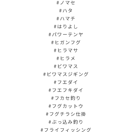
ノマセ
ハタ
ハマチ
はりよし
パワーテンヤ
ヒガンフグ
ヒラマサ
ヒラメ
ビワマス
ビワマスジギング
フエダイ
フエフキダイ
フカセ釣り
フグカットウ
フグチラシ仕掛
ぶっ込み釣り
フライフィッシング