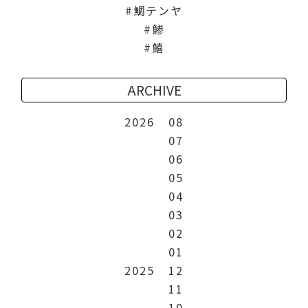
鯛テンヤ
鯵
鱚
ARCHIVE
2026
08
07
06
05
04
03
02
01
2025
12
11
10