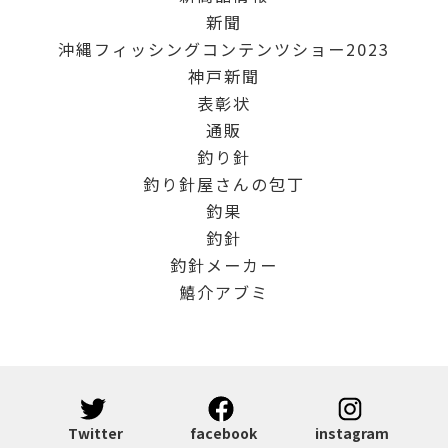
新聞
沖縄フィッシングコンテンツショー2023
神戸新聞
表彰状
通販
釣り針
釣り針屋さんの包丁
釣果
釣針
釣針メーカー
鱚介アブミ
Twitter
facebook
instagram