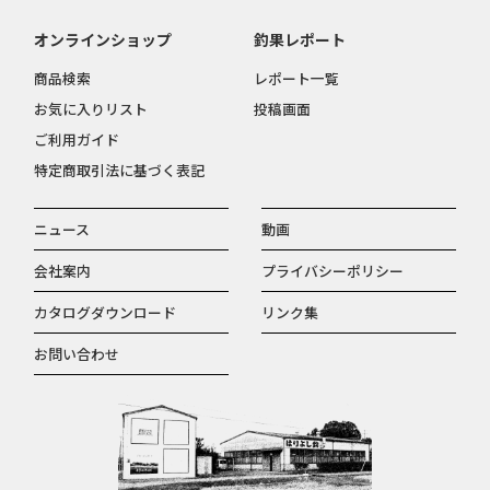
オンラインショップ
釣果レポート
商品検索
レポート一覧
お気に入りリスト
投稿画面
ご利用ガイド
特定商取引法に基づく表記
ニュース
動画
会社案内
プライバシーポリシー
カタログダウンロード
リンク集
お問い合わせ