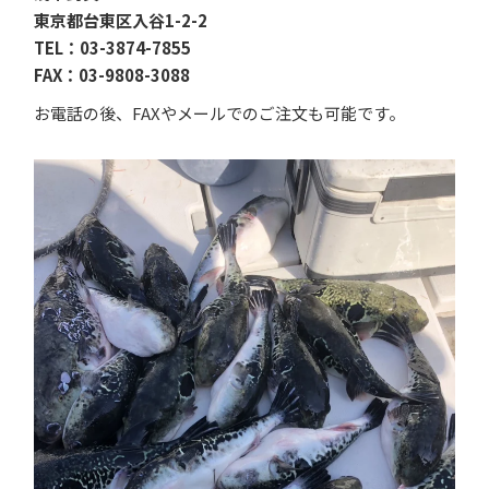
東京都台東区入谷1-2-2
TEL：03-3874-7855
FAX：03-9808-3088
お電話の後、FAXやメールでのご注文も可能です。