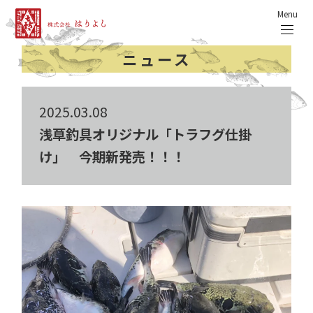
Menu
ニュース
2025.03.08
浅草釣具オリジナル「トラフグ仕掛
け」 今期新発売！！！