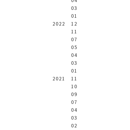
04
03
01
2022
12
11
07
05
04
03
01
2021
11
10
09
07
04
03
02