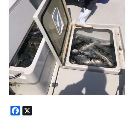
Facebook
X