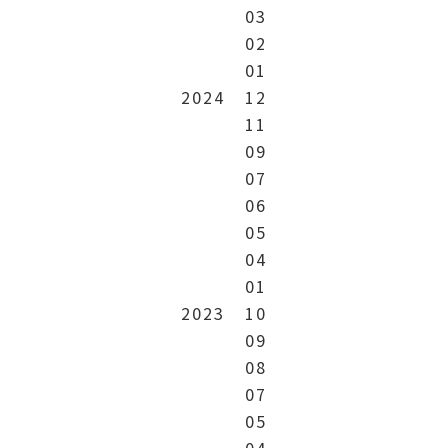
03
02
01
2024
12
11
09
07
06
05
04
01
2023
10
09
08
07
05