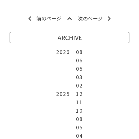
前のページ
次のページ
ARCHIVE
2026
08
06
05
03
02
2025
12
11
10
08
05
04