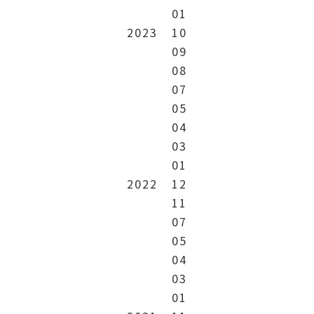
01
2023
10
09
08
07
05
04
03
01
2022
12
11
07
05
04
03
01