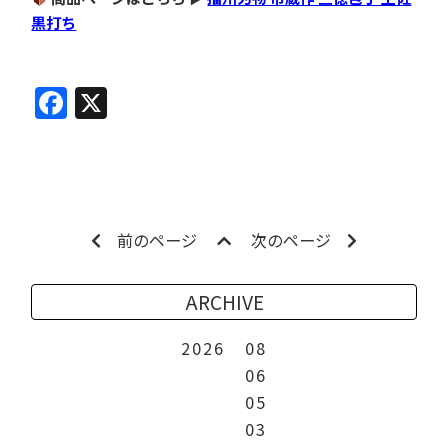
黒打ち
Facebook
X
前のページ
次のページ
ARCHIVE
2026
08
06
05
03