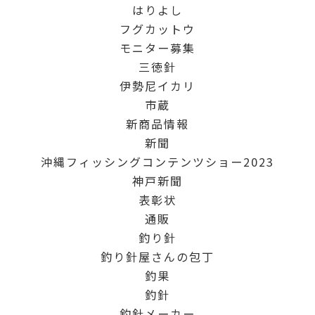
はりよし
フグカットウ
モニター募集
三徳針
伊勢尼イカリ
市蔵
新商品情報
新聞
沖縄フィッシングコンテンツショー2023
神戸新聞
表彰状
通販
釣り針
釣り針屋さんの包丁
釣果
釣針
釣針メーカー