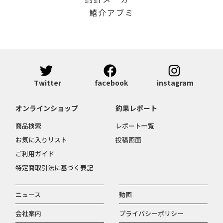
鱚介アブミ
Twitter
facebook
instagram
オンラインショップ
釣果レポート
商品検索
レポート一覧
お気に入りリスト
投稿画面
ご利用ガイド
特定商取引法に基づく表記
ニュース
動画
会社案内
プライバシーポリシー