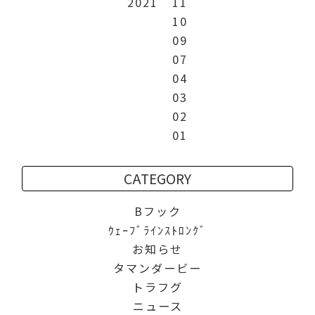
2021
11
10
09
07
04
03
02
01
CATEGORY
Bフック
ｳｪｰﾌﾞﾗｲﾝｽﾄﾛﾝｸﾞ
お知らせ
タマンダービー
トラフグ
ニュース