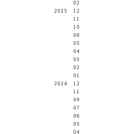
02
2025
12
11
10
08
05
04
03
02
01
2024
12
11
09
07
06
05
04