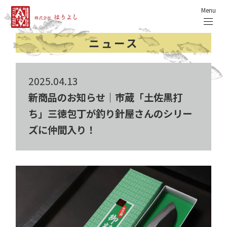
Menu
ニュース
2025.04.13
新商品のお知らせ｜市蔵「土佐黒打
ち」三徳包丁が釣り針屋さんのシリー
ズに仲間入り！