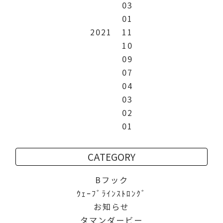
03
01
2021
11
10
09
07
04
03
02
01
CATEGORY
Bフック
ｳｪｰﾌﾞﾗｲﾝｽﾄﾛﾝｸﾞ
お知らせ
タマンダービー