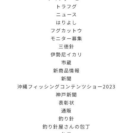
トラフグ
ニュース
はりよし
フグカットウ
モニター募集
三徳針
伊勢尼イカリ
市蔵
新商品情報
新聞
沖縄フィッシングコンテンツショー2023
神戸新聞
表彰状
通販
釣り針
釣り針屋さんの包丁