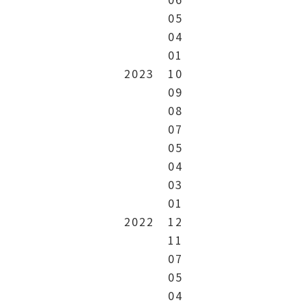
05
04
01
2023
10
09
08
07
05
04
03
01
2022
12
11
07
05
04