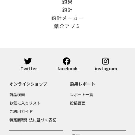
釣果
釣針
釣針メーカー
鱚介アブミ
Twitter
facebook
instagram
オンラインショップ
釣果レポート
商品検索
レポート一覧
お気に入りリスト
投稿画面
ご利用ガイド
特定商取引法に基づく表記