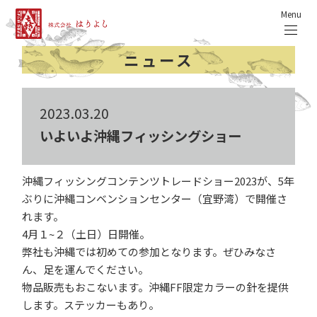
Menu
ニュース
2023.03.20
いよいよ沖縄フィッシングショー
沖縄フィッシングコンテンツトレードショー2023が、5年
ぶりに沖縄コンベンションセンター（宜野湾）で開催さ
れます。
4月１~２（土日）日開催。
弊社も沖縄では初めての参加となります。ぜひみなさ
ん、足を運んでください。
物品販売もおこないます。沖縄FF限定カラーの針を提供
します。ステッカーもあり。