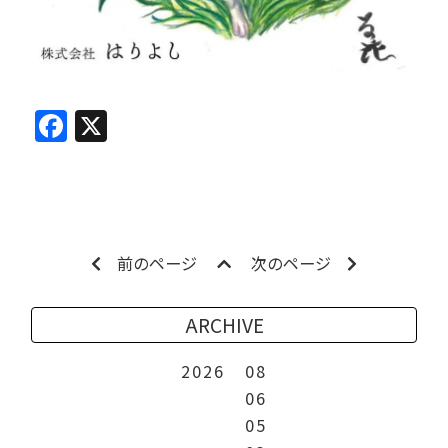
Facebook
X
前のページ
次のページ
ARCHIVE
2026
08
06
05