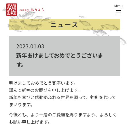
Menu
ニュース
2023.01.03
新年あけましておめでとうございま
す。
明けましておめでとう御座います。
謹んで新春のお慶びを申し上げます。
新年も喜びと感動あふれる世界を願って、釣針を作って
まいります。
今後とも、より一層のご愛顧を賜りますよう、よろしく
お願い申し上げます。