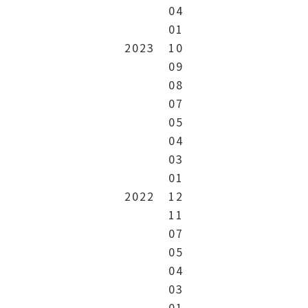
04
01
2023
10
09
08
07
05
04
03
01
2022
12
11
07
05
04
03
01