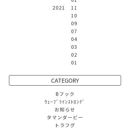
2021
11
10
09
07
04
03
02
01
CATEGORY
Bフック
ｳｪｰﾌﾞﾗｲﾝｽﾄﾛﾝｸﾞ
お知らせ
タマンダービー
トラフグ