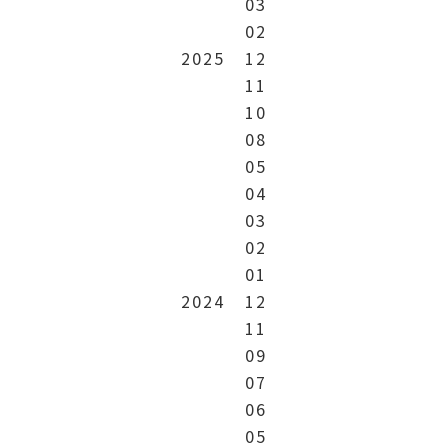
03
02
2025
12
11
10
08
05
04
03
02
01
2024
12
11
09
07
06
05