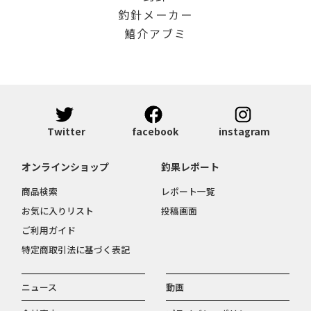
釣針メーカー
鱚介アブミ
Twitter
facebook
instagram
オンラインショップ
釣果レポート
商品検索
レポート一覧
お気に入りリスト
投稿画面
ご利用ガイド
特定商取引法に基づく表記
ニュース
動画