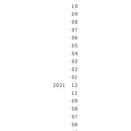
10
09
08
07
06
05
04
03
02
01
2021
12
11
09
08
07
06