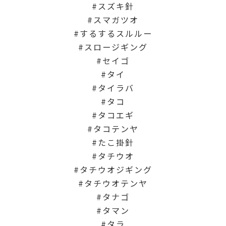
スズキ針
スマガツオ
するするスルルー
スロージギング
セイゴ
タイ
タイラバ
タコ
タコエギ
タコテンヤ
たこ掛針
タチウオ
タチウオジギング
タチウオテンヤ
タナゴ
タマン
タラ