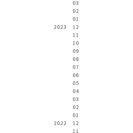
03
02
01
2023
12
11
10
09
08
07
06
05
04
03
02
01
2022
12
11