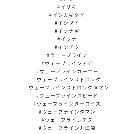
イサキ
イシガキダイ
イシダイ
イシナギ
イワナ
インチク
ウェーブライン
ウェーブラインアジ
ウェーブラインカーエー
ウェーブラインストロング
ウェーブラインストロングタマン
ウェーブラインスピード
ウェーブラインターコイズ
ウェーブラインタマン
ウェーブラインチヌ
ウェーブライン丸海津