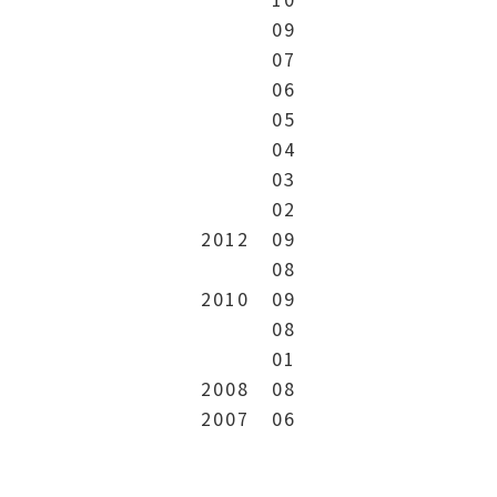
09
07
06
05
04
03
02
2012
09
08
2010
09
08
01
2008
08
2007
06