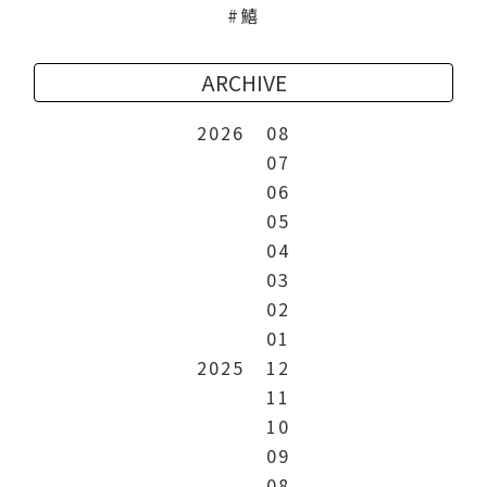
鱚
ARCHIVE
2026
08
07
06
05
04
03
02
01
2025
12
11
10
09
08