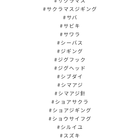
サクラマス
サクラマスジギング
サバ
サビキ
サワラ
シーバス
ジギング
ジグフック
ジグヘッド
シブダイ
シマアジ
シマアジ針
ショアサクラ
ショアジギング
ショウサイフグ
シルイユ
スズキ