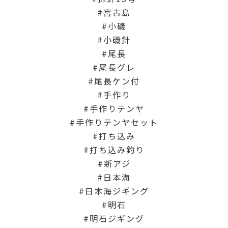
宮古島
小磯
小磯針
尾長
尾長グレ
尾長ケン付
手作り
手作りテンヤ
手作りテンヤセット
打ち込み
打ち込み釣り
新アジ
日本海
日本海ジギング
明石
明石ジギング