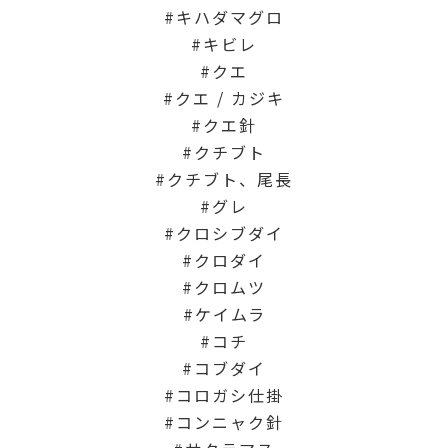
キハダマグロ
キビレ
クエ
クエ / カジキ
クエ針
クチブト
クチブト、尾長
グレ
クロシブダイ
クロダイ
クロムツ
ケイムラ
コチ
コブダイ
コロガシ仕掛
コンニャク針