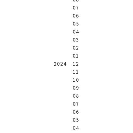
07
06
05
04
03
02
01
2024
12
11
10
09
08
07
06
05
04