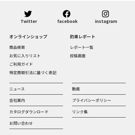
Twitter
facebook
instagram
オンラインショップ
釣果レポート
商品検索
レポート一覧
お気に入りリスト
投稿画面
ご利用ガイド
特定商取引法に基づく表記
ニュース
動画
会社案内
プライバシーポリシー
カタログダウンロード
リンク集
お問い合わせ