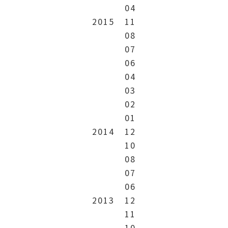
04
2015
11
08
07
06
04
03
02
01
2014
12
10
08
07
06
2013
12
11
10