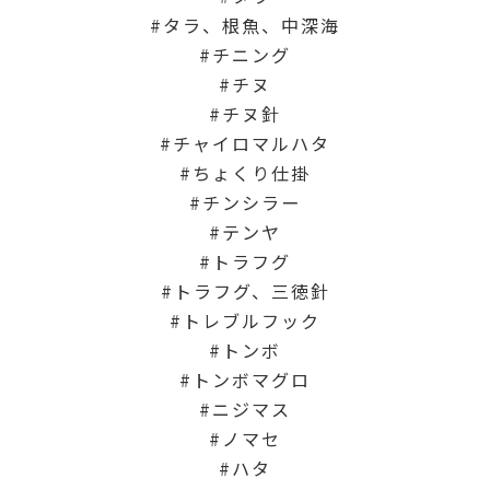
タラ、根魚、中深海
チニング
チヌ
チヌ針
チャイロマルハタ
ちょくり仕掛
チンシラー
テンヤ
トラフグ
トラフグ、三徳針
トレブルフック
トンボ
トンボマグロ
ニジマス
ノマセ
ハタ