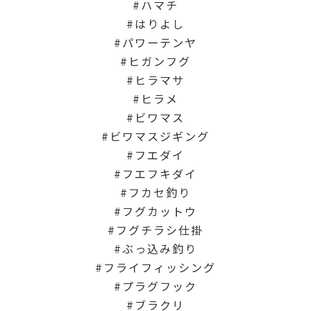
ハマチ
はりよし
パワーテンヤ
ヒガンフグ
ヒラマサ
ヒラメ
ビワマス
ビワマスジギング
フエダイ
フエフキダイ
フカセ釣り
フグカットウ
フグチラシ仕掛
ぶっ込み釣り
フライフィッシング
プラグフック
ブラクリ