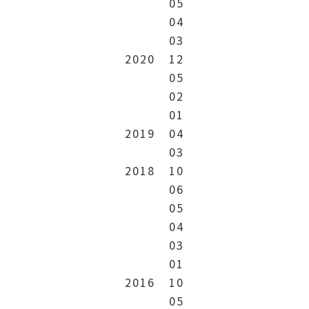
05
04
03
2020
12
05
02
01
2019
04
03
2018
10
06
05
04
03
01
2016
10
05