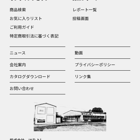
商品検索
レポート一覧
お気に入りリスト
投稿画面
ご利用ガイド
特定商取引法に基づく表記
ニュース
動画
会社案内
プライバシーポリシー
カタログダウンロード
リンク集
お問い合わせ
株式会社 はりよし