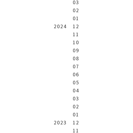
03
02
01
2024
12
11
10
09
08
07
06
05
04
03
02
01
2023
12
11