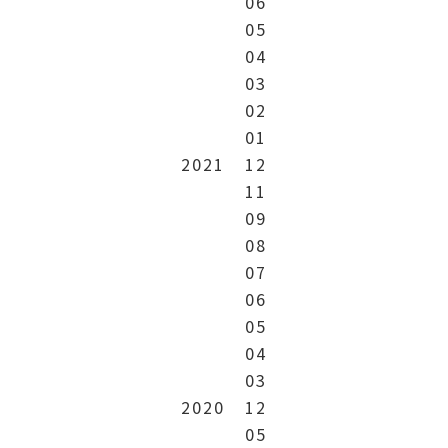
06
05
04
03
02
01
2021
12
11
09
08
07
06
05
04
03
2020
12
05