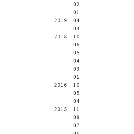
02
01
2019
04
03
2018
10
06
05
04
03
01
2016
10
05
04
2015
11
08
07
06