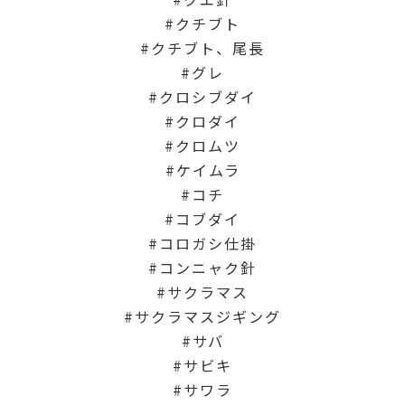
クチブト
クチブト、尾長
グレ
クロシブダイ
クロダイ
クロムツ
ケイムラ
コチ
コブダイ
コロガシ仕掛
コンニャク針
サクラマス
サクラマスジギング
サバ
サビキ
サワラ