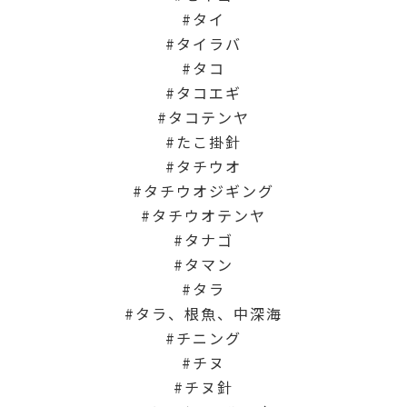
タイ
タイラバ
タコ
タコエギ
タコテンヤ
たこ掛針
タチウオ
タチウオジギング
タチウオテンヤ
タナゴ
タマン
タラ
タラ、根魚、中深海
チニング
チヌ
チヌ針