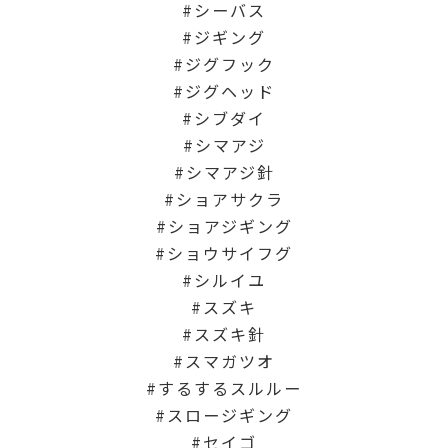
シーバス
ジギング
ジグフック
ジグヘッド
シブダイ
シマアジ
シマアジ針
ショアサクラ
ショアジギング
ショウサイフグ
シルイユ
スズキ
スズキ針
スマガツオ
するするスルルー
スロージギング
セイゴ