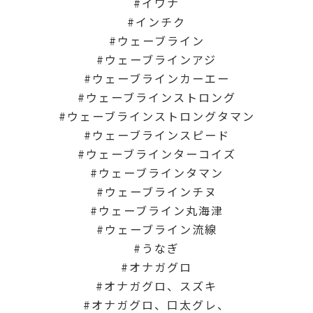
イワナ
インチク
ウェーブライン
ウェーブラインアジ
ウェーブラインカーエー
ウェーブラインストロング
ウェーブラインストロングタマン
ウェーブラインスピード
ウェーブラインターコイズ
ウェーブラインタマン
ウェーブラインチヌ
ウェーブライン丸海津
ウェーブライン流線
うなぎ
オナガグロ
オナガグロ、スズキ
オナガグロ、口太グレ、