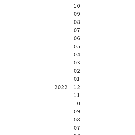
10
09
08
07
06
05
04
03
02
01
2022
12
11
10
09
08
07