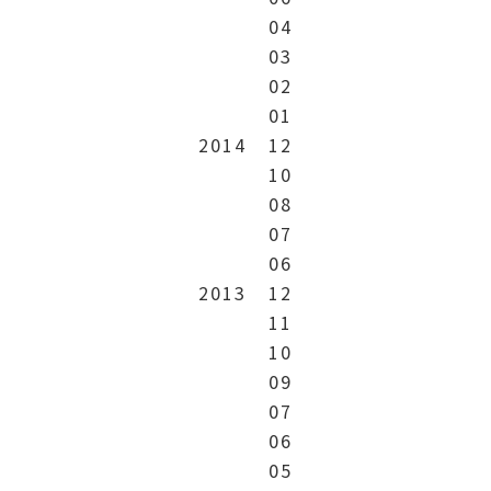
04
03
02
01
2014
12
10
08
07
06
2013
12
11
10
09
07
06
05