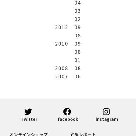
04
03
02
2012
09
08
2010
09
08
01
2008
08
2007
06
Twitter
facebook
instagram
オンラインショップ
釣果レポート