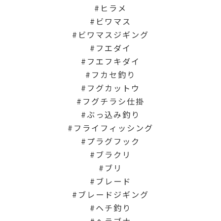
ヒラメ
ビワマス
ビワマスジギング
フエダイ
フエフキダイ
フカセ釣り
フグカットウ
フグチラシ仕掛
ぶっ込み釣り
フライフィッシング
プラグフック
ブラクリ
ブリ
ブレード
ブレードジギング
ヘチ釣り