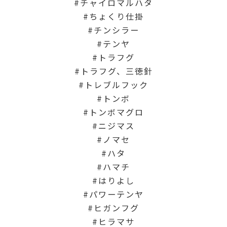
チャイロマルハタ
ちょくり仕掛
チンシラー
テンヤ
トラフグ
トラフグ、三徳針
トレブルフック
トンボ
トンボマグロ
ニジマス
ノマセ
ハタ
ハマチ
はりよし
パワーテンヤ
ヒガンフグ
ヒラマサ