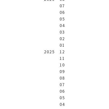
07
06
05
04
03
02
01
2025
12
11
10
09
08
07
06
05
04