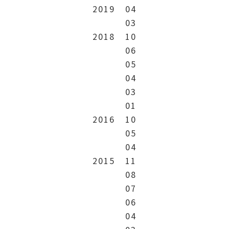
2019
04
03
2018
10
06
05
04
03
01
2016
10
05
04
2015
11
08
07
06
04