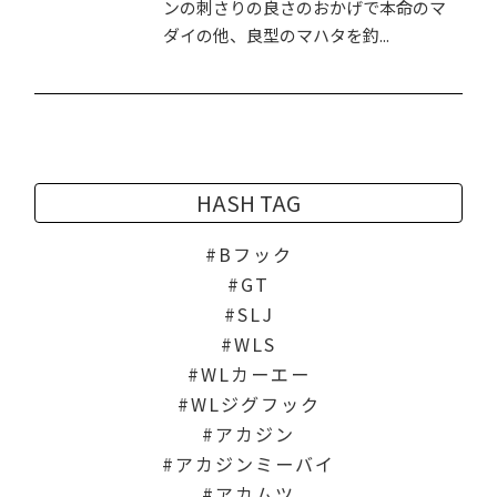
ンの刺さりの良さのおかげで本命のマ
ダイの他、良型のマハタを釣...
HASH TAG
Bフック
GT
SLJ
WLS
WLカーエー
WLジグフック
アカジン
アカジンミーバイ
アカムツ