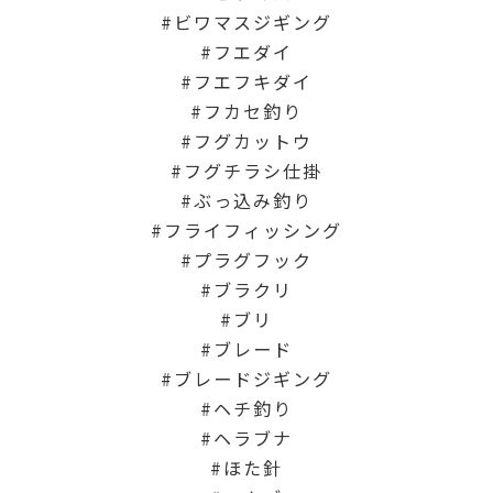
ビワマスジギング
フエダイ
フエフキダイ
フカセ釣り
フグカットウ
フグチラシ仕掛
ぶっ込み釣り
フライフィッシング
プラグフック
ブラクリ
ブリ
ブレード
ブレードジギング
ヘチ釣り
ヘラブナ
ほた針