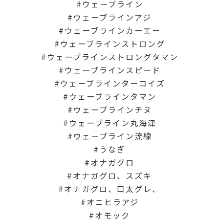
ウェーブライン
ウェーブラインアジ
ウェーブラインカーエー
ウェーブラインストロング
ウェーブラインストロングタマン
ウェーブラインスピード
ウェーブラインターコイズ
ウェーブラインタマン
ウェーブラインチヌ
ウェーブライン丸海津
ウェーブライン流線
うなぎ
オナガグロ
オナガグロ、スズキ
オナガグロ、口太グレ、
オニヒラアジ
オモック