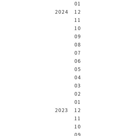
01
2024
12
11
10
09
08
07
06
05
04
03
02
01
2023
12
11
10
09