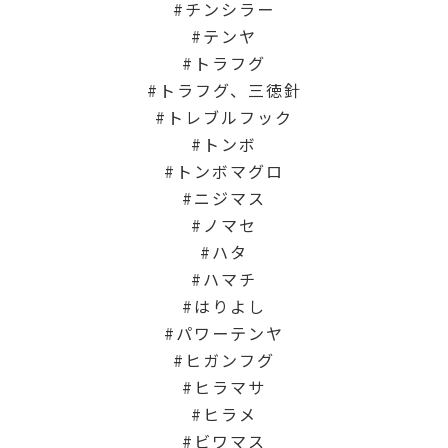
チンシラー
テンヤ
トラフグ
トラフグ、三徳針
トレブルフック
トンボ
トンボマグロ
ニジマス
ノマセ
ハタ
ハマチ
はりよし
パワーテンヤ
ヒガンフグ
ヒラマサ
ヒラメ
ビワマス