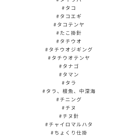
タコ
タコエギ
タコテンヤ
たこ掛針
タチウオ
タチウオジギング
タチウオテンヤ
タナゴ
タマン
タラ
タラ、根魚、中深海
チニング
チヌ
チヌ針
チャイロマルハタ
ちょくり仕掛