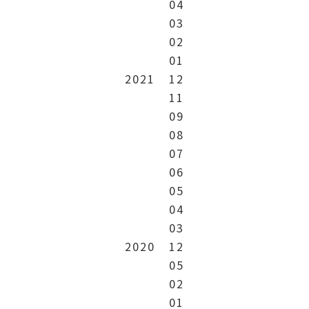
04
03
02
01
2021
12
11
09
08
07
06
05
04
03
2020
12
05
02
01