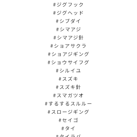
ジグフック
ジグヘッド
シブダイ
シマアジ
シマアジ針
ショアサクラ
ショアジギング
ショウサイフグ
シルイユ
スズキ
スズキ針
スマガツオ
するするスルルー
スロージギング
セイゴ
タイ
タイラバ