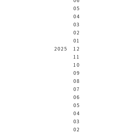
05
04
03
02
01
2025
12
11
10
09
08
07
06
05
04
03
02