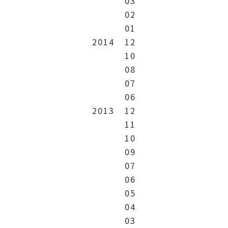
03
02
01
2014
12
10
08
07
06
2013
12
11
10
09
07
06
05
04
03