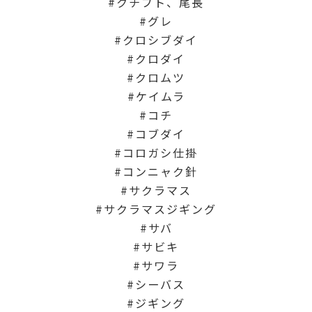
クチブト、尾長
グレ
クロシブダイ
クロダイ
クロムツ
ケイムラ
コチ
コブダイ
コロガシ仕掛
コンニャク針
サクラマス
サクラマスジギング
サバ
サビキ
サワラ
シーバス
ジギング