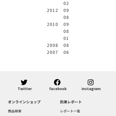
02
2012
09
08
2010
09
08
01
2008
08
2007
06
Twitter
facebook
instagram
オンラインショップ
釣果レポート
商品検索
レポート一覧