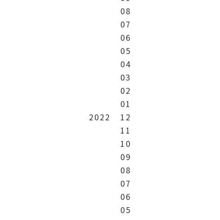
08
07
06
05
04
03
02
01
2022
12
11
10
09
08
07
06
05