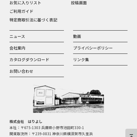
お気に入りリスト
投稿画面
ご利用ガイド
特定商取引法に基づく表記
ニュース
動画
会社案内
プライバシーポリシー
カタログダウンロード
リンク集
お問い合わせ
株式会社 はりよし
本社：〒675-1303 兵庫県小野市池田町330-1
関東取次所：〒239-0831 神奈川県横須賀市久里浜