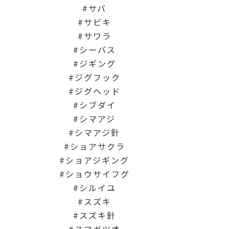
サバ
サビキ
サワラ
シーバス
ジギング
ジグフック
ジグヘッド
シブダイ
シマアジ
シマアジ針
ショアサクラ
ショアジギング
ショウサイフグ
シルイユ
スズキ
スズキ針