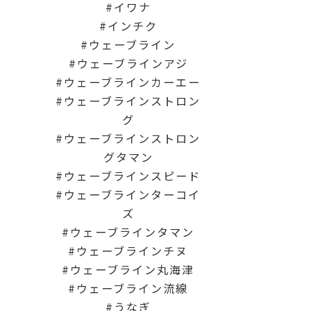
イワナ
インチク
ウェーブライン
ウェーブラインアジ
ウェーブラインカーエー
ウェーブラインストロン
グ
ウェーブラインストロン
グタマン
ウェーブラインスピード
ウェーブラインターコイ
ズ
ウェーブラインタマン
ウェーブラインチヌ
ウェーブライン丸海津
ウェーブライン流線
うなぎ