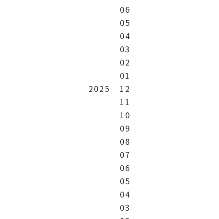
06
05
04
03
02
01
2025
12
11
10
09
08
07
06
05
04
03