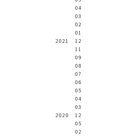
04
03
02
01
2021
12
11
09
08
07
06
05
04
03
2020
12
05
02