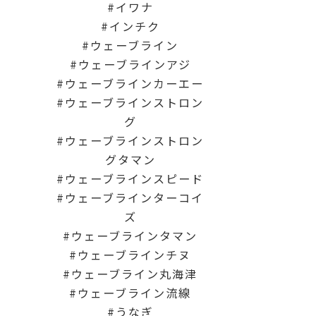
イワナ
インチク
ウェーブライン
ウェーブラインアジ
ウェーブラインカーエー
ウェーブラインストロン
グ
ウェーブラインストロン
グタマン
ウェーブラインスピード
ウェーブラインターコイ
ズ
ウェーブラインタマン
ウェーブラインチヌ
ウェーブライン丸海津
ウェーブライン流線
うなぎ