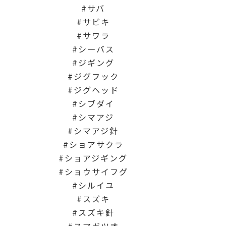
サバ
サビキ
サワラ
シーバス
ジギング
ジグフック
ジグヘッド
シブダイ
シマアジ
シマアジ針
ショアサクラ
ショアジギング
ショウサイフグ
シルイユ
スズキ
スズキ針