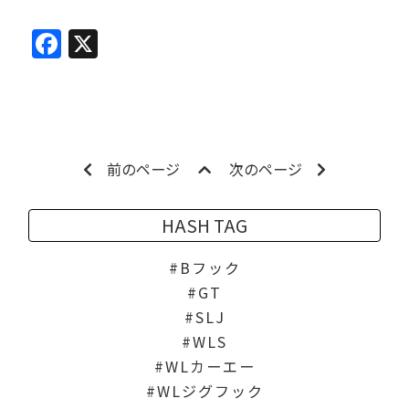
Facebook
X
前のページ
次のページ
HASH TAG
Bフック
GT
SLJ
WLS
WLカーエー
WLジグフック