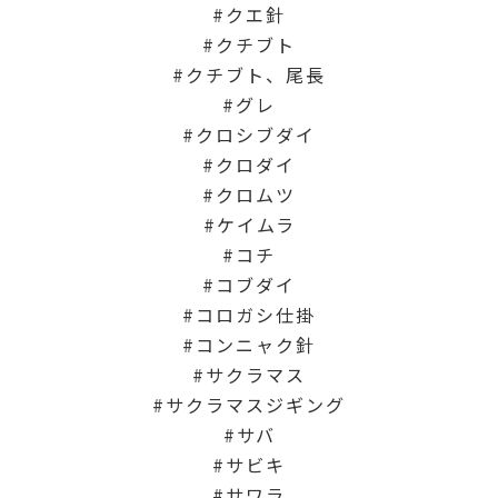
クエ針
クチブト
クチブト、尾長
グレ
クロシブダイ
クロダイ
クロムツ
ケイムラ
コチ
コブダイ
コロガシ仕掛
コンニャク針
サクラマス
サクラマスジギング
サバ
サビキ
サワラ