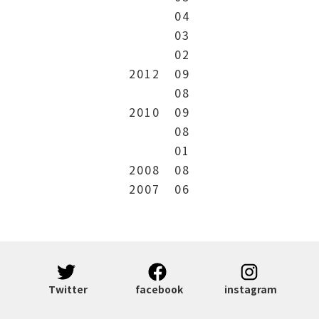
04
03
02
2012
09
08
2010
09
08
01
2008
08
2007
06
Twitter
facebook
instagram