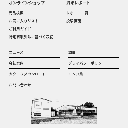
オンラインショップ
釣果レポート
商品検索
レポート一覧
お気に入りリスト
投稿画面
ご利用ガイド
特定商取引法に基づく表記
ニュース
動画
会社案内
プライバシーポリシー
カタログダウンロード
リンク集
お問い合わせ