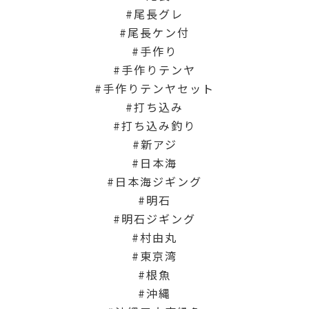
尾長グレ
尾長ケン付
手作り
手作りテンヤ
手作りテンヤセット
打ち込み
打ち込み釣り
新アジ
日本海
日本海ジギング
明石
明石ジギング
村由丸
東京湾
根魚
沖縄