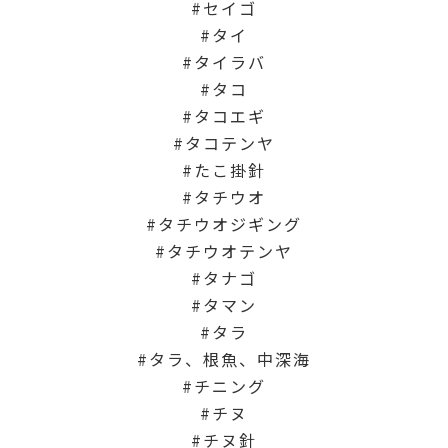
セイゴ
タイ
タイラバ
タコ
タコエギ
タコテンヤ
たこ掛針
タチウオ
タチウオジギング
タチウオテンヤ
タナゴ
タマン
タラ
タラ、根魚、中深海
チニング
チヌ
チヌ針