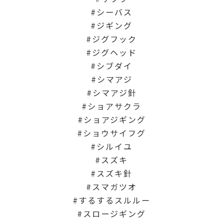
シーバス
ジギング
ジグフック
ジグヘッド
シブダイ
シマアジ
シマアジ針
ショアサクラ
ショアジギング
ショウサイフグ
シルイユ
スズキ
スズキ針
スマガツオ
するするスルルー
スロージギング