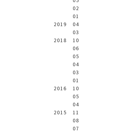
02
01
2019
04
03
2018
10
06
05
04
03
01
2016
10
05
04
2015
11
08
07