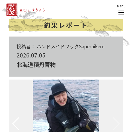
Menu
釣果レポート
投稿者： ハンドメイドフックSaperaikem
2026.07.05
北海道積丹青物