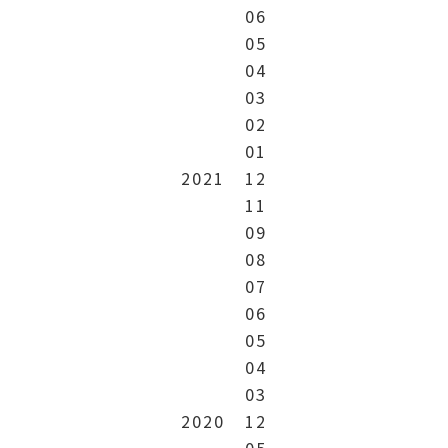
06
05
04
03
02
01
2021
12
11
09
08
07
06
05
04
03
2020
12
05