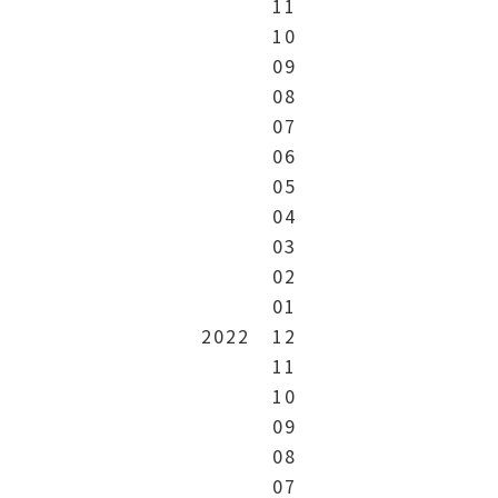
11
10
09
08
07
06
05
04
03
02
01
2022
12
11
10
09
08
07