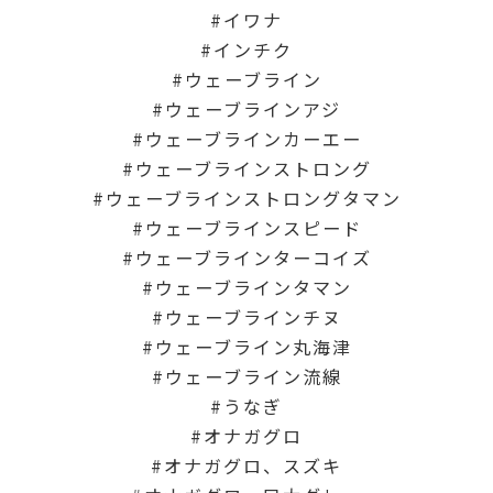
イワナ
インチク
ウェーブライン
ウェーブラインアジ
ウェーブラインカーエー
ウェーブラインストロング
ウェーブラインストロングタマン
ウェーブラインスピード
ウェーブラインターコイズ
ウェーブラインタマン
ウェーブラインチヌ
ウェーブライン丸海津
ウェーブライン流線
うなぎ
オナガグロ
オナガグロ、スズキ