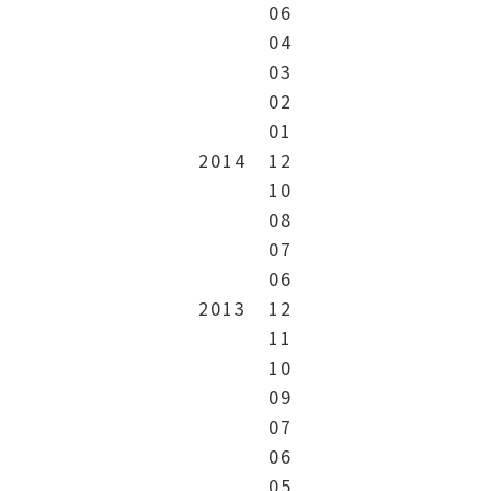
06
04
03
02
01
2014
12
10
08
07
06
2013
12
11
10
09
07
06
05