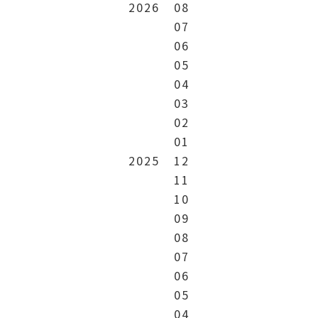
2026
08
07
06
05
04
03
02
01
2025
12
11
10
09
08
07
06
05
04