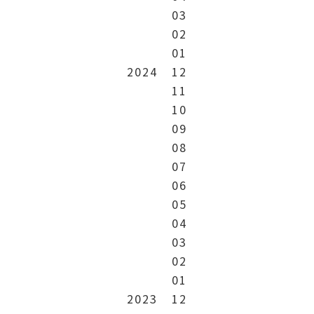
03
02
01
2024
12
11
10
09
08
07
06
05
04
03
02
01
2023
12