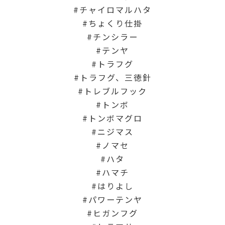
チャイロマルハタ
ちょくり仕掛
チンシラー
テンヤ
トラフグ
トラフグ、三徳針
トレブルフック
トンボ
トンボマグロ
ニジマス
ノマセ
ハタ
ハマチ
はりよし
パワーテンヤ
ヒガンフグ