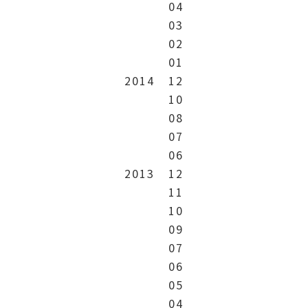
04
03
02
01
2014
12
10
08
07
06
2013
12
11
10
09
07
06
05
04