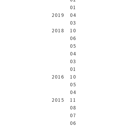
01
2019
04
03
2018
10
06
05
04
03
01
2016
10
05
04
2015
11
08
07
06