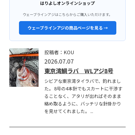
はりよしオンラインショップ
ウェーブラインアジはこちらからご購入いただけます。
ウェーブラインアジの商品ページを見る →
投稿者：KOU
2026.07.07
東京湾鯛ラバ WLアジ8号
シビアな東京湾タイラバで、釣れまし
た。 8号の4本針でもスカートに干渉す
ることなく、アタリが出ればそのまま
絡め取るように、バッチリな針掛かり
を見せてくれました。 ...