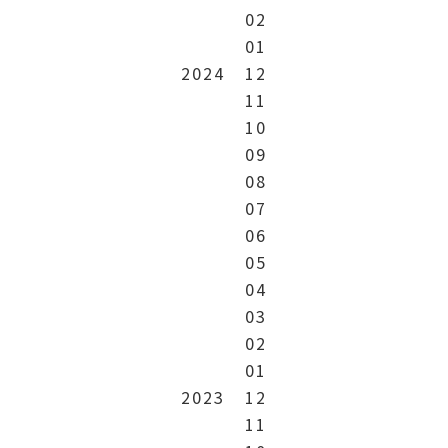
02
01
2024
12
11
10
09
08
07
06
05
04
03
02
01
2023
12
11