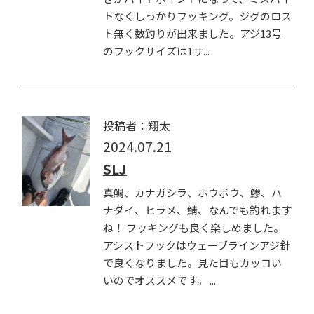
トなくしっかりフッキング。ジグのロス
ト無く数釣りが出来ました。アジ13号
のフックサイズは1サ...
投稿者：翔太
2024.07.21
SLJ
真鯛、カナガシラ、ホウボウ、鯵、ハ
ナダイ、ヒラメ、鯖、なんでも釣れます
ね！ フッキングも良く楽しめました。
アシストフックはウェーブラインアジ針
で良くなりました。見た目もカッコい
いのでオススメです。 ...