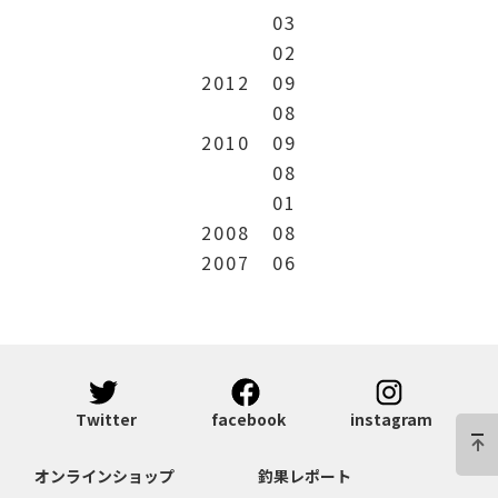
03
02
2012
09
08
2010
09
08
01
2008
08
2007
06
Twitter
facebook
instagram
オンラインショップ
釣果レポート