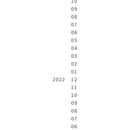
10
09
08
07
06
05
04
03
02
01
2022
12
11
10
09
08
07
06