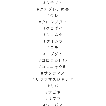
クチブト
クチブト、尾長
グレ
クロシブダイ
クロダイ
クロムツ
ケイムラ
コチ
コブダイ
コロガシ仕掛
コンニャク針
サクラマス
サクラマスジギング
サバ
サビキ
サワラ
シーバス