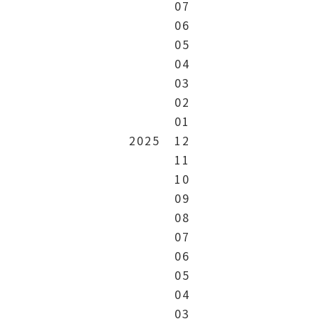
07
06
05
04
03
02
01
2025
12
11
10
09
08
07
06
05
04
03