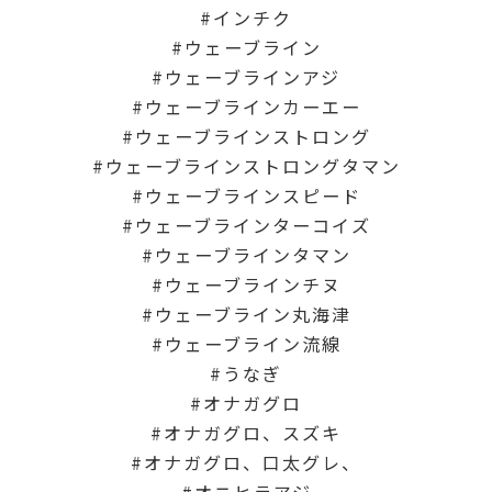
インチク
ウェーブライン
ウェーブラインアジ
ウェーブラインカーエー
ウェーブラインストロング
ウェーブラインストロングタマン
ウェーブラインスピード
ウェーブラインターコイズ
ウェーブラインタマン
ウェーブラインチヌ
ウェーブライン丸海津
ウェーブライン流線
うなぎ
オナガグロ
オナガグロ、スズキ
オナガグロ、口太グレ、
オニヒラアジ