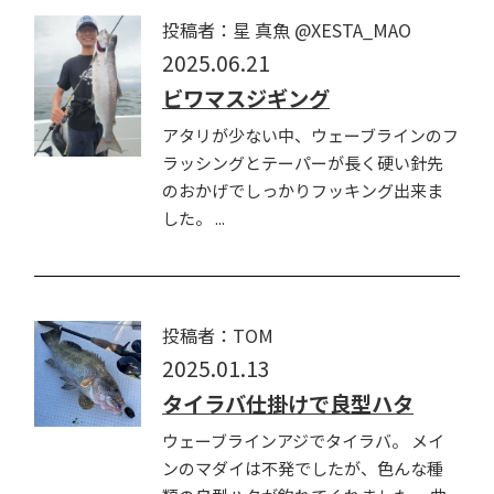
投稿者：星 真魚 @XESTA_MAO
2025.06.21
ビワマスジギング
アタリが少ない中、ウェーブラインのフ
ラッシングとテーパーが長く硬い針先
のおかげでしっかりフッキング出来ま
した。 ...
投稿者：TOM
2025.01.13
タイラバ仕掛けで良型ハタ
ウェーブラインアジでタイラバ。 メイ
ンのマダイは不発でしたが、色んな種