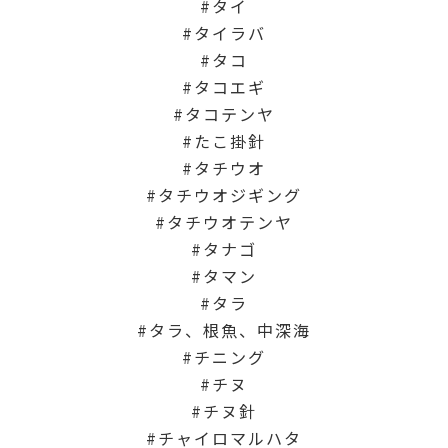
タイ
タイラバ
タコ
タコエギ
タコテンヤ
たこ掛針
タチウオ
タチウオジギング
タチウオテンヤ
タナゴ
タマン
タラ
タラ、根魚、中深海
チニング
チヌ
チヌ針
チャイロマルハタ