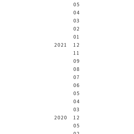
05
04
03
02
01
2021
12
11
09
08
07
06
05
04
03
2020
12
05
02