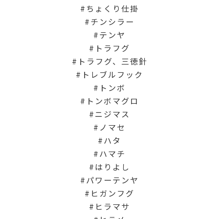
ちょくり仕掛
チンシラー
テンヤ
トラフグ
トラフグ、三徳針
トレブルフック
トンボ
トンボマグロ
ニジマス
ノマセ
ハタ
ハマチ
はりよし
パワーテンヤ
ヒガンフグ
ヒラマサ