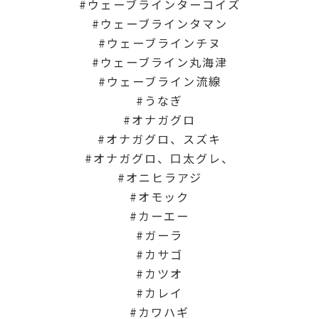
ウェーブラインターコイズ
ウェーブラインタマン
ウェーブラインチヌ
ウェーブライン丸海津
ウェーブライン流線
うなぎ
オナガグロ
オナガグロ、スズキ
オナガグロ、口太グレ、
オニヒラアジ
オモック
カーエー
ガーラ
カサゴ
カツオ
カレイ
カワハギ