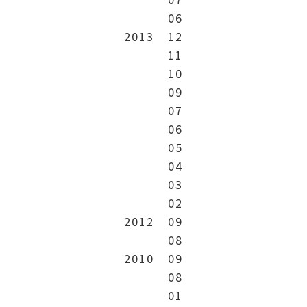
06
2013
12
11
10
09
07
06
05
04
03
02
2012
09
08
2010
09
08
01