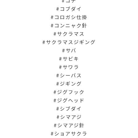
コチ
コブダイ
コロガシ仕掛
コンニャク針
サクラマス
サクラマスジギング
サバ
サビキ
サワラ
シーバス
ジギング
ジグフック
ジグヘッド
シブダイ
シマアジ
シマアジ針
ショアサクラ