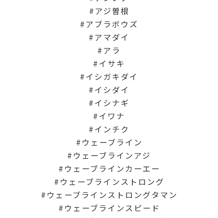
アジ曽根
アブラボウズ
アマダイ
アラ
イサキ
イシガキダイ
イシダイ
イシナギ
イワナ
インチク
ウェーブライン
ウェーブラインアジ
ウェーブラインカーエー
ウェーブラインストロング
ウェーブラインストロングタマン
ウェーブラインスピード