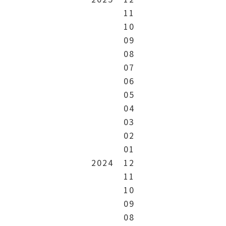
11
10
09
08
07
06
05
04
03
02
01
2024
12
11
10
09
08