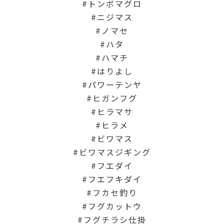
トンボマグロ
ニジマス
ノマセ
ハタ
ハマチ
はりよし
パワーテンヤ
ヒガンフグ
ヒラマサ
ヒラメ
ビワマス
ビワマスジギング
フエダイ
フエフキダイ
フカセ釣り
フグカットウ
フグチラシ仕掛