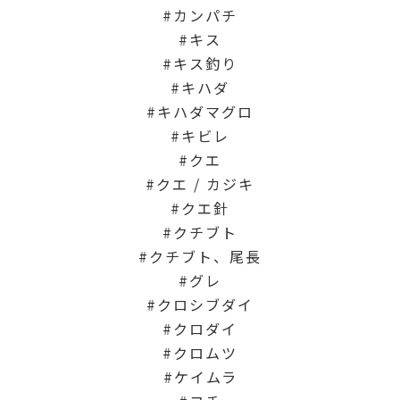
カンパチ
キス
キス釣り
キハダ
キハダマグロ
キビレ
クエ
クエ / カジキ
クエ針
クチブト
クチブト、尾長
グレ
クロシブダイ
クロダイ
クロムツ
ケイムラ