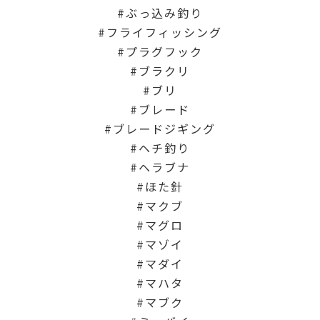
ぶっ込み釣り
フライフィッシング
プラグフック
ブラクリ
ブリ
ブレード
ブレードジギング
ヘチ釣り
ヘラブナ
ほた針
マクブ
マグロ
マゾイ
マダイ
マハタ
マブク