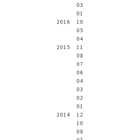
03
01
2016
10
05
04
2015
11
08
07
06
04
03
02
01
2014
12
10
08
07