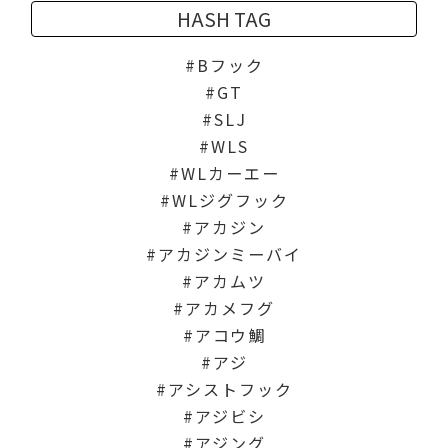
HASH TAG
Bフック
GT
SLJ
WLS
WLカーエー
WLジグフック
アカジン
アカジンミーバイ
アカムツ
アカメフグ
アコウ鯛
アジ
アシストフック
アジビシ
アジング