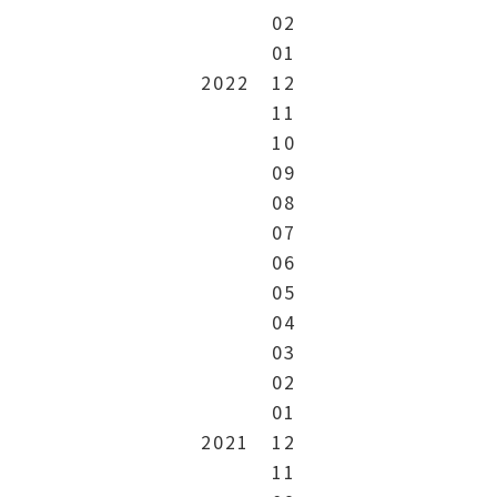
02
01
2022
12
11
10
09
08
07
06
05
04
03
02
01
2021
12
11