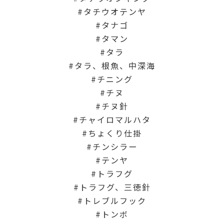
タチウオテンヤ
タナゴ
タマン
タラ
タラ、根魚、中深海
チニング
チヌ
チヌ針
チャイロマルハタ
ちょくり仕掛
チンシラー
テンヤ
トラフグ
トラフグ、三徳針
トレブルフック
トンボ