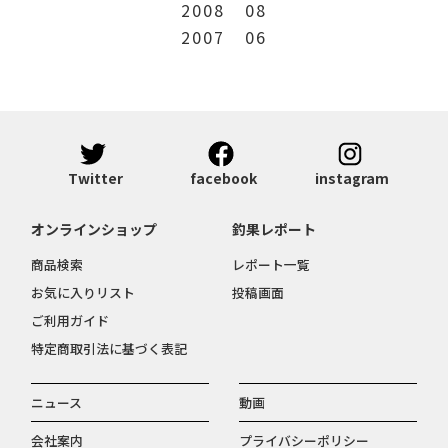
2008
08
2007
06
Twitter
facebook
instagram
オンラインショップ
釣果レポート
商品検索
レポート一覧
お気に入りリスト
投稿画面
ご利用ガイド
特定商取引法に基づく表記
ニュース
動画
会社案内
プライバシーポリシー