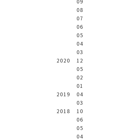
09
08
07
06
05
04
03
2020
12
05
02
01
2019
04
03
2018
10
06
05
04