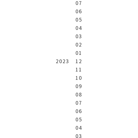
07
06
05
04
03
02
01
2023
12
11
10
09
08
07
06
05
04
03