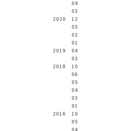
04
03
2020
12
05
02
01
2019
04
03
2018
10
06
05
04
03
01
2016
10
05
04