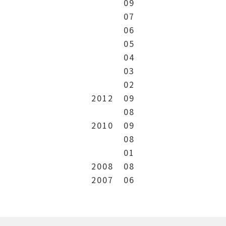
09
07
06
05
04
03
02
2012
09
08
2010
09
08
01
2008
08
2007
06