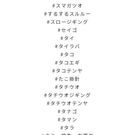
スマガツオ
するするスルルー
スロージギング
セイゴ
タイ
タイラバ
タコ
タコエギ
タコテンヤ
たこ掛針
タチウオ
タチウオジギング
タチウオテンヤ
タナゴ
タマン
タラ