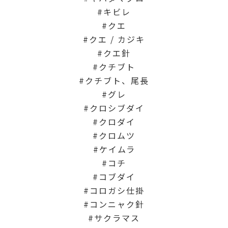
キビレ
クエ
クエ / カジキ
クエ針
クチブト
クチブト、尾長
グレ
クロシブダイ
クロダイ
クロムツ
ケイムラ
コチ
コブダイ
コロガシ仕掛
コンニャク針
サクラマス