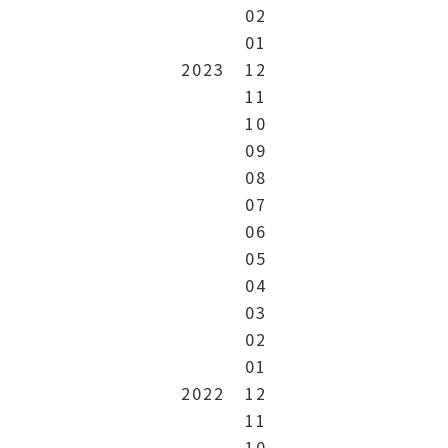
02
01
2023
12
11
10
09
08
07
06
05
04
03
02
01
2022
12
11
10