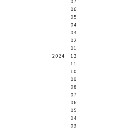
07
06
05
04
03
02
01
2024
12
11
10
09
08
07
06
05
04
03