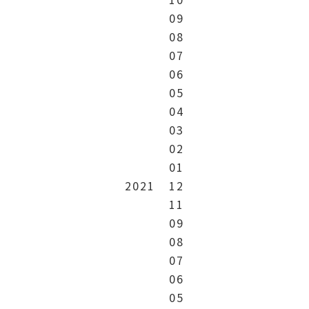
09
08
07
06
05
04
03
02
01
2021
12
11
09
08
07
06
05