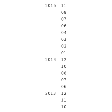
2015
11
08
07
06
04
03
02
01
2014
12
10
08
07
06
2013
12
11
10