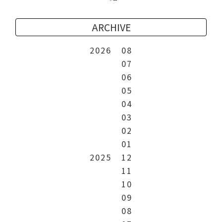
ARCHIVE
2026
08
07
06
05
04
03
02
01
2025
12
11
10
09
08