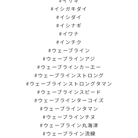
イサキ
イシガキダイ
イシダイ
イシナギ
イワナ
インチク
ウェーブライン
ウェーブラインアジ
ウェーブラインカーエー
ウェーブラインストロング
ウェーブラインストロングタマン
ウェーブラインスピード
ウェーブラインターコイズ
ウェーブラインタマン
ウェーブラインチヌ
ウェーブライン丸海津
ウェーブライン流線