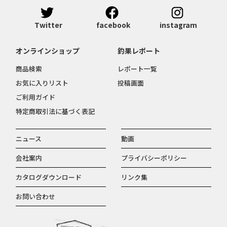
Twitter
facebook
instagram
オンラインショップ
釣果レポート
商品検索
レポート一覧
お気に入りリスト
投稿画面
ご利用ガイド
特定商取引法に基づく表記
ニュース
動画
会社案内
プライバシーポリシー
カタログダウンロード
リンク集
お問い合わせ