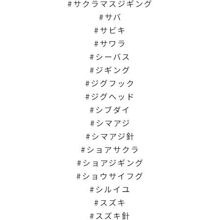
サクラマスジギング
サバ
サビキ
サワラ
シーバス
ジギング
ジグフック
ジグヘッド
シブダイ
シマアジ
シマアジ針
ショアサクラ
ショアジギング
ショウサイフグ
シルイユ
スズキ
スズキ針