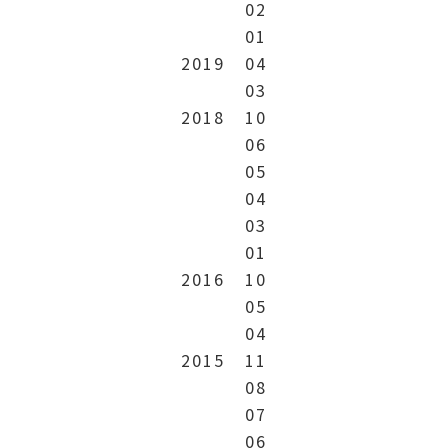
02
01
2019
04
03
2018
10
06
05
04
03
01
2016
10
05
04
2015
11
08
07
06