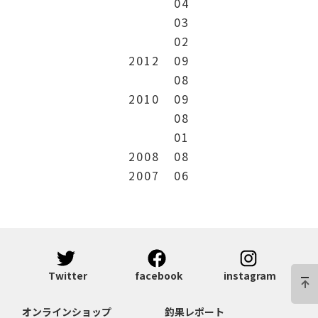
04
03
02
2012
09
08
2010
09
08
01
2008
08
2007
06
Twitter
facebook
instagram
オンラインショップ
釣果レポート