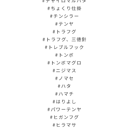
チャイロマルハタ
ちょくり仕掛
チンシラー
テンヤ
トラフグ
トラフグ、三徳針
トレブルフック
トンボ
トンボマグロ
ニジマス
ノマセ
ハタ
ハマチ
はりよし
パワーテンヤ
ヒガンフグ
ヒラマサ