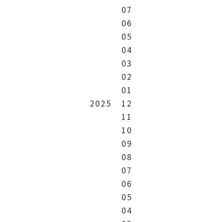
07
06
05
04
03
02
01
2025
12
11
10
09
08
07
06
05
04