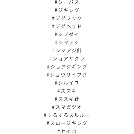
シーバス
ジギング
ジグフック
ジグヘッド
シブダイ
シマアジ
シマアジ針
ショアサクラ
ショアジギング
ショウサイフグ
シルイユ
スズキ
スズキ針
スマガツオ
するするスルルー
スロージギング
セイゴ