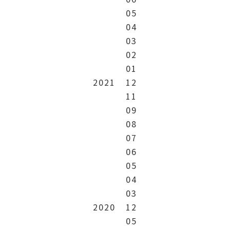
05
04
03
02
01
2021
12
11
09
08
07
06
05
04
03
2020
12
05