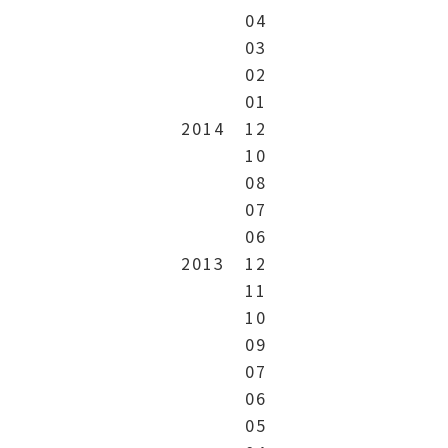
04
03
02
01
2014
12
10
08
07
06
2013
12
11
10
09
07
06
05