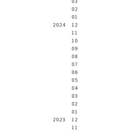
03
02
01
2024
12
11
10
09
08
07
06
05
04
03
02
01
2023
12
11