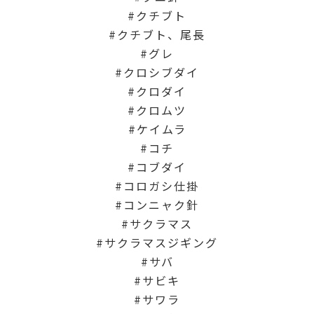
クチブト
クチブト、尾長
グレ
クロシブダイ
クロダイ
クロムツ
ケイムラ
コチ
コブダイ
コロガシ仕掛
コンニャク針
サクラマス
サクラマスジギング
サバ
サビキ
サワラ