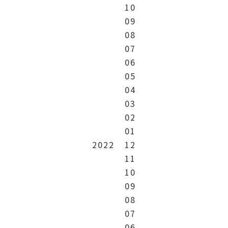
10
09
08
07
06
05
04
03
02
01
2022
12
11
10
09
08
07
06