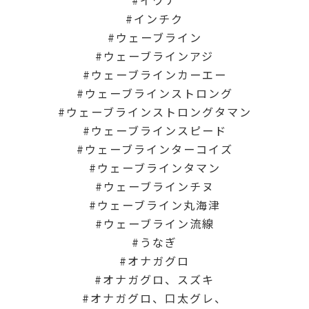
インチク
ウェーブライン
ウェーブラインアジ
ウェーブラインカーエー
ウェーブラインストロング
ウェーブラインストロングタマン
ウェーブラインスピード
ウェーブラインターコイズ
ウェーブラインタマン
ウェーブラインチヌ
ウェーブライン丸海津
ウェーブライン流線
うなぎ
オナガグロ
オナガグロ、スズキ
オナガグロ、口太グレ、