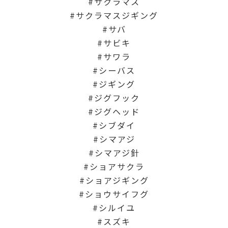
サクラマス
サクラマスジギング
サバ
サビキ
サワラ
シーバス
ジギング
ジグフック
ジグヘッド
シブダイ
シマアジ
シマアジ針
ショアサクラ
ショアジギング
ショウサイフグ
シルイユ
スズキ