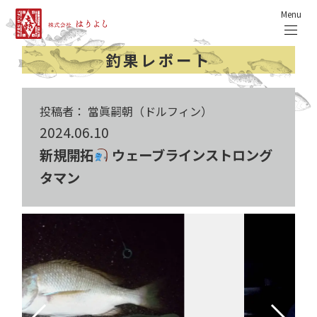
Menu
釣果レポート
投稿者： 當眞嗣朝（ドルフィン）
2024.06.10
新規開拓
ウェーブラインストロング
タマン