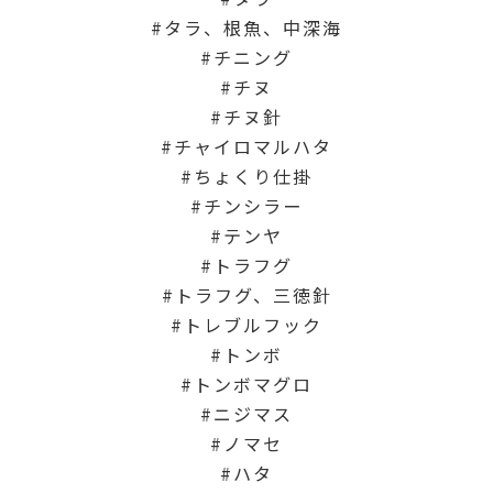
タラ、根魚、中深海
チニング
チヌ
チヌ針
チャイロマルハタ
ちょくり仕掛
チンシラー
テンヤ
トラフグ
トラフグ、三徳針
トレブルフック
トンボ
トンボマグロ
ニジマス
ノマセ
ハタ