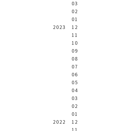
03
02
01
2023
12
11
10
09
08
07
06
05
04
03
02
01
2022
12
11