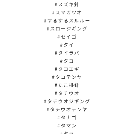
スズキ針
スマガツオ
するするスルルー
スロージギング
セイゴ
タイ
タイラバ
タコ
タコエギ
タコテンヤ
たこ掛針
タチウオ
タチウオジギング
タチウオテンヤ
タナゴ
タマン
タラ