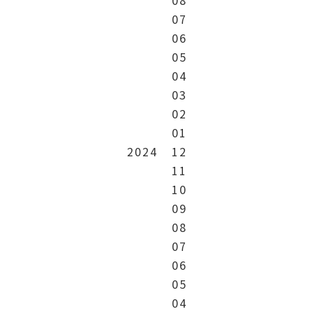
07
06
05
04
03
02
01
2024
12
11
10
09
08
07
06
05
04