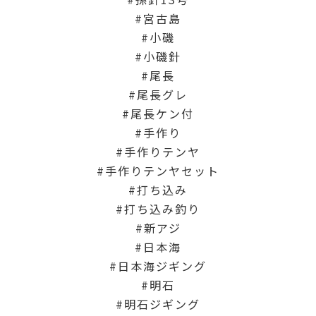
宮古島
小磯
小磯針
尾長
尾長グレ
尾長ケン付
手作り
手作りテンヤ
手作りテンヤセット
打ち込み
打ち込み釣り
新アジ
日本海
日本海ジギング
明石
明石ジギング