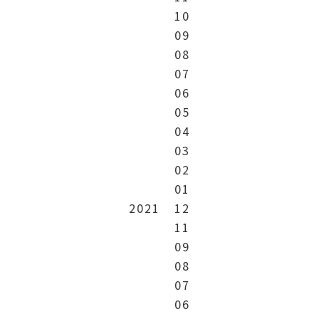
10
09
08
07
06
05
04
03
02
01
2021
12
11
09
08
07
06