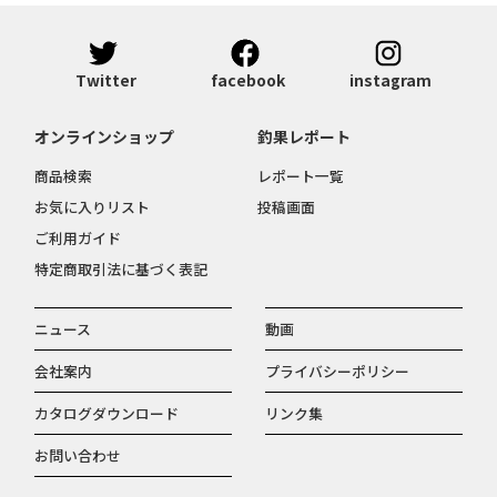
Twitter
facebook
instagram
オンラインショップ
釣果レポート
商品検索
レポート一覧
お気に入りリスト
投稿画面
ご利用ガイド
特定商取引法に基づく表記
ニュース
動画
会社案内
プライバシーポリシー
カタログダウンロード
リンク集
お問い合わせ