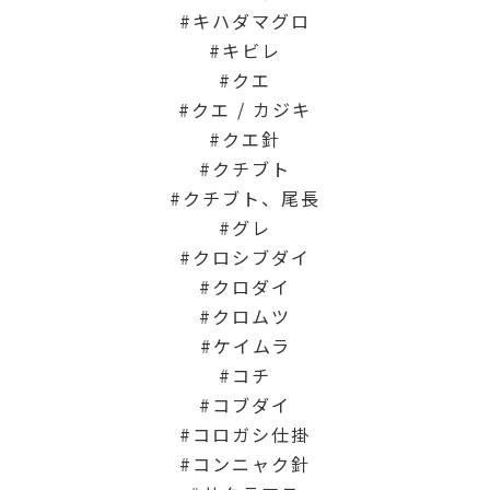
キハダマグロ
キビレ
クエ
クエ / カジキ
クエ針
クチブト
クチブト、尾長
グレ
クロシブダイ
クロダイ
クロムツ
ケイムラ
コチ
コブダイ
コロガシ仕掛
コンニャク針