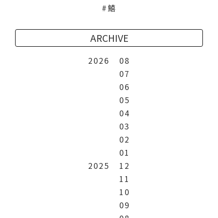
鱚
ARCHIVE
2026
08
07
06
05
04
03
02
01
2025
12
11
10
09
08