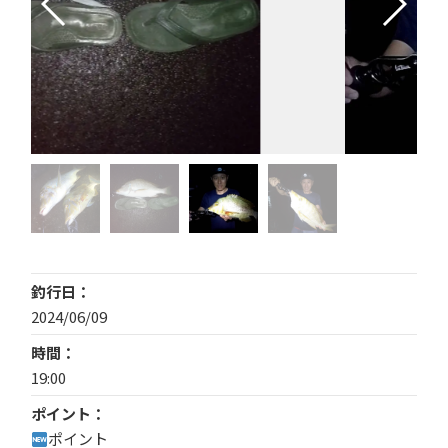
釣行日
2024/06/09
時間
19:00
ポイント
ポイント