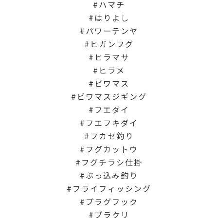
ハマチ
はりよし
パワーテンヤ
ヒガンフグ
ヒラマサ
ヒラメ
ビワマス
ビワマスジギング
フエダイ
フエフキダイ
フカセ釣り
フグカットウ
フグチラシ仕掛
ぶっ込み釣り
フライフィッシング
プラグフック
ブラクリ