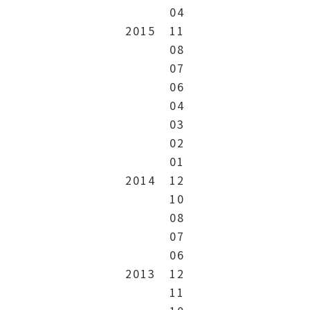
04
2015
11
08
07
06
04
03
02
01
2014
12
10
08
07
06
2013
12
11