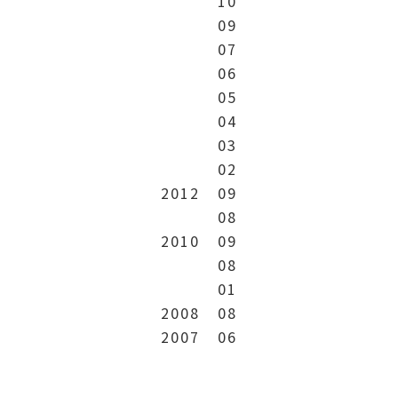
10
09
07
06
05
04
03
02
2012
09
08
2010
09
08
01
2008
08
2007
06