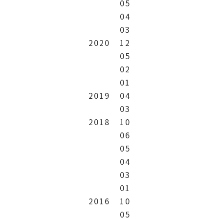
05
04
03
2020
12
05
02
01
2019
04
03
2018
10
06
05
04
03
01
2016
10
05