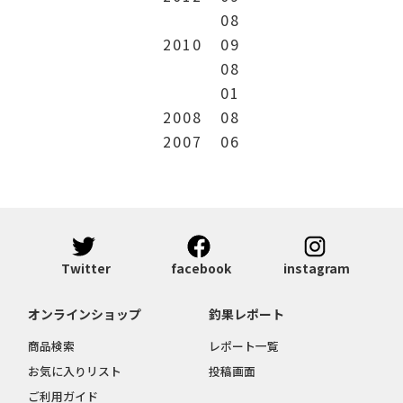
08
2010
09
08
01
2008
08
2007
06
Twitter
facebook
instagram
オンラインショップ
釣果レポート
商品検索
レポート一覧
お気に入りリスト
投稿画面
ご利用ガイド