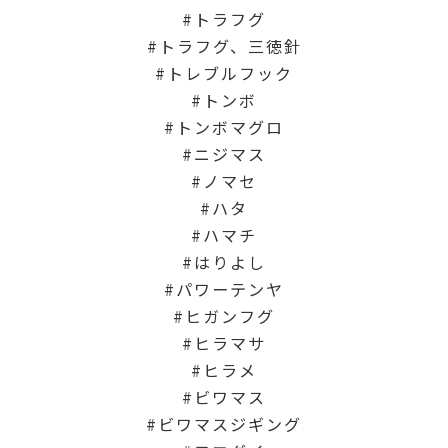
トラフグ
トラフグ、三徳針
トレブルフック
トンボ
トンボマグロ
ニジマス
ノマセ
ハタ
ハマチ
はりよし
パワーテンヤ
ヒガンフグ
ヒラマサ
ヒラメ
ビワマス
ビワマスジギング