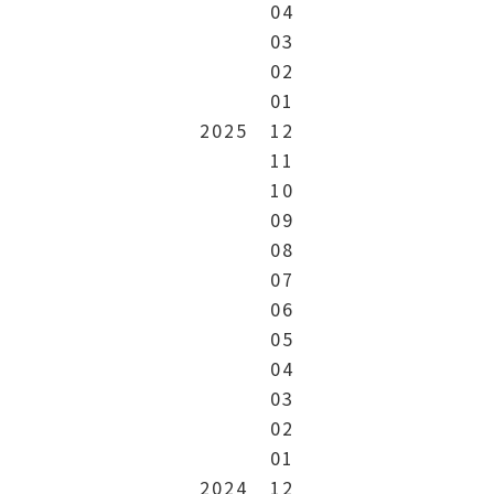
04
03
02
01
2025
12
11
10
09
08
07
06
05
04
03
02
01
2024
12