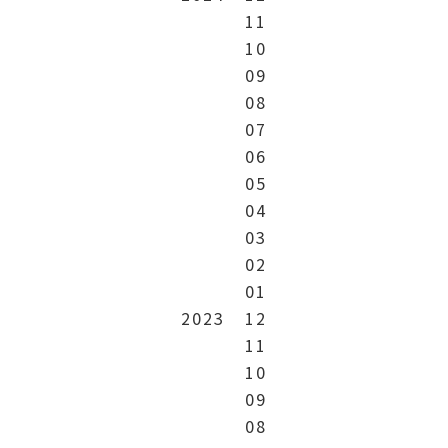
11
10
09
08
07
06
05
04
03
02
01
2023
12
11
10
09
08