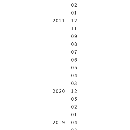
02
01
2021
12
11
09
08
07
06
05
04
03
2020
12
05
02
01
2019
04
03