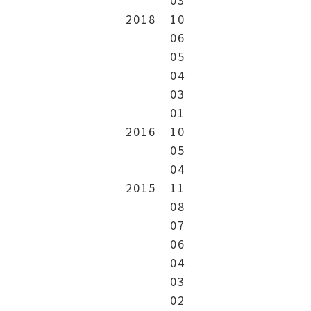
2018
10
06
05
04
03
01
2016
10
05
04
2015
11
08
07
06
04
03
02