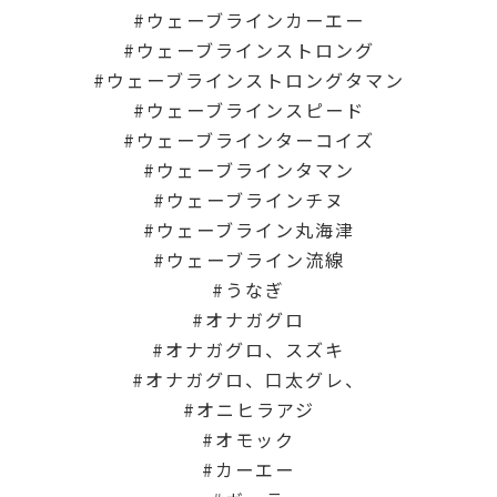
ウェーブラインカーエー
ウェーブラインストロング
ウェーブラインストロングタマン
ウェーブラインスピード
ウェーブラインターコイズ
ウェーブラインタマン
ウェーブラインチヌ
ウェーブライン丸海津
ウェーブライン流線
うなぎ
オナガグロ
オナガグロ、スズキ
オナガグロ、口太グレ、
オニヒラアジ
オモック
カーエー