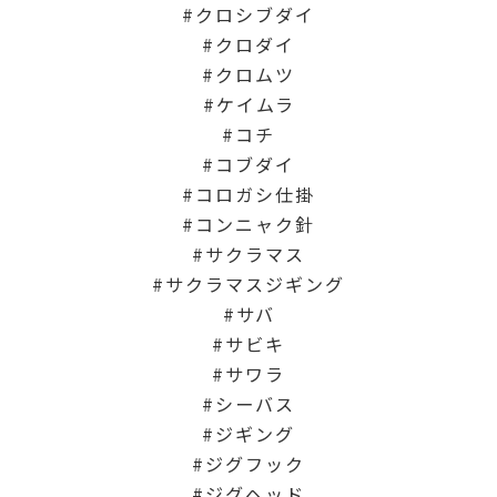
クロシブダイ
クロダイ
クロムツ
ケイムラ
コチ
コブダイ
コロガシ仕掛
コンニャク針
サクラマス
サクラマスジギング
サバ
サビキ
サワラ
シーバス
ジギング
ジグフック
ジグヘッド