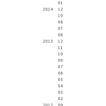
01
2014
12
10
08
07
06
2013
12
11
10
09
07
06
05
04
03
02
2012
09