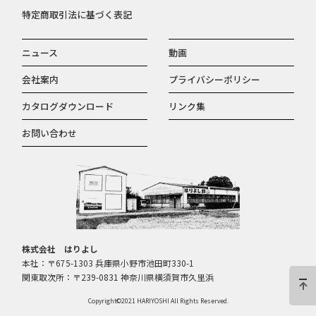
特定商取引法に基づく表記
ニュース
動画
会社案内
プライバシーポリシー
カタログダウンロード
リンク集
お問い合わせ
株式会社 はりよし
本社：〒675-1303 兵庫県小野市池田町330-1
関東取次所：〒239-0831 神奈川県横須賀市久里浜
Copyright©2021 HARIYOSHI All Rights Reserved.