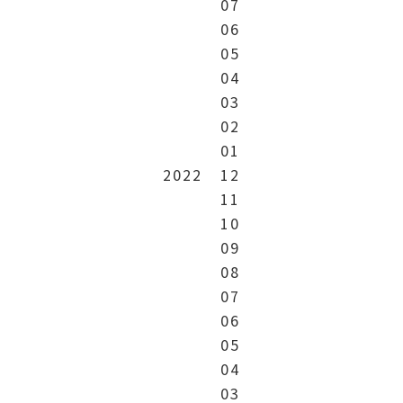
07
06
05
04
03
02
01
2022
12
11
10
09
08
07
06
05
04
03