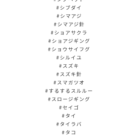
シブダイ
シマアジ
シマアジ針
ショアサクラ
ショアジギング
ショウサイフグ
シルイユ
スズキ
スズキ針
スマガツオ
するするスルルー
スロージギング
セイゴ
タイ
タイラバ
タコ