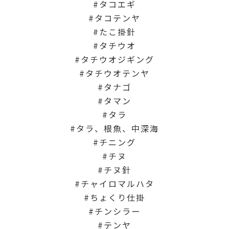
タコエギ
タコテンヤ
たこ掛針
タチウオ
タチウオジギング
タチウオテンヤ
タナゴ
タマン
タラ
タラ、根魚、中深海
チニング
チヌ
チヌ針
チャイロマルハタ
ちょくり仕掛
チンシラー
テンヤ