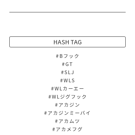
HASH TAG
Bフック
GT
SLJ
WLS
WLカーエー
WLジグフック
アカジン
アカジンミーバイ
アカムツ
アカメフグ