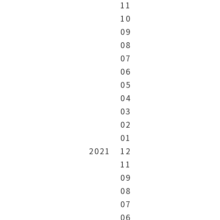
11
10
09
08
07
06
05
04
03
02
01
2021
12
11
09
08
07
06