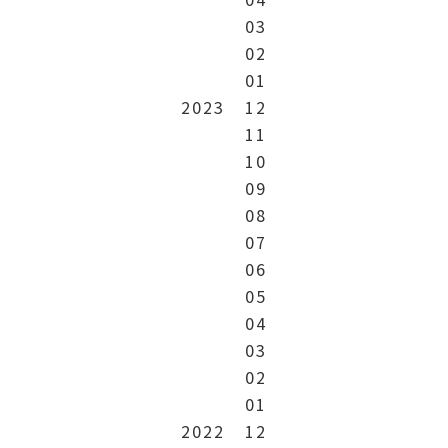
03
02
01
2023
12
11
10
09
08
07
06
05
04
03
02
01
2022
12