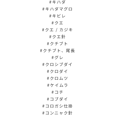
キハダ
キハダマグロ
キビレ
クエ
クエ / カジキ
クエ針
クチブト
クチブト、尾長
グレ
クロシブダイ
クロダイ
クロムツ
ケイムラ
コチ
コブダイ
コロガシ仕掛
コンニャク針