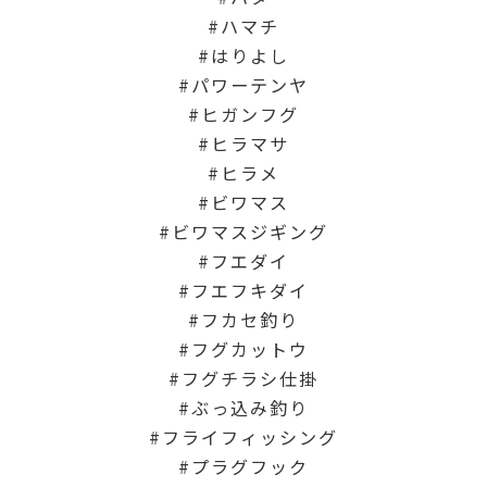
ハマチ
はりよし
パワーテンヤ
ヒガンフグ
ヒラマサ
ヒラメ
ビワマス
ビワマスジギング
フエダイ
フエフキダイ
フカセ釣り
フグカットウ
フグチラシ仕掛
ぶっ込み釣り
フライフィッシング
プラグフック