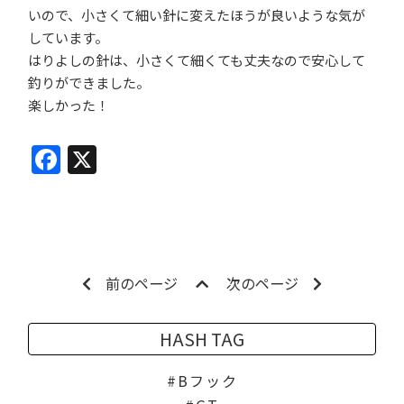
いので、小さくて細い針に変えたほうが良いような気が
しています。
はりよしの針は、小さくて細くても丈夫なので安心して
釣りができました。
楽しかった！
Facebook
X
前のページ
次のページ
HASH TAG
Bフック