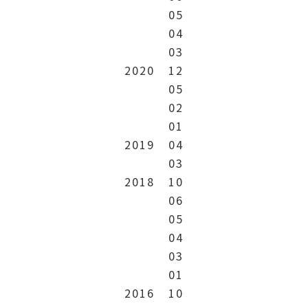
05
04
03
2020
12
05
02
01
2019
04
03
2018
10
06
05
04
03
01
2016
10