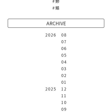
鯵
鱚
ARCHIVE
2026
08
07
06
05
04
03
02
01
2025
12
11
10
09