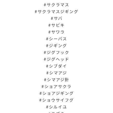
サクラマス
サクラマスジギング
サバ
サビキ
サワラ
シーバス
ジギング
ジグフック
ジグヘッド
シブダイ
シマアジ
シマアジ針
ショアサクラ
ショアジギング
ショウサイフグ
シルイユ