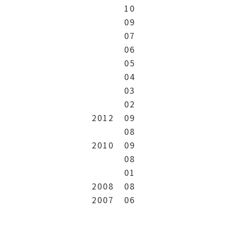
10
09
07
06
05
04
03
02
2012
09
08
2010
09
08
01
2008
08
2007
06