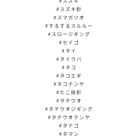
スズキ
スズキ針
スマガツオ
するするスルルー
スロージギング
セイゴ
タイ
タイラバ
タコ
タコエギ
タコテンヤ
たこ掛針
タチウオ
タチウオジギング
タチウオテンヤ
タナゴ
タマン