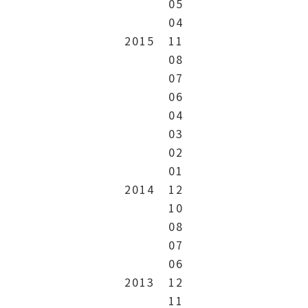
05
04
2015
11
08
07
06
04
03
02
01
2014
12
10
08
07
06
2013
12
11