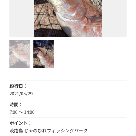
釣行日
2021/05/29
時間
7:00 ～ 14:00
ポイント
淡路島 じゃのひれフィッシングパーク