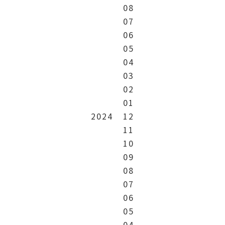
08
07
06
05
04
03
02
01
2024
12
11
10
09
08
07
06
05
04