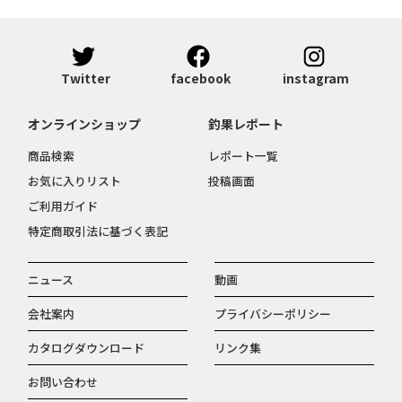
Twitter
facebook
instagram
オンラインショップ
釣果レポート
商品検索
レポート一覧
お気に入りリスト
投稿画面
ご利用ガイド
特定商取引法に基づく表記
ニュース
動画
会社案内
プライバシーポリシー
カタログダウンロード
リンク集
お問い合わせ