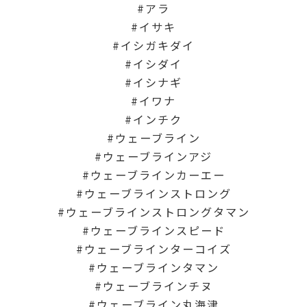
アラ
イサキ
イシガキダイ
イシダイ
イシナギ
イワナ
インチク
ウェーブライン
ウェーブラインアジ
ウェーブラインカーエー
ウェーブラインストロング
ウェーブラインストロングタマン
ウェーブラインスピード
ウェーブラインターコイズ
ウェーブラインタマン
ウェーブラインチヌ
ウェーブライン丸海津