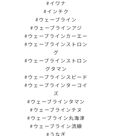
イワナ
インチク
ウェーブライン
ウェーブラインアジ
ウェーブラインカーエー
ウェーブラインストロン
グ
ウェーブラインストロン
グタマン
ウェーブラインスピード
ウェーブラインターコイ
ズ
ウェーブラインタマン
ウェーブラインチヌ
ウェーブライン丸海津
ウェーブライン流線
うなぎ