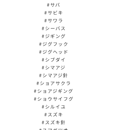
サバ
サビキ
サワラ
シーバス
ジギング
ジグフック
ジグヘッド
シブダイ
シマアジ
シマアジ針
ショアサクラ
ショアジギング
ショウサイフグ
シルイユ
スズキ
スズキ針