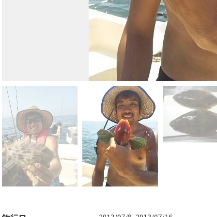
2013/07/8, 2013/07/16