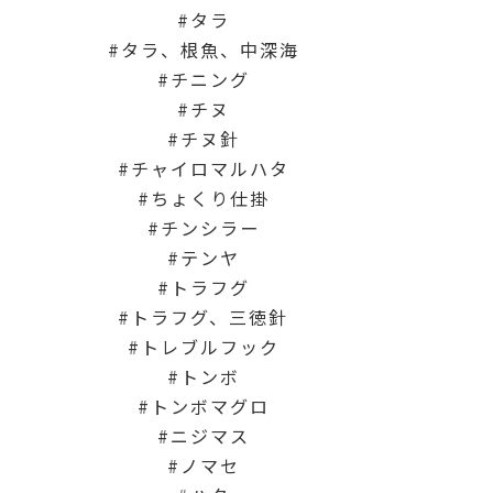
タラ
タラ、根魚、中深海
チニング
チヌ
チヌ針
チャイロマルハタ
ちょくり仕掛
チンシラー
テンヤ
トラフグ
トラフグ、三徳針
トレブルフック
トンボ
トンボマグロ
ニジマス
ノマセ