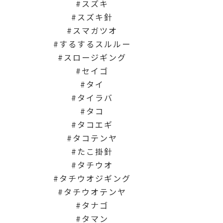
スズキ
スズキ針
スマガツオ
するするスルルー
スロージギング
セイゴ
タイ
タイラバ
タコ
タコエギ
タコテンヤ
たこ掛針
タチウオ
タチウオジギング
タチウオテンヤ
タナゴ
タマン