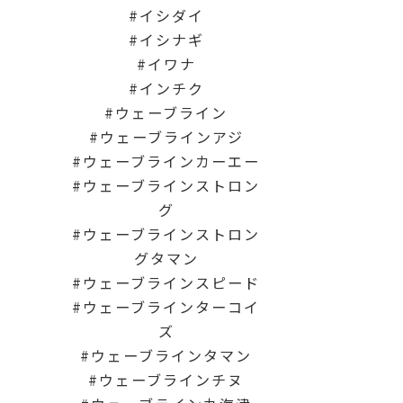
イシダイ
イシナギ
イワナ
インチク
ウェーブライン
ウェーブラインアジ
ウェーブラインカーエー
ウェーブラインストロン
グ
ウェーブラインストロン
グタマン
ウェーブラインスピード
ウェーブラインターコイ
ズ
ウェーブラインタマン
ウェーブラインチヌ