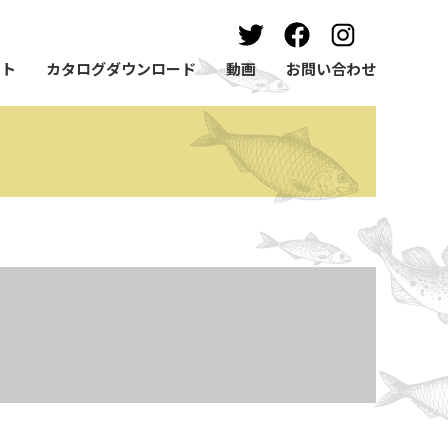
ート
カタログダウンロード
動画
お問い合わせ