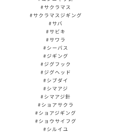
サクラマス
サクラマスジギング
サバ
サビキ
サワラ
シーバス
ジギング
ジグフック
ジグヘッド
シブダイ
シマアジ
シマアジ針
ショアサクラ
ショアジギング
ショウサイフグ
シルイユ