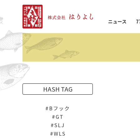
ニュース
7
HASH TAG
Bフック
GT
SLJ
WLS