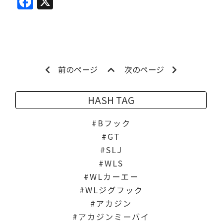
Facebook
X
前のページ
次のページ
HASH TAG
Bフック
GT
SLJ
WLS
WLカーエー
WLジグフック
アカジン
アカジンミーバイ