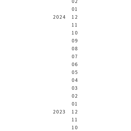
02
01
2024
12
11
10
09
08
07
06
05
04
03
02
01
2023
12
11
10