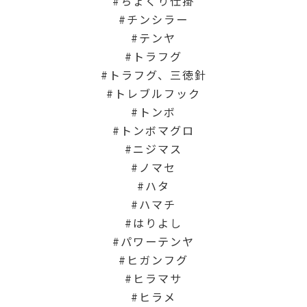
ちょくり仕掛
チンシラー
テンヤ
トラフグ
トラフグ、三徳針
トレブルフック
トンボ
トンボマグロ
ニジマス
ノマセ
ハタ
ハマチ
はりよし
パワーテンヤ
ヒガンフグ
ヒラマサ
ヒラメ