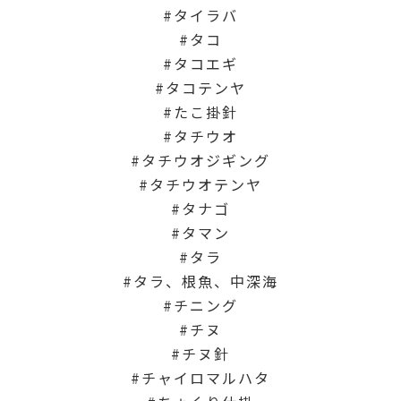
タイラバ
タコ
タコエギ
タコテンヤ
たこ掛針
タチウオ
タチウオジギング
タチウオテンヤ
タナゴ
タマン
タラ
タラ、根魚、中深海
チニング
チヌ
チヌ針
チャイロマルハタ