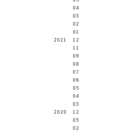
04
03
02
01
2021
12
11
09
08
07
06
05
04
03
2020
12
05
02