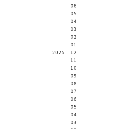
06
05
04
03
02
01
2025
12
11
10
09
08
07
06
05
04
03