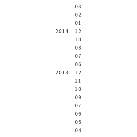
03
02
01
2014
12
10
08
07
06
2013
12
11
10
09
07
06
05
04