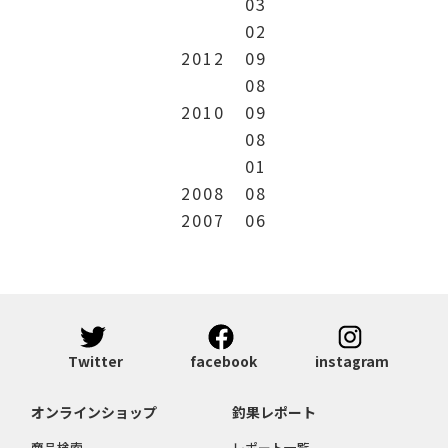
03
02
2012
09
08
2010
09
08
01
2008
08
2007
06
Twitter
facebook
instagram
オンラインショップ
釣果レポート
商品検索
レポート一覧