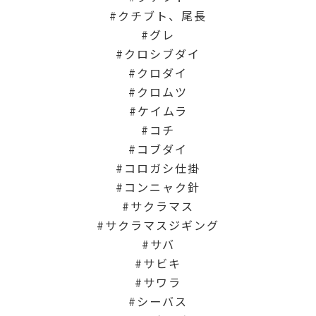
クチブト、尾長
グレ
クロシブダイ
クロダイ
クロムツ
ケイムラ
コチ
コブダイ
コロガシ仕掛
コンニャク針
サクラマス
サクラマスジギング
サバ
サビキ
サワラ
シーバス