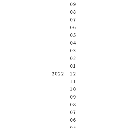
09
08
07
06
05
04
03
02
01
2022
12
11
10
09
08
07
06
05