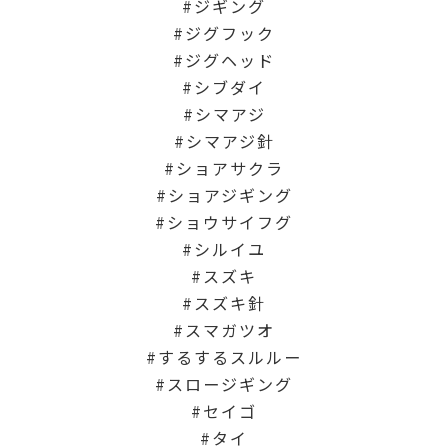
ジギング
ジグフック
ジグヘッド
シブダイ
シマアジ
シマアジ針
ショアサクラ
ショアジギング
ショウサイフグ
シルイユ
スズキ
スズキ針
スマガツオ
するするスルルー
スロージギング
セイゴ
タイ