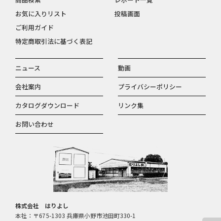
お気に入りリスト
投稿画面
ご利用ガイド
特定商取引法に基づく表記
ニュース
動画
会社案内
プライバシーポリシー
カタログダウンロード
リンク集
お問い合わせ
株式会社 はりよし
本社：〒675-1303 兵庫県小野市池田町330-1