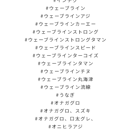
ウェーブライン
ウェーブラインアジ
ウェーブラインカーエー
ウェーブラインストロング
ウェーブラインストロングタマン
ウェーブラインスピード
ウェーブラインターコイズ
ウェーブラインタマン
ウェーブラインチヌ
ウェーブライン丸海津
ウェーブライン流線
うなぎ
オナガグロ
オナガグロ、スズキ
オナガグロ、口太グレ、
オニヒラアジ