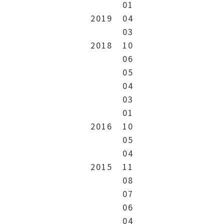
01
2019
04
03
2018
10
06
05
04
03
01
2016
10
05
04
2015
11
08
07
06
04