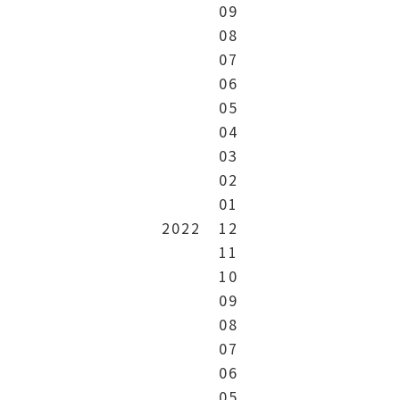
09
08
07
06
05
04
03
02
01
2022
12
11
10
09
08
07
06
05