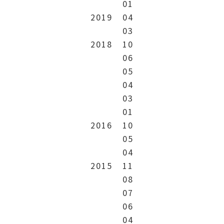
01
2019
04
03
2018
10
06
05
04
03
01
2016
10
05
04
2015
11
08
07
06
04