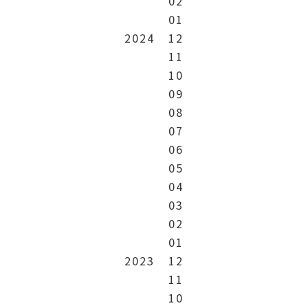
02
01
2024
12
11
10
09
08
07
06
05
04
03
02
01
2023
12
11
10