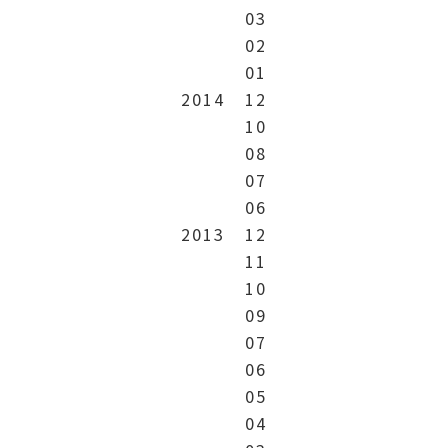
03
02
01
2014
12
10
08
07
06
2013
12
11
10
09
07
06
05
04