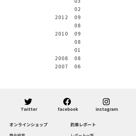
03
02
2012
09
08
2010
09
08
01
2008
08
2007
06
Twitter
facebook
instagram
オンラインショップ
釣果レポート
商品検索
レポート一覧