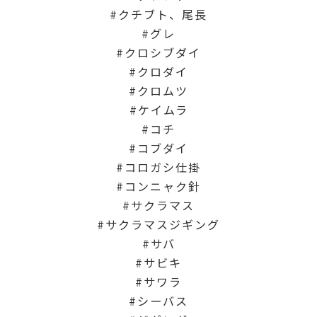
クチブト、尾長
グレ
クロシブダイ
クロダイ
クロムツ
ケイムラ
コチ
コブダイ
コロガシ仕掛
コンニャク針
サクラマス
サクラマスジギング
サバ
サビキ
サワラ
シーバス