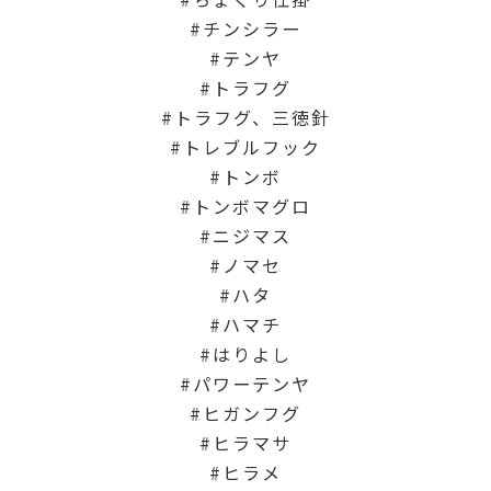
チンシラー
テンヤ
トラフグ
トラフグ、三徳針
トレブルフック
トンボ
トンボマグロ
ニジマス
ノマセ
ハタ
ハマチ
はりよし
パワーテンヤ
ヒガンフグ
ヒラマサ
ヒラメ