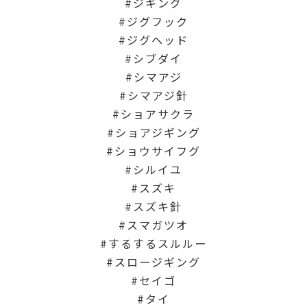
ジギング
ジグフック
ジグヘッド
シブダイ
シマアジ
シマアジ針
ショアサクラ
ショアジギング
ショウサイフグ
シルイユ
スズキ
スズキ針
スマガツオ
するするスルルー
スロージギング
セイゴ
タイ