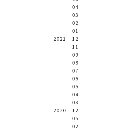
04
03
02
01
2021
12
11
09
08
07
06
05
04
03
2020
12
05
02