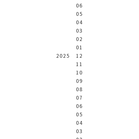
06
05
04
03
02
01
2025
12
11
10
09
08
07
06
05
04
03