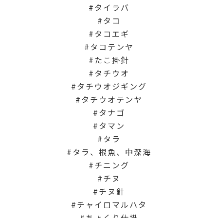
タイラバ
タコ
タコエギ
タコテンヤ
たこ掛針
タチウオ
タチウオジギング
タチウオテンヤ
タナゴ
タマン
タラ
タラ、根魚、中深海
チニング
チヌ
チヌ針
チャイロマルハタ
ちょくり仕掛