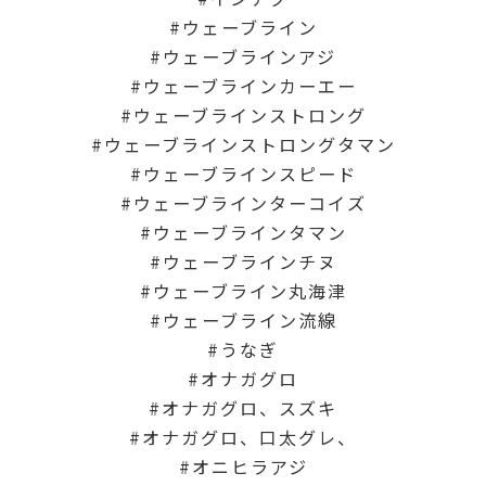
ウェーブライン
ウェーブラインアジ
ウェーブラインカーエー
ウェーブラインストロング
ウェーブラインストロングタマン
ウェーブラインスピード
ウェーブラインターコイズ
ウェーブラインタマン
ウェーブラインチヌ
ウェーブライン丸海津
ウェーブライン流線
うなぎ
オナガグロ
オナガグロ、スズキ
オナガグロ、口太グレ、
オニヒラアジ