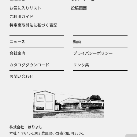
お気に入りリスト
投稿画面
ご利用ガイド
特定商取引法に基づく表記
ニュース
動画
会社案内
プライバシーポリシー
カタログダウンロード
リンク集
お問い合わせ
株式会社 はりよし
本社：〒675-1303 兵庫県小野市池田町330-1