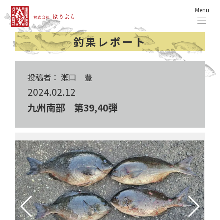
Menu
釣果レポート
投稿者： 瀬口 豊
2024.02.12
九州南部 第39,40弾