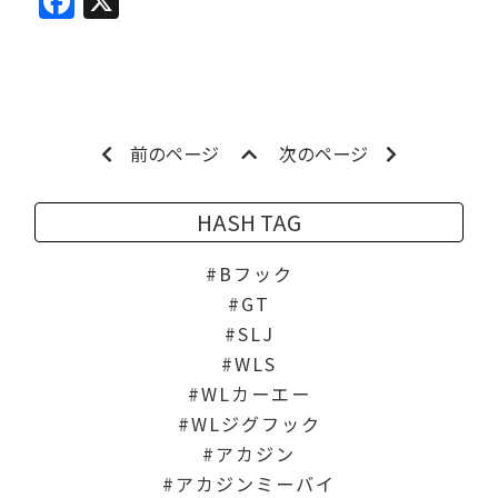
Facebook
X
前のページ
次のページ
HASH TAG
Bフック
GT
SLJ
WLS
WLカーエー
WLジグフック
アカジン
アカジンミーバイ