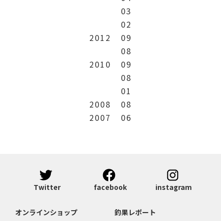
03
02
2012
09
08
2010
09
08
01
2008
08
2007
06
Twitter
facebook
instagram
オンラインショップ
釣果レポート