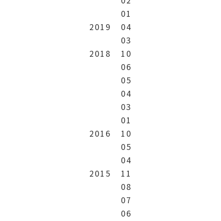
01
2019
04
03
2018
10
06
05
04
03
01
2016
10
05
04
2015
11
08
07
06