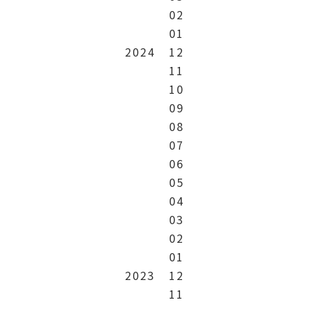
02
01
2024
12
11
10
09
08
07
06
05
04
03
02
01
2023
12
11