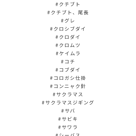
クチブト
クチブト、尾長
グレ
クロシブダイ
クロダイ
クロムツ
ケイムラ
コチ
コブダイ
コロガシ仕掛
コンニャク針
サクラマス
サクラマスジギング
サバ
サビキ
サワラ
シーバス