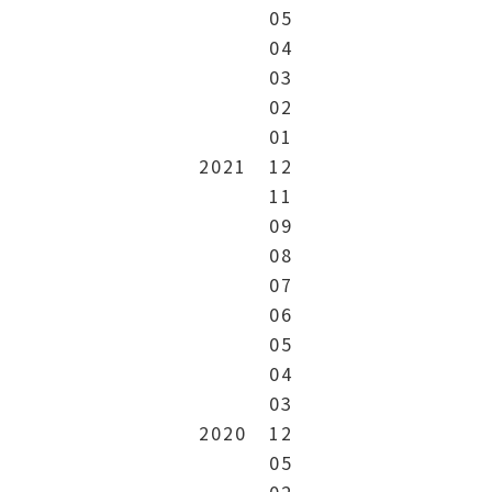
05
04
03
02
01
2021
12
11
09
08
07
06
05
04
03
2020
12
05
02