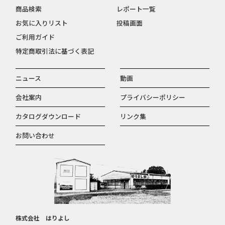
商品検索
レポート一覧
お気に入りリスト
投稿画面
ご利用ガイド
特定商取引法に基づく表記
ニュース
動画
会社案内
プライバシーポリシー
カタログダウンロード
リンク集
お問い合わせ
株式会社 はりよし