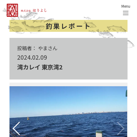
Menu
釣果レポート
投稿者： やまさん
2024.02.09
湾カレイ 東京湾2