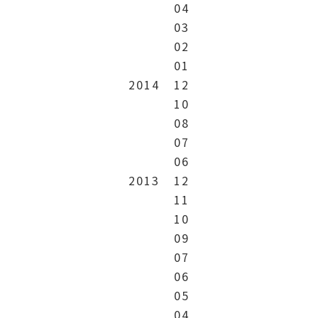
04
03
02
01
2014
12
10
08
07
06
2013
12
11
10
09
07
06
05
04