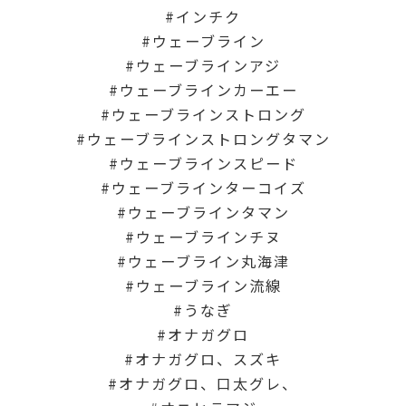
インチク
ウェーブライン
ウェーブラインアジ
ウェーブラインカーエー
ウェーブラインストロング
ウェーブラインストロングタマン
ウェーブラインスピード
ウェーブラインターコイズ
ウェーブラインタマン
ウェーブラインチヌ
ウェーブライン丸海津
ウェーブライン流線
うなぎ
オナガグロ
オナガグロ、スズキ
オナガグロ、口太グレ、