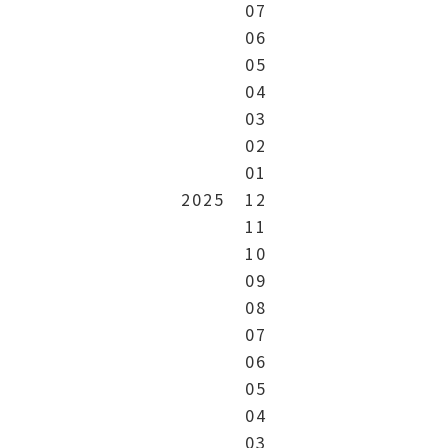
07
06
05
04
03
02
01
2025
12
11
10
09
08
07
06
05
04
03