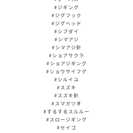
ジギング
ジグフック
ジグヘッド
シブダイ
シマアジ
シマアジ針
ショアサクラ
ショアジギング
ショウサイフグ
シルイユ
スズキ
スズキ針
スマガツオ
するするスルルー
スロージギング
セイゴ