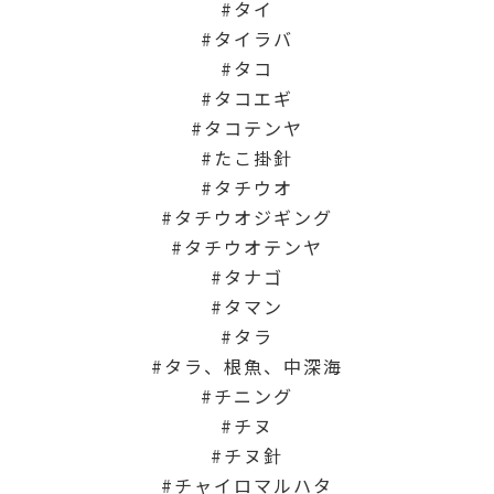
タイ
タイラバ
タコ
タコエギ
タコテンヤ
たこ掛針
タチウオ
タチウオジギング
タチウオテンヤ
タナゴ
タマン
タラ
タラ、根魚、中深海
チニング
チヌ
チヌ針
チャイロマルハタ