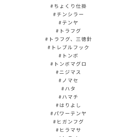
ちょくり仕掛
チンシラー
テンヤ
トラフグ
トラフグ、三徳針
トレブルフック
トンボ
トンボマグロ
ニジマス
ノマセ
ハタ
ハマチ
はりよし
パワーテンヤ
ヒガンフグ
ヒラマサ