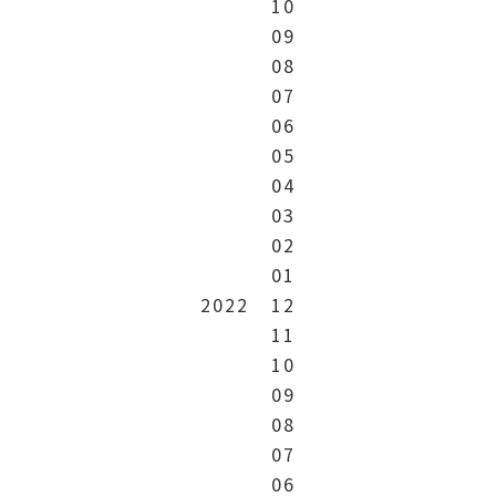
10
09
08
07
06
05
04
03
02
01
2022
12
11
10
09
08
07
06