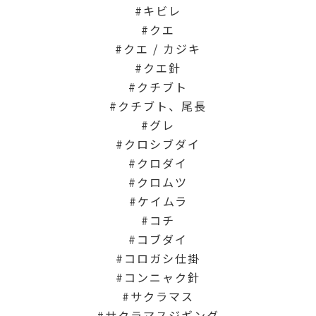
キビレ
クエ
クエ / カジキ
クエ針
クチブト
クチブト、尾長
グレ
クロシブダイ
クロダイ
クロムツ
ケイムラ
コチ
コブダイ
コロガシ仕掛
コンニャク針
サクラマス
サクラマスジギング