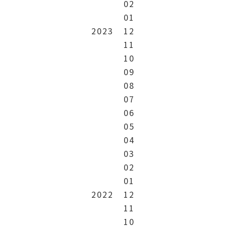
02
01
2023
12
11
10
09
08
07
06
05
04
03
02
01
2022
12
11
10