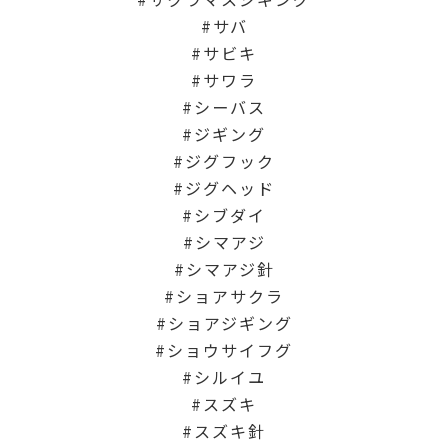
サバ
サビキ
サワラ
シーバス
ジギング
ジグフック
ジグヘッド
シブダイ
シマアジ
シマアジ針
ショアサクラ
ショアジギング
ショウサイフグ
シルイユ
スズキ
スズキ針