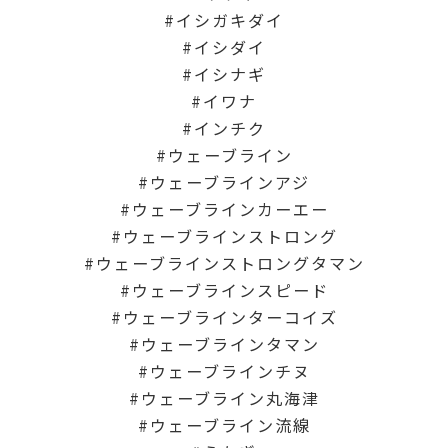
イシガキダイ
イシダイ
イシナギ
イワナ
インチク
ウェーブライン
ウェーブラインアジ
ウェーブラインカーエー
ウェーブラインストロング
ウェーブラインストロングタマン
ウェーブラインスピード
ウェーブラインターコイズ
ウェーブラインタマン
ウェーブラインチヌ
ウェーブライン丸海津
ウェーブライン流線