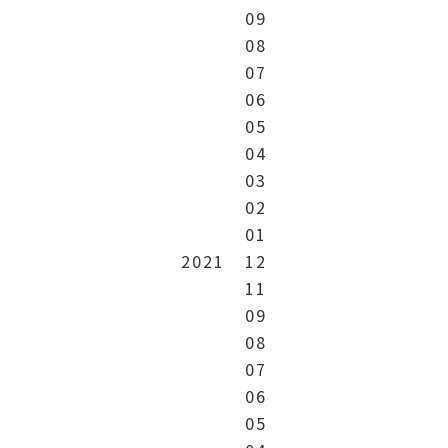
09
08
07
06
05
04
03
02
01
2021
12
11
09
08
07
06
05