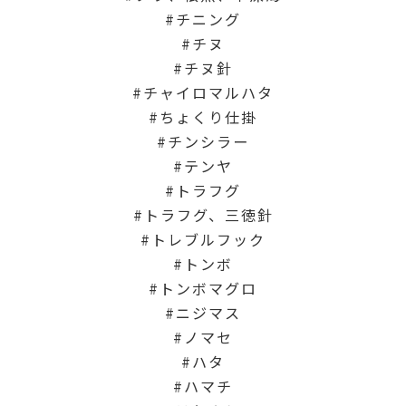
チニング
チヌ
チヌ針
チャイロマルハタ
ちょくり仕掛
チンシラー
テンヤ
トラフグ
トラフグ、三徳針
トレブルフック
トンボ
トンボマグロ
ニジマス
ノマセ
ハタ
ハマチ