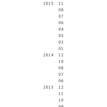
2015
11
08
07
06
04
03
02
01
2014
12
10
08
07
06
2013
12
11
10
09