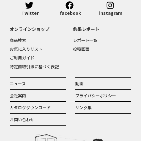
Twitter
facebook
instagram
オンラインショップ
釣果レポート
商品検索
レポート一覧
お気に入りリスト
投稿画面
ご利用ガイド
特定商取引法に基づく表記
ニュース
動画
会社案内
プライバシーポリシー
カタログダウンロード
リンク集
お問い合わせ