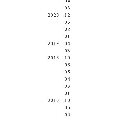
04
03
2020
12
05
02
01
2019
04
03
2018
10
06
05
04
03
01
2016
10
05
04