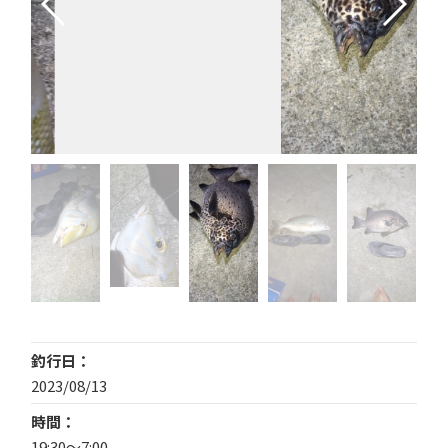
釣行日
2023/08/13
時間
19:30〜7:00