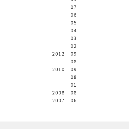
07
06
05
04
03
02
2012
09
08
2010
09
08
01
2008
08
2007
06