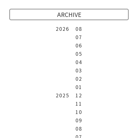
ARCHIVE
2026
08
07
06
05
04
03
02
01
2025
12
11
10
09
08
07