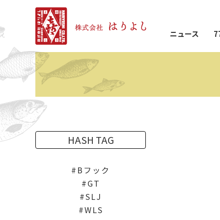
ニュース
7
HASH TAG
Bフック
GT
SLJ
WLS