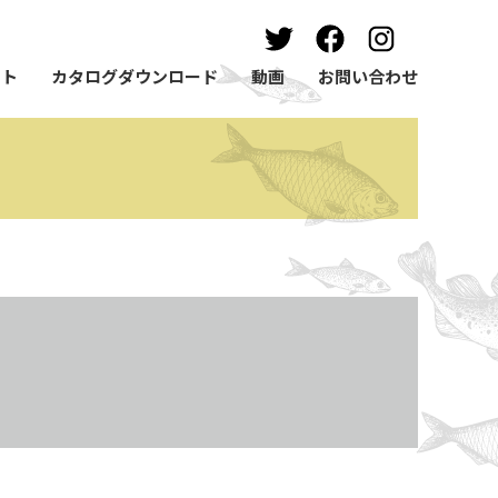
ート
カタログダウンロード
動画
お問い合わせ