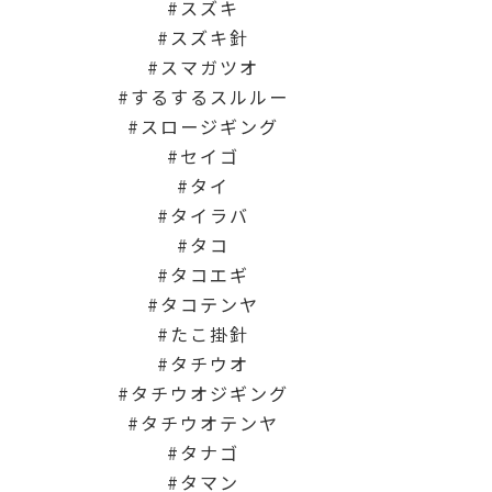
スズキ
スズキ針
スマガツオ
するするスルルー
スロージギング
セイゴ
タイ
タイラバ
タコ
タコエギ
タコテンヤ
たこ掛針
タチウオ
タチウオジギング
タチウオテンヤ
タナゴ
タマン