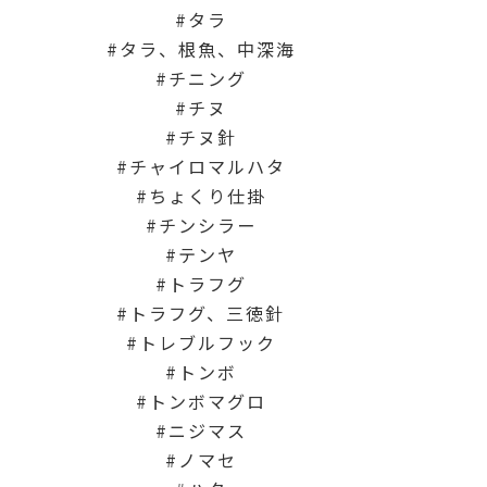
タラ
タラ、根魚、中深海
チニング
チヌ
チヌ針
チャイロマルハタ
ちょくり仕掛
チンシラー
テンヤ
トラフグ
トラフグ、三徳針
トレブルフック
トンボ
トンボマグロ
ニジマス
ノマセ