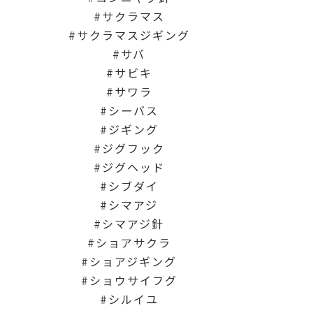
サクラマス
サクラマスジギング
サバ
サビキ
サワラ
シーバス
ジギング
ジグフック
ジグヘッド
シブダイ
シマアジ
シマアジ針
ショアサクラ
ショアジギング
ショウサイフグ
シルイユ