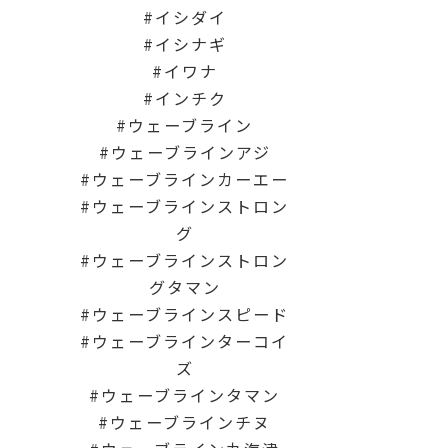
イシダイ
イシナギ
イワナ
インチク
ウェーブライン
ウェーブラインアジ
ウェーブラインカーエー
ウェーブラインストロン
グ
ウェーブラインストロン
グタマン
ウェーブラインスピード
ウェーブラインターコイ
ズ
ウェーブラインタマン
ウェーブラインチヌ