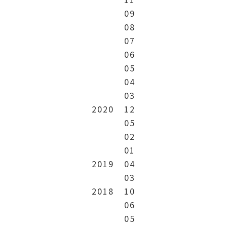
09
08
07
06
05
04
03
2020
12
05
02
01
2019
04
03
2018
10
06
05