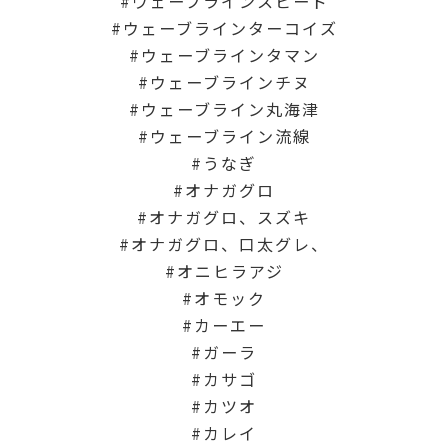
ウェーブラインスピード
ウェーブラインターコイズ
ウェーブラインタマン
ウェーブラインチヌ
ウェーブライン丸海津
ウェーブライン流線
うなぎ
オナガグロ
オナガグロ、スズキ
オナガグロ、口太グレ、
オニヒラアジ
オモック
カーエー
ガーラ
カサゴ
カツオ
カレイ