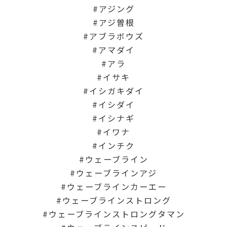
アジング
アジ曽根
アブラボウズ
アマダイ
アラ
イサキ
イシガキダイ
イシダイ
イシナギ
イワナ
インチク
ウェーブライン
ウェーブラインアジ
ウェーブラインカーエー
ウェーブラインストロング
ウェーブラインストロングタマン