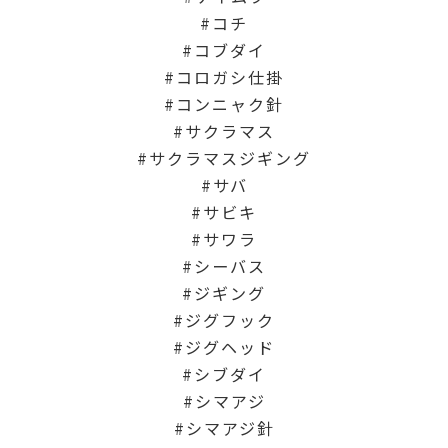
コチ
コブダイ
コロガシ仕掛
コンニャク針
サクラマス
サクラマスジギング
サバ
サビキ
サワラ
シーバス
ジギング
ジグフック
ジグヘッド
シブダイ
シマアジ
シマアジ針