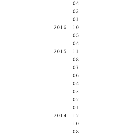
04
03
01
2016
10
05
04
2015
11
08
07
06
04
03
02
01
2014
12
10
08