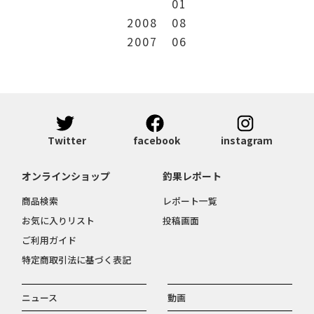
01
2008
08
2007
06
Twitter
facebook
instagram
オンラインショップ
釣果レポート
商品検索
レポート一覧
お気に入りリスト
投稿画面
ご利用ガイド
特定商取引法に基づく表記
ニュース
動画