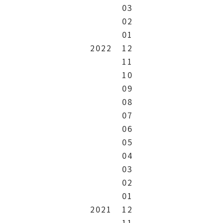
03
02
01
2022
12
11
10
09
08
07
06
05
04
03
02
01
2021
12
11