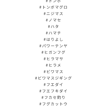
トンボ
トンボマグロ
ニジマス
ノマセ
ハタ
ハマチ
はりよし
パワーテンヤ
ヒガンフグ
ヒラマサ
ヒラメ
ビワマス
ビワマスジギング
フエダイ
フエフキダイ
フカセ釣り
フグカットウ