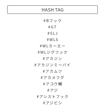
HASH TAG
Bフック
GT
SLJ
WLS
WLカーエー
WLジグフック
アカジン
アカジンミーバイ
アカムツ
アカメフグ
アコウ鯛
アジ
アシストフック
アジビシ