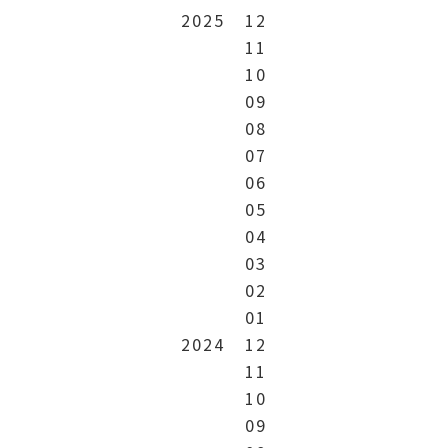
2025
12
11
10
09
08
07
06
05
04
03
02
01
2024
12
11
10
09