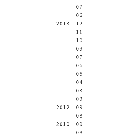
07
06
2013
12
11
10
09
07
06
05
04
03
02
2012
09
08
2010
09
08