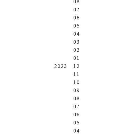
08
07
06
05
04
03
02
01
2023
12
11
10
09
08
07
06
05
04