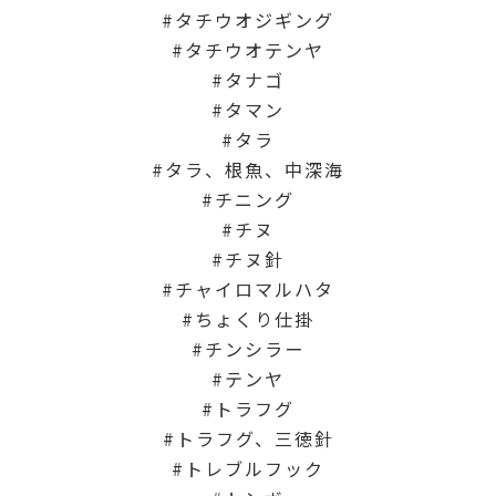
タチウオジギング
タチウオテンヤ
タナゴ
タマン
タラ
タラ、根魚、中深海
チニング
チヌ
チヌ針
チャイロマルハタ
ちょくり仕掛
チンシラー
テンヤ
トラフグ
トラフグ、三徳針
トレブルフック