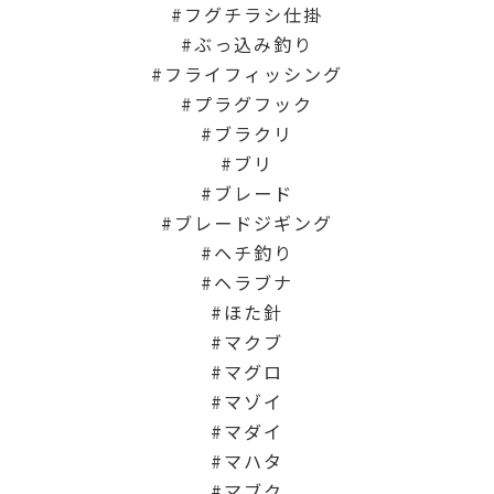
フグチラシ仕掛
ぶっ込み釣り
フライフィッシング
プラグフック
ブラクリ
ブリ
ブレード
ブレードジギング
ヘチ釣り
ヘラブナ
ほた針
マクブ
マグロ
マゾイ
マダイ
マハタ
マブク