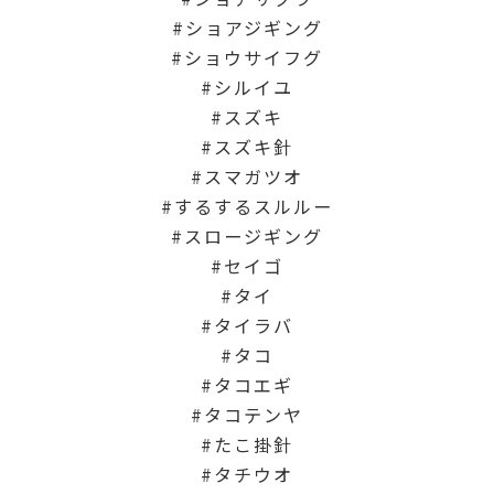
ショアジギング
ショウサイフグ
シルイユ
スズキ
スズキ針
スマガツオ
するするスルルー
スロージギング
セイゴ
タイ
タイラバ
タコ
タコエギ
タコテンヤ
たこ掛針
タチウオ