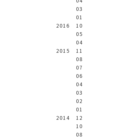
04
03
01
2016
10
05
04
2015
11
08
07
06
04
03
02
01
2014
12
10
08