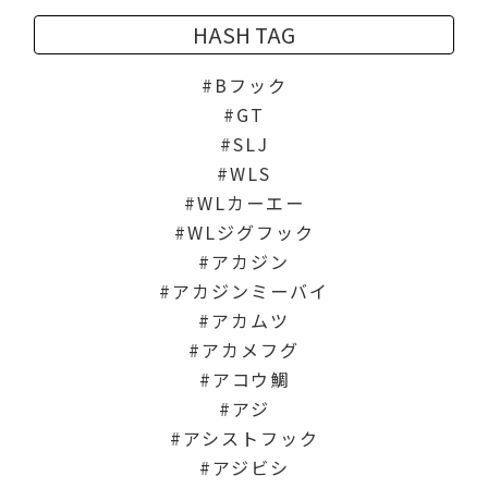
HASH TAG
Bフック
GT
SLJ
WLS
WLカーエー
WLジグフック
アカジン
アカジンミーバイ
アカムツ
アカメフグ
アコウ鯛
アジ
アシストフック
アジビシ