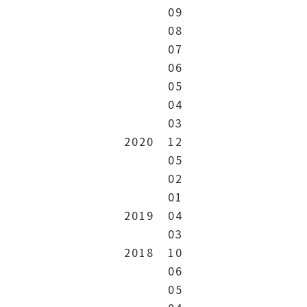
09
08
07
06
05
04
03
2020
12
05
02
01
2019
04
03
2018
10
06
05