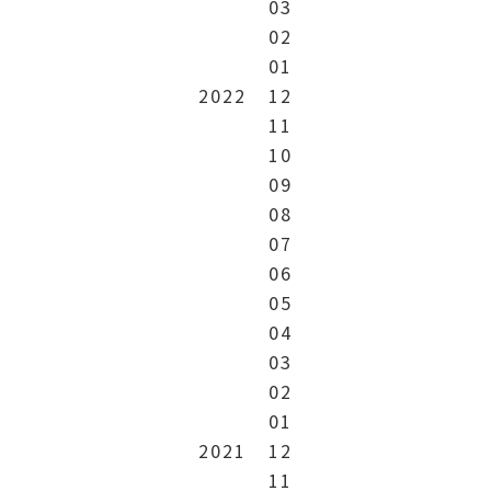
03
02
01
2022
12
11
10
09
08
07
06
05
04
03
02
01
2021
12
11