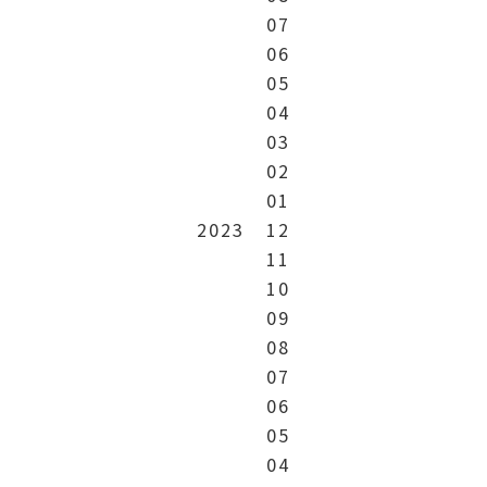
07
06
05
04
03
02
01
2023
12
11
10
09
08
07
06
05
04