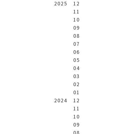
2025
12
11
10
09
08
07
06
05
04
03
02
01
2024
12
11
10
09
08