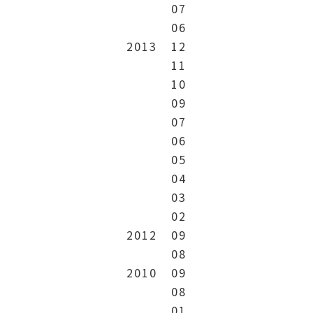
07
06
2013
12
11
10
09
07
06
05
04
03
02
2012
09
08
2010
09
08
01