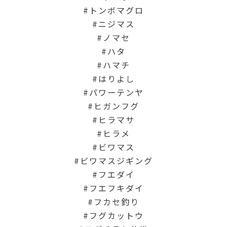
トンボマグロ
ニジマス
ノマセ
ハタ
ハマチ
はりよし
パワーテンヤ
ヒガンフグ
ヒラマサ
ヒラメ
ビワマス
ビワマスジギング
フエダイ
フエフキダイ
フカセ釣り
フグカットウ