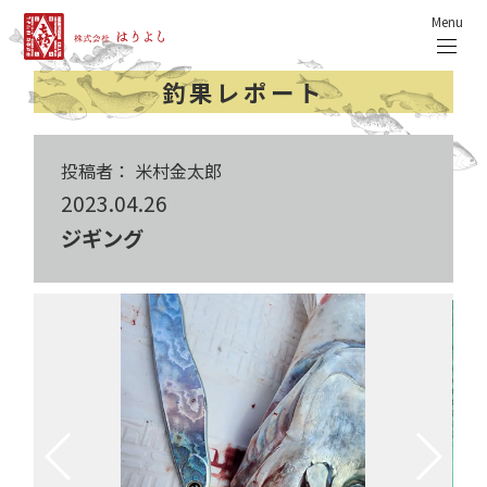
Menu
釣果レポート
投稿者： 米村金太郎
2023.04.26
ジギング