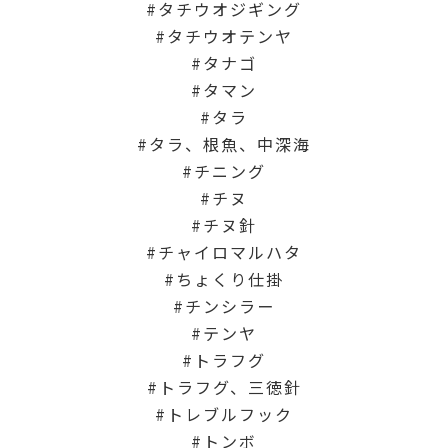
タチウオジギング
タチウオテンヤ
タナゴ
タマン
タラ
タラ、根魚、中深海
チニング
チヌ
チヌ針
チャイロマルハタ
ちょくり仕掛
チンシラー
テンヤ
トラフグ
トラフグ、三徳針
トレブルフック
トンボ