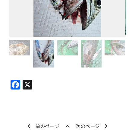
Facebook
X
前のページ
次のページ