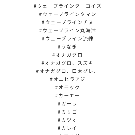
ウェーブラインターコイズ
ウェーブラインタマン
ウェーブラインチヌ
ウェーブライン丸海津
ウェーブライン流線
うなぎ
オナガグロ
オナガグロ、スズキ
オナガグロ、口太グレ、
オニヒラアジ
オモック
カーエー
ガーラ
カサゴ
カツオ
カレイ