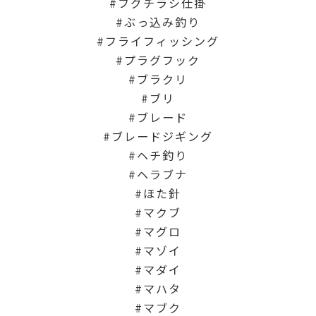
フグチラシ仕掛
ぶっ込み釣り
フライフィッシング
プラグフック
ブラクリ
ブリ
ブレード
ブレードジギング
ヘチ釣り
ヘラブナ
ほた針
マクブ
マグロ
マゾイ
マダイ
マハタ
マブク