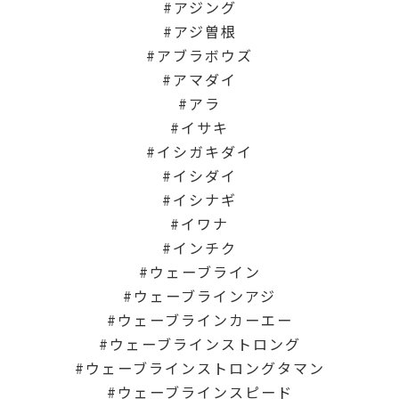
アジング
アジ曽根
アブラボウズ
アマダイ
アラ
イサキ
イシガキダイ
イシダイ
イシナギ
イワナ
インチク
ウェーブライン
ウェーブラインアジ
ウェーブラインカーエー
ウェーブラインストロング
ウェーブラインストロングタマン
ウェーブラインスピード