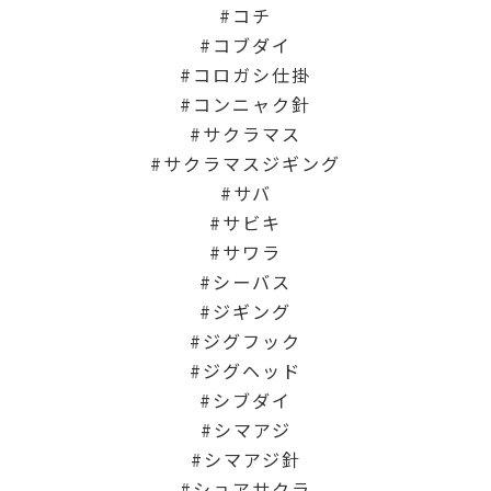
コチ
コブダイ
コロガシ仕掛
コンニャク針
サクラマス
サクラマスジギング
サバ
サビキ
サワラ
シーバス
ジギング
ジグフック
ジグヘッド
シブダイ
シマアジ
シマアジ針
ショアサクラ