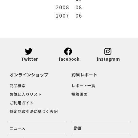
2008
08
2007
06
Twitter
facebook
instagram
オンラインショップ
釣果レポート
商品検索
レポート一覧
お気に入りリスト
投稿画面
ご利用ガイド
特定商取引法に基づく表記
ニュース
動画