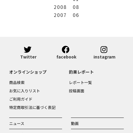
2008
08
2007
06
Twitter
facebook
instagram
オンラインショップ
釣果レポート
商品検索
レポート一覧
お気に入りリスト
投稿画面
ご利用ガイド
特定商取引法に基づく表記
ニュース
動画