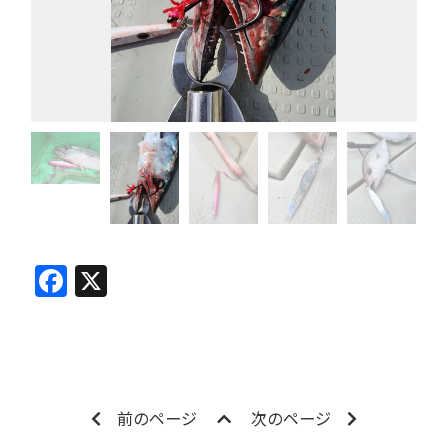
Facebook
X
前のページ
次のページ