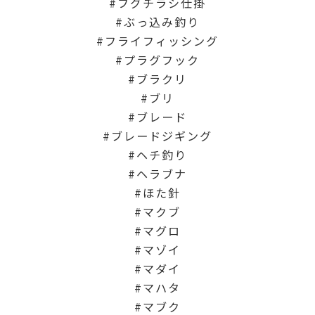
フグチラシ仕掛
ぶっ込み釣り
フライフィッシング
プラグフック
ブラクリ
ブリ
ブレード
ブレードジギング
ヘチ釣り
ヘラブナ
ほた針
マクブ
マグロ
マゾイ
マダイ
マハタ
マブク