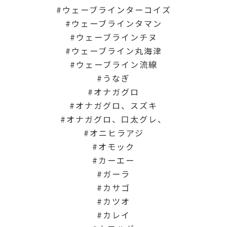
ウェーブラインターコイズ
ウェーブラインタマン
ウェーブラインチヌ
ウェーブライン丸海津
ウェーブライン流線
うなぎ
オナガグロ
オナガグロ、スズキ
オナガグロ、口太グレ、
オニヒラアジ
オモック
カーエー
ガーラ
カサゴ
カツオ
カレイ