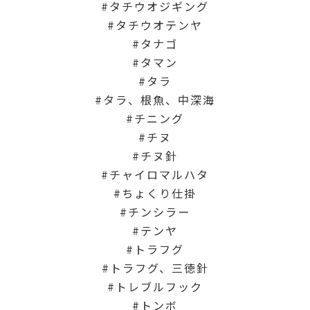
タチウオジギング
タチウオテンヤ
タナゴ
タマン
タラ
タラ、根魚、中深海
チニング
チヌ
チヌ針
チャイロマルハタ
ちょくり仕掛
チンシラー
テンヤ
トラフグ
トラフグ、三徳針
トレブルフック
トンボ