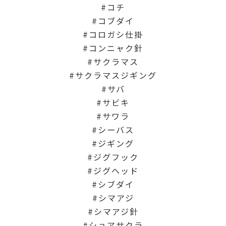
コチ
コブダイ
コロガシ仕掛
コンニャク針
サクラマス
サクラマスジギング
サバ
サビキ
サワラ
シーバス
ジギング
ジグフック
ジグヘッド
シブダイ
シマアジ
シマアジ針
ショアサクラ