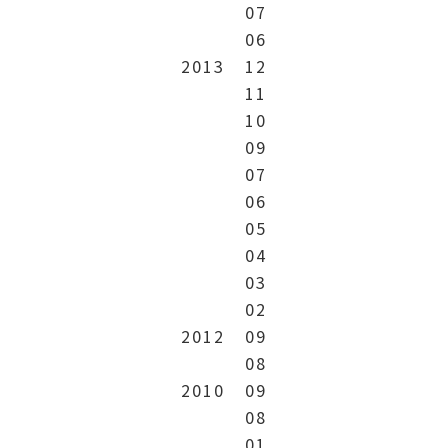
07
06
2013
12
11
10
09
07
06
05
04
03
02
2012
09
08
2010
09
08
01