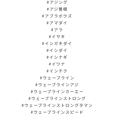
アジング
アジ曽根
アブラボウズ
アマダイ
アラ
イサキ
イシガキダイ
イシダイ
イシナギ
イワナ
インチク
ウェーブライン
ウェーブラインアジ
ウェーブラインカーエー
ウェーブラインストロング
ウェーブラインストロングタマン
ウェーブラインスピード