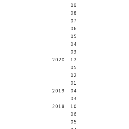
09
08
07
06
05
04
03
2020
12
05
02
01
2019
04
03
2018
10
06
05