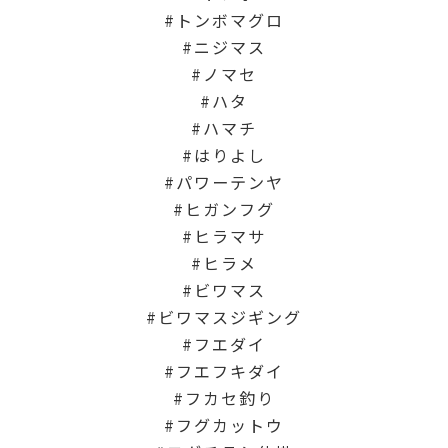
トンボマグロ
ニジマス
ノマセ
ハタ
ハマチ
はりよし
パワーテンヤ
ヒガンフグ
ヒラマサ
ヒラメ
ビワマス
ビワマスジギング
フエダイ
フエフキダイ
フカセ釣り
フグカットウ