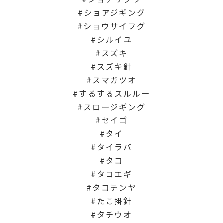
ショアジギング
ショウサイフグ
シルイユ
スズキ
スズキ針
スマガツオ
するするスルルー
スロージギング
セイゴ
タイ
タイラバ
タコ
タコエギ
タコテンヤ
たこ掛針
タチウオ