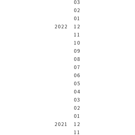
03
02
01
2022
12
11
10
09
08
07
06
05
04
03
02
01
2021
12
11