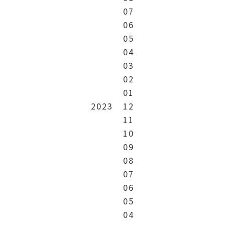
07
06
05
04
03
02
01
2023
12
11
10
09
08
07
06
05
04