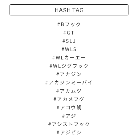
HASH TAG
Bフック
GT
SLJ
WLS
WLカーエー
WLジグフック
アカジン
アカジンミーバイ
アカムツ
アカメフグ
アコウ鯛
アジ
アシストフック
アジビシ