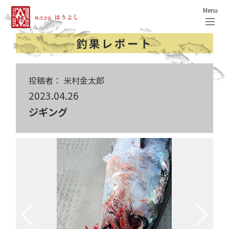
Menu
釣果レポート
投稿者： 米村金太郎
2023.04.26
ジギング