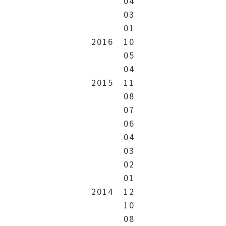
04
03
01
2016
10
05
04
2015
11
08
07
06
04
03
02
01
2014
12
10
08