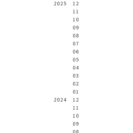
2025
12
11
10
09
08
07
06
05
04
03
02
01
2024
12
11
10
09
08