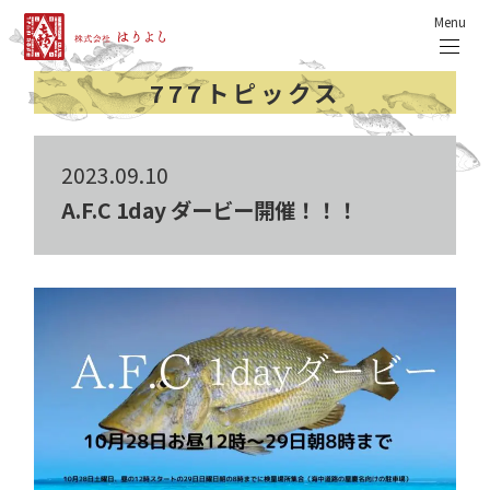
Menu
777トピックス
2023.09.10
A.F.C 1day ダービー開催！！！