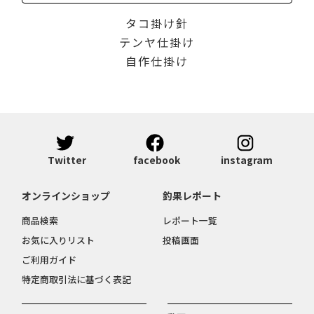
タコ掛け針
テンヤ仕掛け
自作仕掛け
Twitter
facebook
instagram
オンラインショップ
釣果レポート
商品検索
レポート一覧
お気に入りリスト
投稿画面
ご利用ガイド
特定商取引法に基づく表記