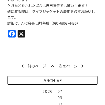
ケガなどをされた場合は自己責任でお願いします！
磯に渡る際は、ライフジャケットの着用を必ずお願いし
ます。
詳細は、AFC会長 山城善成（090-6863-4436）
Facebook
X
前のページ
次のページ
ARCHIVE
2026
07
03
02