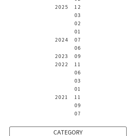
2025
12
03
02
01
2024
07
06
2023
09
2022
11
06
03
01
2021
11
09
07
CATEGORY