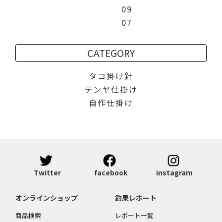
09
07
CATEGORY
タコ掛け針
テンヤ仕掛け
自作仕掛け
Twitter
facebook
instagram
オンラインショップ
釣果レポート
商品検索
レポート一覧