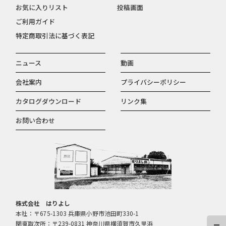
お気に入りリスト
投稿画面
ご利用ガイド
特定商取引法に基づく表記
ニュース
動画
会社案内
プライバシーポリシー
カタログダウンロード
リンク集
お問い合わせ
株式会社 はりよし
本社：〒675-1303 兵庫県小野市池田町330-1
関東取次所：〒239-0831 神奈川県横須賀市久里浜