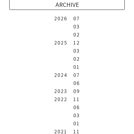
ARCHIVE
2026
07
03
02
2025
12
03
02
01
2024
07
06
2023
09
2022
11
06
03
01
2021
11