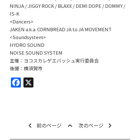
NINJA / JIGGY ROCK / BLAXX / DEMI DOPE / DOMMY /
IS-K
<Dancers>
JAKEN a.k.a. CORNBREAD JA to JA MOVEMENT
<Soundsystem>
HYDRO SOUND
NOISE SOUND SYSTEM
主催：ヨコスカレゲエバッシュ実行委員会
後援：横須賀市
Facebook
X
前のページ
次のページ