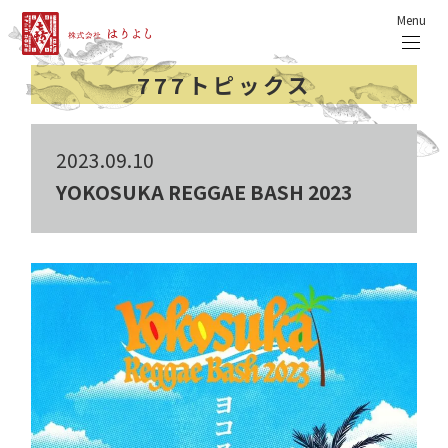
Menu
777トピックス
2023.09.10
YOKOSUKA REGGAE BASH 2023