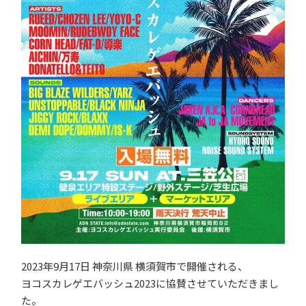
2023年9月17日 神奈川県 横須賀市で開催される、
ヨコスカレゲエバッシュ2023に協賛させていただきまし
た。