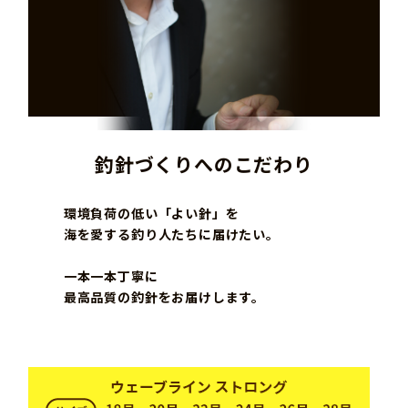
釣針づくりへのこだわり
環境負荷の低い「よい針」を
海を愛する釣り人たちに届けたい。
一本一本丁寧に
最高品質の釣針をお届けします。