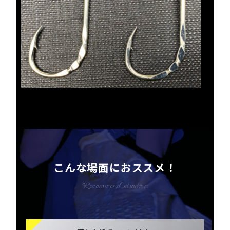
こんな場面におススメ！
Recommend situation