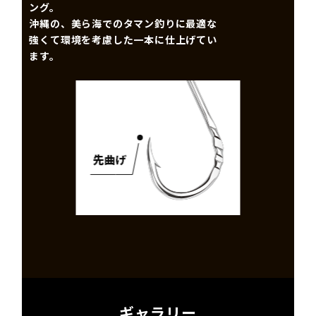
ング。
沖縄の、美ら海でのタマン釣りに最適な
強くて環境を考慮した一本に仕上げてい
ます。
ギャラリー