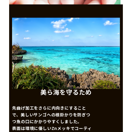
美ら海を守るため
先曲げ加工をさらに内向きにすること
で、美しいサンゴへの根掛かりを防ぎつ
つ魚の口にかかりやすくしました。
表面は環境に優しいZnメッキでコーティ