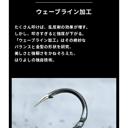
ウェーブライン加工
たくさん叩けば、乱反射の効果が増す。
しかし、叩きすぎると強度が下がる。
「ウェーブライン加工」はその絶妙な
バランスと金型の形状を研究、
美しさと強靭さをかねそろえた、
はりよしの独自技術。