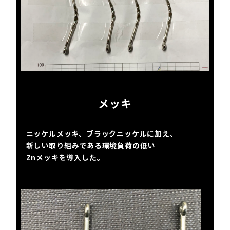
メッキ
ニッケルメッキ、ブラックニッケルに加え、
新しい取り組みである環境負荷の低い
Znメッキを導入した。