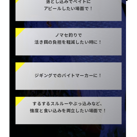
落とし込みでベイトに
アピールしたい場面で！
ノマセ釣りで
活き餌の負担を軽減したい時に！
ジギングでのバイトマーカーに！
するするスルルーやぶっ込みなど、
強度と食い込みを両立したい場面で！