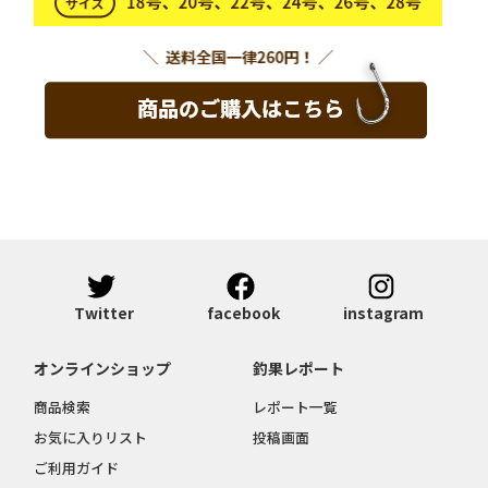
Twitter
facebook
instagram
オンラインショップ
釣果レポート
商品検索
レポート一覧
お気に入りリスト
投稿画面
ご利用ガイド