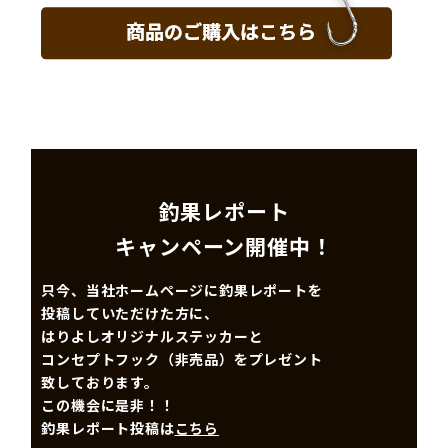
釣果レポート
キャンペーン開催中！
只今、当社ホームページに釣果レポートを
投稿していただけた方に、
はりよしオリジナルステッカーと
コンセプトフック（非売品）をプレゼント
致しております。
この機会に是非！！
釣果レポート投稿は
こちら