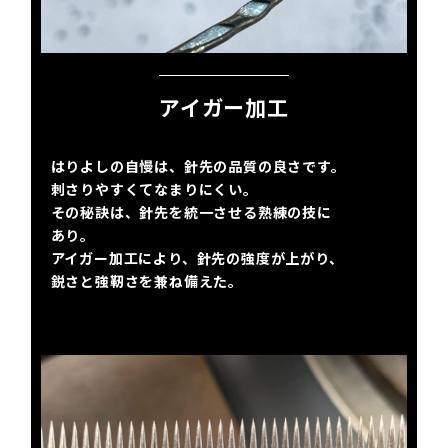
アイガー加工
はりよしの自慢は、針先の品質の良さです。
刺さりやすくてなまりにくい。
その秘訣は、針先を統一させる熟練の技に
あり。
アイガー加工により、針先の強度が上がり、
鋭さと強靭さを兼ね備えた。