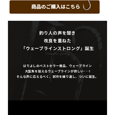
釣り人の声を聞き
改良を重ねた
「ウェーブラインストロング」誕生
Waveline Strong
はりよしのベストセラー商品、ウェーブライン
大型魚を狙えるウェーブラインが欲しい･･･!
そんな声に応えるべく、試作を繰り返し、ついに誕生。